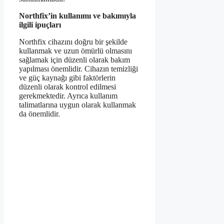
Northfix’in kullanımı ve bakımıyla
ilgili ipuçları
Northfix cihazını doğru bir şekilde
kullanmak ve uzun ömürlü olmasını
sağlamak için düzenli olarak bakım
yapılması önemlidir. Cihazın temizliği
ve güç kaynağı gibi faktörlerin
düzenli olarak kontrol edilmesi
gerekmektedir. Ayrıca kullanım
talimatlarına uygun olarak kullanmak
da önemlidir.