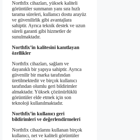
Northfix cihazları, yüksek kaliteli
görüntüler sunmanın yanı sıra hızlı
tarama süreleri, kullanıcı dostu arayüz
ve güvenilirlik gibi avantajlara
sahiptir. Ayrıca teknik destek ve uzun
süreli garanti gibi hizmetler de
sunulmaktadır.
Northfix’in kalitesini kanıtlayan
özellikler
Northfix cihazları, sağlam ve
dayanıklı bir yapıya sahiptir. Ayrıca
güvenilir bir marka tarafından
üretilmektedir ve birçok kullanıcı
tarafından olumlu geri bildirimler
almaktadır. Yüksek çözünürlüklü
görüntüler elde etmek için son
teknoloji kullanılmaktadır.
Northfix’in kullanıcı geri
bildirimleri ve değerlendirmeleri
Northfix cihazlarını kullanan birçok
kullanıcı, net ve kaliteli görüntüler