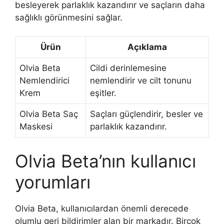
besleyerek parlaklık kazandırır ve saçların daha
sağlıklı görünmesini sağlar.
Ürün
Açıklama
Olvia Beta
Cildi derinlemesine
Nemlendirici
nemlendirir ve cilt tonunu
Krem
eşitler.
Olvia Beta Saç
Saçları güçlendirir, besler ve
Maskesi
parlaklık kazandırır.
Olvia Beta’nın kullanıcı
yorumları
Olvia Beta, kullanıcılardan önemli derecede
olumlu geri bildirimler alan bir markadır. Birçok