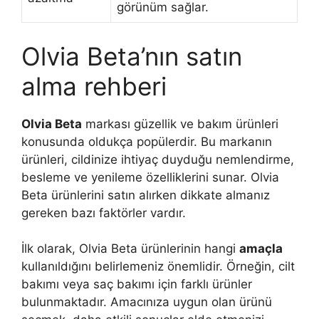
görünüm sağlar.
Olvia Beta’nın satın
alma rehberi
Olvia Beta
markası güzellik ve bakım ürünleri
konusunda oldukça popülerdir. Bu markanın
ürünleri, cildinize ihtiyaç duyduğu nemlendirme,
besleme ve yenileme özelliklerini sunar. Olvia
Beta ürünlerini satın alırken dikkate almanız
gereken bazı faktörler vardır.
İlk olarak, Olvia Beta ürünlerinin hangi
amaçla
kullanıldığını belirlemeniz önemlidir. Örneğin, cilt
bakımı veya saç bakımı için farklı ürünler
bulunmaktadır. Amacınıza uygun olan ürünü