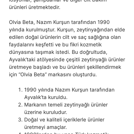
ürünleri üretmektedir.
Olvia Beta, Nazım Kurşun tarafından 1990
yılında kurulmuştur. Kurşun, zeytinyağından elde
edilen doğal ürünlerin cilt ve saç sağlığına olan
faydalarını keşfetti ve bu fikri kozmetik
dünyasına taşımak istedi. Bu doğrultuda,
Ayvalık’taki atölyesinde çeşitli zeytinyağlı ürünler
üretmeye başladı ve bu ürünleri şekillendirmek
için “Olvia Beta” markasını oluşturdu.
1990 yılında Nazım Kurşun tarafından
Ayvalık’ta kuruldu.
Markanın temeli zeytinyağlı ürünler
üzerine kuruludur.
Doğal ve kaliteli içeriklerle ürünler
üretmeyi amaçlar.