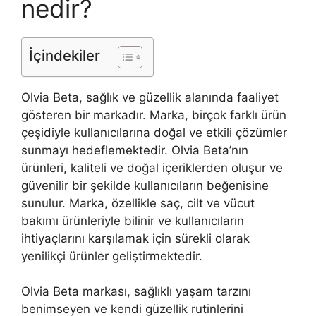
nedir?
İçindekiler
Olvia Beta, sağlık ve güzellik alanında faaliyet
gösteren bir markadır. Marka, birçok farklı ürün
çeşidiyle kullanıcılarına doğal ve etkili çözümler
sunmayı hedeflemektedir. Olvia Beta’nın
ürünleri, kaliteli ve doğal içeriklerden oluşur ve
güvenilir bir şekilde kullanıcıların beğenisine
sunulur. Marka, özellikle saç, cilt ve vücut
bakımı ürünleriyle bilinir ve kullanıcıların
ihtiyaçlarını karşılamak için sürekli olarak
yenilikçi ürünler geliştirmektedir.
Olvia Beta markası, sağlıklı yaşam tarzını
benimseyen ve kendi güzellik rutinlerini