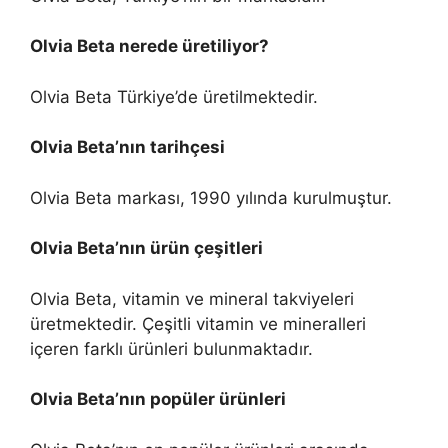
Olvia Beta nerede üretiliyor?
Olvia Beta Türkiye’de üretilmektedir.
Olvia Beta’nın tarihçesi
Olvia Beta markası, 1990 yılında kurulmuştur.
Olvia Beta’nın ürün çeşitleri
Olvia Beta, vitamin ve mineral takviyeleri
üretmektedir. Çeşitli vitamin ve mineralleri
içeren farklı ürünleri bulunmaktadır.
Olvia Beta’nın popüler ürünleri