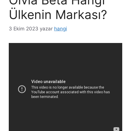
Ülkenin Markası?
3 Ekim 2023
yazar
hangi