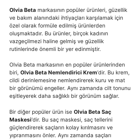
Olvia Beta
markasının popüler ürünleri, güzellik
ve bakım alanındaki ihtiyaçları karşılamak için
özel olarak formüle edilmiş ürünlerden
oluşmaktadır. Bu ürünler, birçok kadının
vazgeçilmezi haline gelmiş ve güzellik
rutinlerinde önemli bir yer edinmiştir.
Olvia Beta markasının en popüler ürünlerinden
biri,
Olvia Beta Nemlendirici Krem
‘dir. Bu krem,
cildi derinlemesine nemlendirerek kuru ve mat
bir görünümü engeller. Aynı zamanda cilt tonunu
eşitleyerek daha sağlıklı bir görünüm sağlar.
Bir diğer popüler ürün ise
Olvia Beta Saç
Maskesi
‘dir. Bu saç maskesi, saç tellerini
güçlendirerek saçların kolay kırılmasını ve
yıpranmasını önler. Aynı zamanda saçları