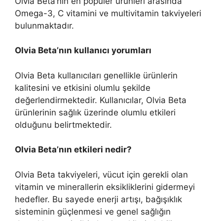
Olvia Beta’nın en popüler ürünleri arasında
Omega-3, C vitamini ve multivitamin takviyeleri
bulunmaktadır.
Olvia Beta’nın kullanıcı yorumları
Olvia Beta kullanıcıları genellikle ürünlerin
kalitesini ve etkisini olumlu şekilde
değerlendirmektedir. Kullanıcılar, Olvia Beta
ürünlerinin sağlık üzerinde olumlu etkileri
olduğunu belirtmektedir.
Olvia Beta’nın etkileri nedir?
Olvia Beta takviyeleri, vücut için gerekli olan
vitamin ve minerallerin eksikliklerini gidermeyi
hedefler. Bu sayede enerji artışı, bağışıklık
sisteminin güçlenmesi ve genel sağlığın