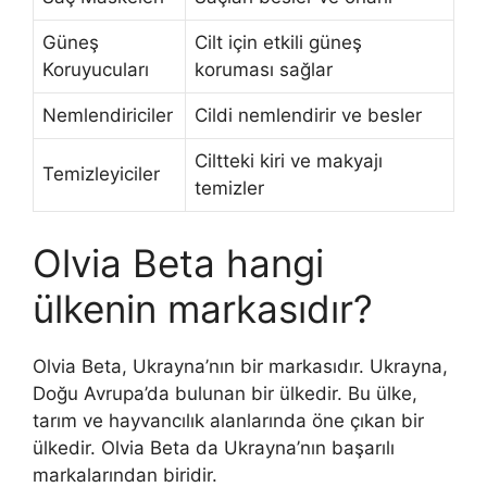
Güneş
Cilt için etkili güneş
Koruyucuları
koruması sağlar
Nemlendiriciler
Cildi nemlendirir ve besler
Ciltteki kiri ve makyajı
Temizleyiciler
temizler
Olvia Beta hangi
ülkenin markasıdır?
Olvia Beta, Ukrayna’nın bir markasıdır. Ukrayna,
Doğu Avrupa’da bulunan bir ülkedir. Bu ülke,
tarım ve hayvancılık alanlarında öne çıkan bir
ülkedir. Olvia Beta da Ukrayna’nın başarılı
markalarından biridir.