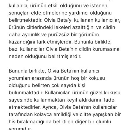
kullanıcı, ürünün etkili olduğunu ve istenen
sonuçları elde etmelerine yardımcı olduğunu
belirtmektedir. Olvia Beta’yı kullanan kullanıcılar,
ürünün ciltlerindeki lekeleri azalttığını ve cildin
daha aydınlık ve pürüzsüz bir görünüm
kazandığını fark etmişlerdir. Bununla birlikte,
bazı kullanıcılar Olvia Beta’nın cildin kurumasına
neden olduğunu belirtmişlerdir.
Bununla birlikte, Olvia Beta’nın kullanıcı
yorumları arasında ürünün hoş bir kokusu
olduğunu belirten çok sayıda kişi
bulunmaktadır. Kullanıcılar, ürünün güzel kokusu
sayesinde kullanmaktan keyif aldıklarını ifade
etmektedirler. Ayrıca, Olvia Beta’nın kullanıcılar
tarafından kolayca emildiği ve ciltte yapışkan bir
his bırakmadığı da belirtilen diğer bir olumlu
yorumdur.