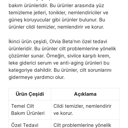
bakım ürünleridir. Bu ürünler arasında yüz
temizleme jelleri, tonikler, nemlendiriciler ve
güneş koruyucular gibi ürünler bulunur. Bu
ürünler cildi temizler, nemlendirir ve korur.
İkinci ürün çeşidi, Olvia Beta’nın özel tedavi
ürünleridir. Bu ürünler cilt problemlerine yönelik
çözümler sunar. Örneğin, sivilce karşıtı krem,
leke giderici serum ve anti-aging ürünleri bu
kategoriye dahildir. Bu ürünler, cilt sorunlarını
gidermeye yardımcı olur.
Ürün Çeşidi
Açıklama
Temel Cilt
Cildi temizler, nemlendirir
Bakım Ürünleri
ve korur.
Özel Tedavi
Cilt problemlerine yönelik