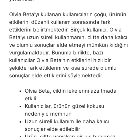
Olvia Beta’yı kullanan kullanıcıların çoğu, ürünün
etkilerini düzenli kullanım sonrasında fark
ettiklerini belirtmektedir. Birçok kullanıcı, Olvia
Beta’yı uzun süreli kullanmanın, ciltte daha kalıcı
ve olumlu sonuçlar elde etmeyi mümkün kıldığını
vurgulamaktadır. Bununla birlikte, bazı
kullanıcılar Olvia Beta’nın etkilerini hızlı bir
şekilde fark ettiklerini ve kısa sürede olumlu
sonuçlar elde ettiklerini söylemektedir.
Olvia Beta, cildin lekelerini azaltmada
etkili
Kullanıcılar, ürünün güzel kokusu
nedeniyle memnun
Uzun süreli kullanım ile daha kalıcı
sonuçlar elde edilebilir
Ürün, ciltte yapışkan bir his bırakmaz