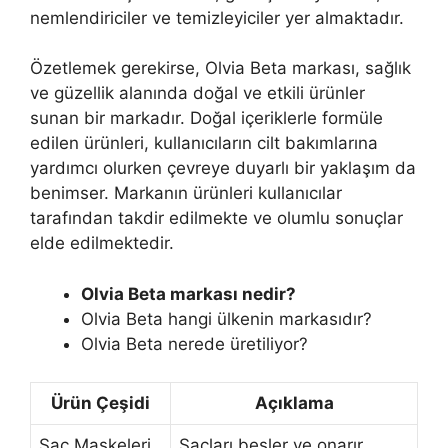
nemlendiriciler ve temizleyiciler yer almaktadır.
Özetlemek gerekirse, Olvia Beta markası, sağlık
ve güzellik alanında doğal ve etkili ürünler
sunan bir markadır. Doğal içeriklerle formüle
edilen ürünleri, kullanıcıların cilt bakımlarına
yardımcı olurken çevreye duyarlı bir yaklaşım da
benimser. Markanın ürünleri kullanıcılar
tarafından takdir edilmekte ve olumlu sonuçlar
elde edilmektedir.
Olvia Beta markası nedir?
Olvia Beta hangi ülkenin markasıdır?
Olvia Beta nerede üretiliyor?
Ürün Çeşidi
Açıklama
Saç Maskeleri
Saçları besler ve onarır