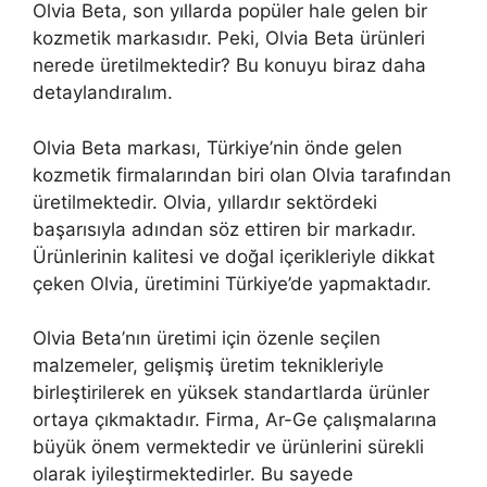
Olvia Beta, son yıllarda popüler hale gelen bir
kozmetik markasıdır. Peki, Olvia Beta ürünleri
nerede üretilmektedir? Bu konuyu biraz daha
detaylandıralım.
Olvia Beta markası, Türkiye’nin önde gelen
kozmetik firmalarından biri olan Olvia tarafından
üretilmektedir. Olvia, yıllardır sektördeki
başarısıyla adından söz ettiren bir markadır.
Ürünlerinin kalitesi ve doğal içerikleriyle dikkat
çeken Olvia, üretimini Türkiye’de yapmaktadır.
Olvia Beta’nın üretimi için özenle seçilen
malzemeler, gelişmiş üretim teknikleriyle
birleştirilerek en yüksek standartlarda ürünler
ortaya çıkmaktadır. Firma, Ar-Ge çalışmalarına
büyük önem vermektedir ve ürünlerini sürekli
olarak iyileştirmektedirler. Bu sayede