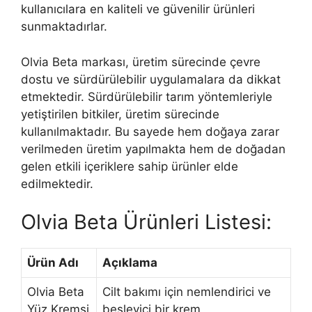
kullanıcılara en kaliteli ve güvenilir ürünleri
sunmaktadırlar.
Olvia Beta markası, üretim sürecinde çevre
dostu ve sürdürülebilir uygulamalara da dikkat
etmektedir. Sürdürülebilir tarım yöntemleriyle
yetiştirilen bitkiler, üretim sürecinde
kullanılmaktadır. Bu sayede hem doğaya zarar
verilmeden üretim yapılmakta hem de doğadan
gelen etkili içeriklere sahip ürünler elde
edilmektedir.
Olvia Beta Ürünleri Listesi:
Ürün Adı
Açıklama
Olvia Beta
Cilt bakımı için nemlendirici ve
Yüz Kremsi
besleyici bir krem