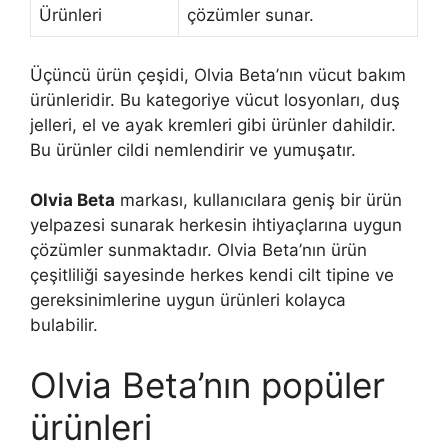
Ürünleri
çözümler sunar.
Üçüncü ürün çeşidi, Olvia Beta’nın vücut bakım
ürünleridir. Bu kategoriye vücut losyonları, duş
jelleri, el ve ayak kremleri gibi ürünler dahildir.
Bu ürünler cildi nemlendirir ve yumuşatır.
Olvia Beta
markası, kullanıcılara geniş bir ürün
yelpazesi sunarak herkesin ihtiyaçlarına uygun
çözümler sunmaktadır. Olvia Beta’nın ürün
çeşitliliği sayesinde herkes kendi cilt tipine ve
gereksinimlerine uygun ürünleri kolayca
bulabilir.
Olvia Beta’nın popüler
ürünleri