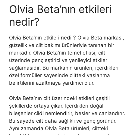
Olvia Beta’nın etkileri
nedir?
Olvia Beta’nın etkileri nedir? Olvia Beta markası,
güzellik ve cilt bakımı ürünleriyle tanınan bir
markadır. Olvia Beta’nın temel etkisi, cilt
üzerinde gençleştirici ve yenileyici etkiler
sağlamasıdır. Bu markanın ürünleri, içerdikleri
özel formüller sayesinde ciltteki yaşlanma
belirtilerini azaltmaya yardımcı olur.
Olvia Beta’nın cilt üzerindeki etkileri çeşitli
şekillerde ortaya çıkar. İçerdikleri doğal
bileşenler cildi nemlendirir, besler ve canlandırır.
Bu sayede cilt daha sağlıklı ve genç görünür.
Aynı zamanda Olvia Beta ürünleri, ciltteki