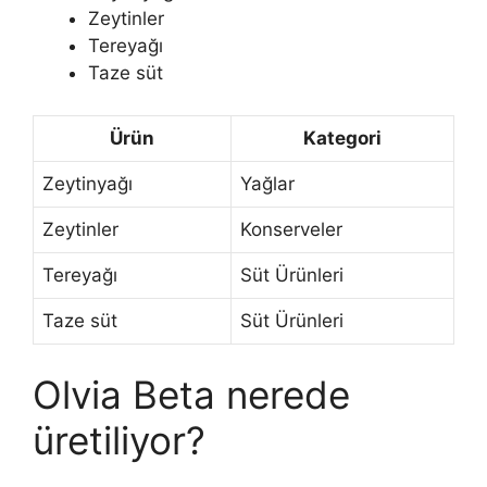
Zeytinler
Tereyağı
Taze süt
Ürün
Kategori
Zeytinyağı
Yağlar
Zeytinler
Konserveler
Tereyağı
Süt Ürünleri
Taze süt
Süt Ürünleri
Olvia Beta nerede
üretiliyor?