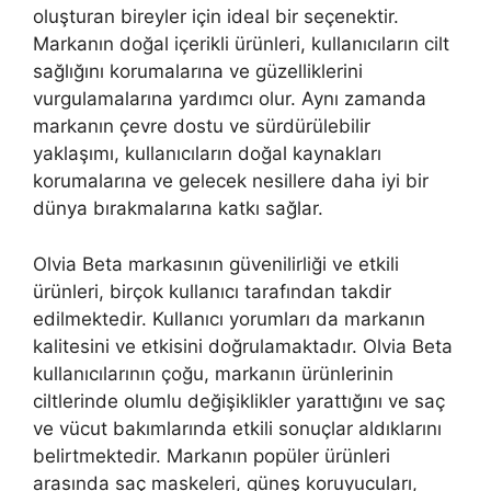
oluşturan bireyler için ideal bir seçenektir.
Markanın doğal içerikli ürünleri, kullanıcıların cilt
sağlığını korumalarına ve güzelliklerini
vurgulamalarına yardımcı olur. Aynı zamanda
markanın çevre dostu ve sürdürülebilir
yaklaşımı, kullanıcıların doğal kaynakları
korumalarına ve gelecek nesillere daha iyi bir
dünya bırakmalarına katkı sağlar.
Olvia Beta markasının güvenilirliği ve etkili
ürünleri, birçok kullanıcı tarafından takdir
edilmektedir. Kullanıcı yorumları da markanın
kalitesini ve etkisini doğrulamaktadır. Olvia Beta
kullanıcılarının çoğu, markanın ürünlerinin
ciltlerinde olumlu değişiklikler yarattığını ve saç
ve vücut bakımlarında etkili sonuçlar aldıklarını
belirtmektedir. Markanın popüler ürünleri
arasında saç maskeleri, güneş koruyucuları,