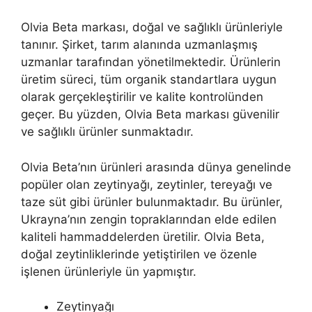
Olvia Beta markası, doğal ve sağlıklı ürünleriyle
tanınır. Şirket, tarım alanında uzmanlaşmış
uzmanlar tarafından yönetilmektedir. Ürünlerin
üretim süreci, tüm organik standartlara uygun
olarak gerçekleştirilir ve kalite kontrolünden
geçer. Bu yüzden, Olvia Beta markası güvenilir
ve sağlıklı ürünler sunmaktadır.
Olvia Beta’nın ürünleri arasında dünya genelinde
popüler olan zeytinyağı, zeytinler, tereyağı ve
taze süt gibi ürünler bulunmaktadır. Bu ürünler,
Ukrayna’nın zengin topraklarından elde edilen
kaliteli hammaddelerden üretilir. Olvia Beta,
doğal zeytinliklerinde yetiştirilen ve özenle
işlenen ürünleriyle ün yapmıştır.
Zeytinyağı