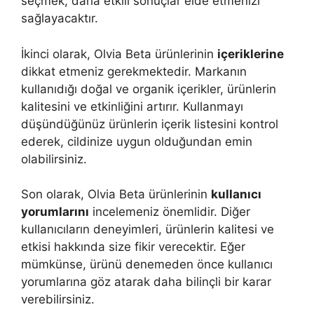
seçmek, daha etkili sonuçlar elde etmenizi
sağlayacaktır.
İkinci olarak, Olvia Beta ürünlerinin
içeriklerine
dikkat etmeniz gerekmektedir. Markanın
kullanıdığı doğal ve organik içerikler, ürünlerin
kalitesini ve etkinliğini artırır. Kullanmayı
düşündüğünüz ürünlerin içerik listesini kontrol
ederek, cildinize uygun olduğundan emin
olabilirsiniz.
Son olarak, Olvia Beta ürünlerinin
kullanıcı
yorumlarını
incelemeniz önemlidir. Diğer
kullanıcıların deneyimleri, ürünlerin kalitesi ve
etkisi hakkında size fikir verecektir. Eğer
mümkünse, ürünü denemeden önce kullanıcı
yorumlarına göz atarak daha bilinçli bir karar
verebilirsiniz.