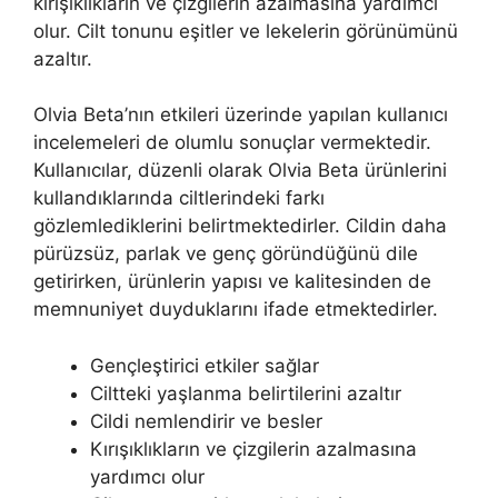
kırışıklıkların ve çizgilerin azalmasına yardımcı
olur. Cilt tonunu eşitler ve lekelerin görünümünü
azaltır.
Olvia Beta’nın etkileri üzerinde yapılan kullanıcı
incelemeleri de olumlu sonuçlar vermektedir.
Kullanıcılar, düzenli olarak Olvia Beta ürünlerini
kullandıklarında ciltlerindeki farkı
gözlemlediklerini belirtmektedirler. Cildin daha
pürüzsüz, parlak ve genç göründüğünü dile
getirirken, ürünlerin yapısı ve kalitesinden de
memnuniyet duyduklarını ifade etmektedirler.
Gençleştirici etkiler sağlar
Ciltteki yaşlanma belirtilerini azaltır
Cildi nemlendirir ve besler
Kırışıklıkların ve çizgilerin azalmasına
yardımcı olur