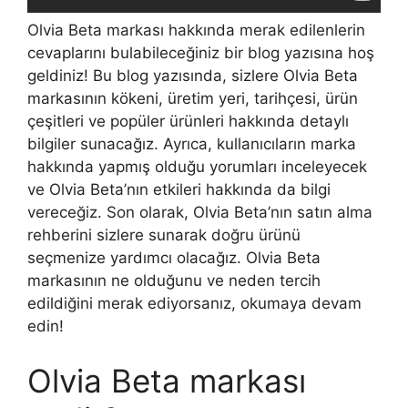
Olvia Beta markası hakkında merak edilenlerin
cevaplarını bulabileceğiniz bir blog yazısına hoş
geldiniz! Bu blog yazısında, sizlere Olvia Beta
markasının kökeni, üretim yeri, tarihçesi, ürün
çeşitleri ve popüler ürünleri hakkında detaylı
bilgiler sunacağız. Ayrıca, kullanıcıların marka
hakkında yapmış olduğu yorumları inceleyecek
ve Olvia Beta’nın etkileri hakkında da bilgi
vereceğiz. Son olarak, Olvia Beta’nın satın alma
rehberini sizlere sunarak doğru ürünü
seçmenize yardımcı olacağız. Olvia Beta
markasının ne olduğunu ve neden tercih
edildiğini merak ediyorsanız, okumaya devam
edin!
Olvia Beta markası