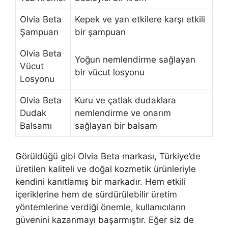
Olvia Beta
Kepek ve yan etkilere karşı etkili
Şampuan
bir şampuan
Olvia Beta
Yoğun nemlendirme sağlayan
Vücut
bir vücut losyonu
Losyonu
Olvia Beta
Kuru ve çatlak dudaklara
Dudak
nemlendirme ve onarım
Balsamı
sağlayan bir balsam
Görüldüğü gibi Olvia Beta markası, Türkiye’de
üretilen kaliteli ve doğal kozmetik ürünleriyle
kendini kanıtlamış bir markadır. Hem etkili
içeriklerine hem de sürdürülebilir üretim
yöntemlerine verdiği önemle, kullanıcıların
güvenini kazanmayı başarmıştır. Eğer siz de