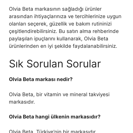
Olvia Beta markasının sağladığı ürünler
arasından ihtiyaçlarınıza ve tercihlerinize uygun
olanları seçerek, güzellik ve bakım rutininizi
çeşitlendirebilirsiniz. Bu satın alma rehberinde
paylaşılan ipuçlarını kullanarak, Olvia Beta
ürünlerinden en iyi şekilde faydalanabilirsiniz.
Sık Sorulan Sorular
Olvia Beta markası nedir?
Olvia Beta, bir vitamin ve mineral takviyesi
markasıdır.
Olvia Beta hangi ülkenin markasıdır?
Olvia Beta, Türkiye’nin bir markasıdır.