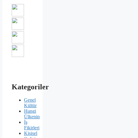
Kategoriler
Genel
Kültür
Hangi
Ülkenin
İş
Fikirleri
Kişisel