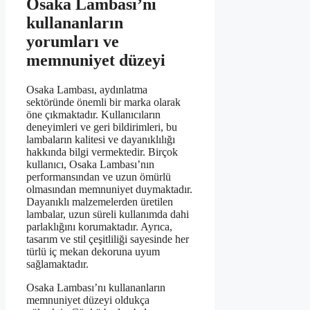
Osaka Lambası’nı
kullananların
yorumları ve
memnuniyet düzeyi
Osaka Lambası, aydınlatma
sektöründe önemli bir marka olarak
öne çıkmaktadır. Kullanıcıların
deneyimleri ve geri bildirimleri, bu
lambaların kalitesi ve dayanıklılığı
hakkında bilgi vermektedir. Birçok
kullanıcı, Osaka Lambası’nın
performansından ve uzun ömürlü
olmasından memnuniyet duymaktadır.
Dayanıklı malzemelerden üretilen
lambalar, uzun süreli kullanımda dahi
parlaklığını korumaktadır. Ayrıca,
tasarım ve stil çeşitliliği sayesinde her
türlü iç mekan dekoruna uyum
sağlamaktadır.
Osaka Lambası’nı kullananların
memnuniyet düzeyi oldukça