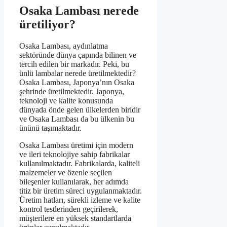
Osaka Lambası nerede
üretiliyor?
Osaka Lambası, aydınlatma
sektöründe dünya çapında bilinen ve
tercih edilen bir markadır. Peki, bu
ünlü lambalar nerede üretilmektedir?
Osaka Lambası, Japonya’nın Osaka
şehrinde üretilmektedir. Japonya,
teknoloji ve kalite konusunda
dünyada önde gelen ülkelerden biridir
ve Osaka Lambası da bu ülkenin bu
ününü taşımaktadır.
Osaka Lambası üretimi için modern
ve ileri teknolojiye sahip fabrikalar
kullanılmaktadır. Fabrikalarda, kaliteli
malzemeler ve özenle seçilen
bileşenler kullanılarak, her adımda
titiz bir üretim süreci uygulanmaktadır.
Üretim hatları, sürekli izleme ve kalite
kontrol testlerinden geçirilerek,
müşterilere en yüksek standartlarda