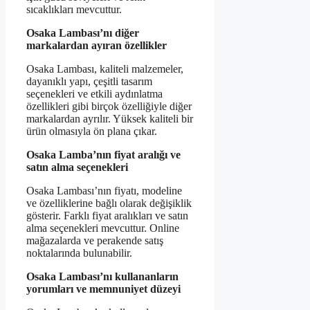
sıcaklıkları mevcuttur.
Osaka Lambası’nı diğer
markalardan ayıran özellikler
Osaka Lambası, kaliteli malzemeler,
dayanıklı yapı, çeşitli tasarım
seçenekleri ve etkili aydınlatma
özellikleri gibi birçok özelliğiyle diğer
markalardan ayrılır. Yüksek kaliteli bir
ürün olmasıyla ön plana çıkar.
Osaka Lamba’nın fiyat aralığı ve
satın alma seçenekleri
Osaka Lambası’nın fiyatı, modeline
ve özelliklerine bağlı olarak değişiklik
gösterir. Farklı fiyat aralıkları ve satın
alma seçenekleri mevcuttur. Online
mağazalarda ve perakende satış
noktalarında bulunabilir.
Osaka Lambası’nı kullananların
yorumları ve memnuniyet düzeyi