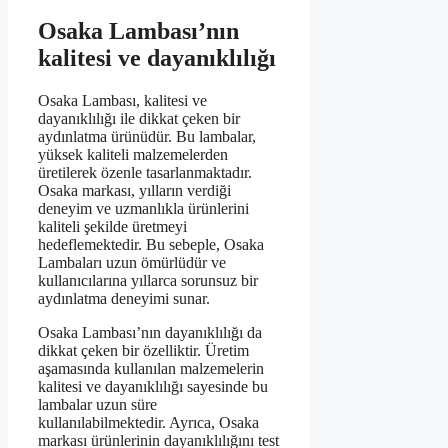
Osaka Lambası’nın
kalitesi ve dayanıklılığı
Osaka Lambası, kalitesi ve
dayanıklılığı ile dikkat çeken bir
aydınlatma ürünüdür. Bu lambalar,
yüksek kaliteli malzemelerden
üretilerek özenle tasarlanmaktadır.
Osaka markası, yılların verdiği
deneyim ve uzmanlıkla ürünlerini
kaliteli şekilde üretmeyi
hedeflemektedir. Bu sebeple, Osaka
Lambaları uzun ömürlüdür ve
kullanıcılarına yıllarca sorunsuz bir
aydınlatma deneyimi sunar.
Osaka Lambası’nın dayanıklılığı da
dikkat çeken bir özelliktir. Üretim
aşamasında kullanılan malzemelerin
kalitesi ve dayanıklılığı sayesinde bu
lambalar uzun süre
kullanılabilmektedir. Ayrıca, Osaka
markası ürünlerinin dayanıklılığını test