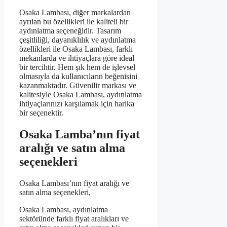
Osaka Lambası, diğer markalardan
ayrılan bu özellikleri ile kaliteli bir
aydınlatma seçeneğidir. Tasarım
çeşitliliği, dayanıklılık ve aydınlatma
özellikleri ile Osaka Lambası, farklı
mekanlarda ve ihtiyaçlara göre ideal
bir tercihtir. Hem şık hem de işlevsel
olmasıyla da kullanıcıların beğenisini
kazanmaktadır. Güvenilir markası ve
kalitesiyle Osaka Lambası, aydınlatma
ihtiyaçlarınızı karşılamak için harika
bir seçenektir.
Osaka Lamba’nın fiyat
aralığı ve satın alma
seçenekleri
Osaka Lambası’nın fiyat aralığı ve
satın alma seçenekleri,
Osaka Lambası, aydınlatma
sektöründe farklı fiyat aralıkları ve