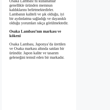
Osaka Lambası’nı kullananlar
genellikle üründen memnun
kaldıklarını belirtmektedirler.
Lambanın kaliteli ve şık olduğu, iyi
bir aydınlatma sağladığı ve dayanıklı
olduğu yorumları sıkça görülmektedir.
Osaka Lambası’nın markası ve
kökeni
Osaka Lambası, Japonya’da üretilen
ve Osaka markası altında satılan bir
üründür. Japon kalite ve tasarım
geleneğini temsil eden bir markadır.