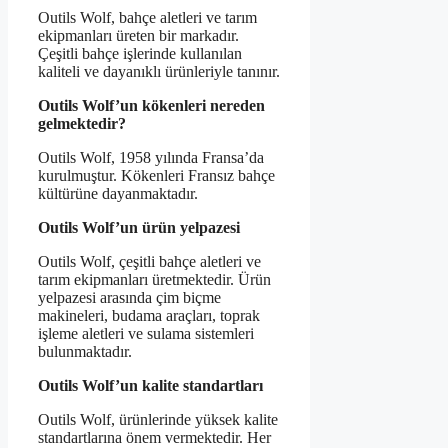
Outils Wolf, bahçe aletleri ve tarım
ekipmanları üreten bir markadır.
Çeşitli bahçe işlerinde kullanılan
kaliteli ve dayanıklı ürünleriyle tanınır.
Outils Wolf’un kökenleri nereden
gelmektedir?
Outils Wolf, 1958 yılında Fransa’da
kurulmuştur. Kökenleri Fransız bahçe
kültürüne dayanmaktadır.
Outils Wolf’un ürün yelpazesi
Outils Wolf, çeşitli bahçe aletleri ve
tarım ekipmanları üretmektedir. Ürün
yelpazesi arasında çim biçme
makineleri, budama araçları, toprak
işleme aletleri ve sulama sistemleri
bulunmaktadır.
Outils Wolf’un kalite standartları
Outils Wolf, ürünlerinde yüksek kalite
standartlarına önem vermektedir. Her