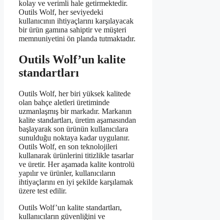
kolay ve verimli hale getirmektedir.
Outils Wolf, her seviyedeki
kullanıcının ihtiyaçlarını karşılayacak
bir ürün gamına sahiptir ve müşteri
memnuniyetini ön planda tutmaktadır.
Outils Wolf’un kalite
standartları
Outils Wolf, her biri yüksek kalitede
olan bahçe aletleri üretiminde
uzmanlaşmış bir markadır. Markanın
kalite standartları, üretim aşamasından
başlayarak son ürünün kullanıcılara
sunulduğu noktaya kadar uygulanır.
Outils Wolf, en son teknolojileri
kullanarak ürünlerini titizlikle tasarlar
ve üretir. Her aşamada kalite kontrolü
yapılır ve ürünler, kullanıcıların
ihtiyaçlarını en iyi şekilde karşılamak
üzere test edilir.
Outils Wolf’un kalite standartları,
kullanıcıların güvenliğini ve