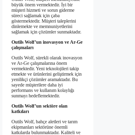
büyük önem vermektedir. İyi bir
müşteri hizmeti ve sorun giderme
süreci sağlamak için çaba
göstermektedir. Müşteri taleplerini
dinlemekte ve memnuniyetlerini
sağlamak için çözümler sunmaktadır.
Outils Wolf’un inovasyon ve Ar-Ge
çalışmaları
Outils Wolf, sürekli olarak inovasyon
ve Ar-Ge çalışmalarına önem
vermektedir. Yeni teknolojileri takip
etmekte ve ürünlerini geliştirmek için
yenilikçi çözümler aramaktadır. Bu
sayede müşterilere daha iyi
performans ve kullanım kolaylığı
sunmayı hedeflemektedir.
Outils Wolf’un sektöre olan
katkıları
Outils Wolf, bahçe aletleri ve tarım
ekipmanları sektörüne önemli
katkılarda bulunmaktadır. Kaliteli ve