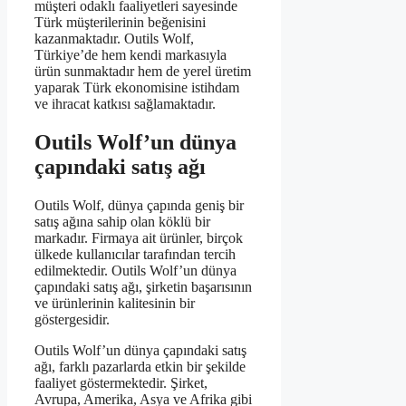
müşteri odaklı faaliyetleri sayesinde
Türk müşterilerinin beğenisini
kazanmaktadır. Outils Wolf,
Türkiye’de hem kendi markasıyla
ürün sunmaktadır hem de yerel üretim
yaparak Türk ekonomisine istihdam
ve ihracat katkısı sağlamaktadır.
Outils Wolf’un dünya
çapındaki satış ağı
Outils Wolf, dünya çapında geniş bir
satış ağına sahip olan köklü bir
markadır. Firmaya ait ürünler, birçok
ülkede kullanıcılar tarafından tercih
edilmektedir. Outils Wolf’un dünya
çapındaki satış ağı, şirketin başarısının
ve ürünlerinin kalitesinin bir
göstergesidir.
Outils Wolf’un dünya çapındaki satış
ağı, farklı pazarlarda etkin bir şekilde
faaliyet göstermektedir. Şirket,
Avrupa, Amerika, Asya ve Afrika gibi