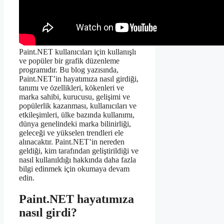
Paint.NET kullanıcıları için kullanışlı
ve popüler bir grafik düzenleme
programıdır. Bu blog yazısında,
Paint.NET’in hayatımıza nasıl girdiği,
tanımı ve özellikleri, kökenleri ve
marka sahibi, kurucusu, gelişimi ve
popülerlik kazanması, kullanıcıları ve
etkileşimleri, ülke bazında kullanımı,
dünya genelindeki marka bilinirliği,
geleceği ve yükselen trendleri ele
alınacaktır. Paint.NET’in nereden
geldiği, kim tarafından geliştirildiği ve
nasıl kullanıldığı hakkında daha fazla
bilgi edinmek için okumaya devam
edin.
Paint.NET hayatımıza
nasıl girdi?