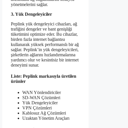
yönetmelerini sağlar.
3. Yük Dengeleyiciler
Peplink yük dengeleyici cihazları, ağ
trafiğini dengeler ve bant genişliği
tüketimini optimize eder. Bu cihazlar,
birden fazla internet bağlantısı
kullanarak yüksek performanslı bir ağ
sağlar. Peplink’in yük dengeleyicileri,
şirketlerin ağlarını hızlandırmalarına
yardımcı olur ve kesintisiz bir internet
deneyimi sunar.
Liste: Peplink markasıyla üretilen
ürünler
WAN Yönlendiriciler
SD-WAN Çözümleri
Yük Dengeleyiciler
VPN Çözümleri
Kablosuz Ağ Çözümleri
Uzaktan Yönetim Araçları