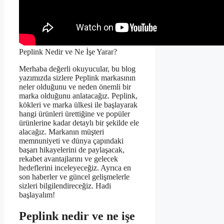
Peplink Nedir ve Ne İşe Yarar?
Merhaba değerli okuyucular, bu blog
yazımızda sizlere Peplink markasının
neler olduğunu ve neden önemli bir
marka olduğunu anlatacağız. Peplink,
kökleri ve marka ülkesi ile başlayarak
hangi ürünleri ürettiğine ve popüler
ürünlerine kadar detaylı bir şekilde ele
alacağız. Markanın müşteri
memnuniyeti ve dünya çapındaki
başarı hikayelerini de paylaşacak,
rekabet avantajlarını ve gelecek
hedeflerini inceleyeceğiz. Ayrıca en
son haberler ve güncel gelişmelerle
sizleri bilgilendireceğiz. Hadi
başlayalım!
Peplink nedir ve ne işe