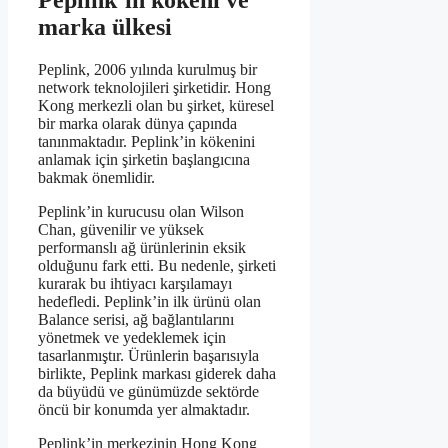
Peplink’in kökeni ve
marka ülkesi
Peplink, 2006 yılında kurulmuş bir
network teknolojileri şirketidir. Hong
Kong merkezli olan bu şirket, küresel
bir marka olarak dünya çapında
tanınmaktadır. Peplink’in kökenini
anlamak için şirketin başlangıcına
bakmak önemlidir.
Peplink’in kurucusu olan Wilson
Chan, güvenilir ve yüksek
performanslı ağ ürünlerinin eksik
olduğunu fark etti. Bu nedenle, şirketi
kurarak bu ihtiyacı karşılamayı
hedefledi. Peplink’in ilk ürünü olan
Balance serisi, ağ bağlantılarını
yönetmek ve yedeklemek için
tasarlanmıştır. Ürünlerin başarısıyla
birlikte, Peplink markası giderek daha
da büyüdü ve günümüzde sektörde
öncü bir konumda yer almaktadır.
Peplink’in merkezinin Hong Kong