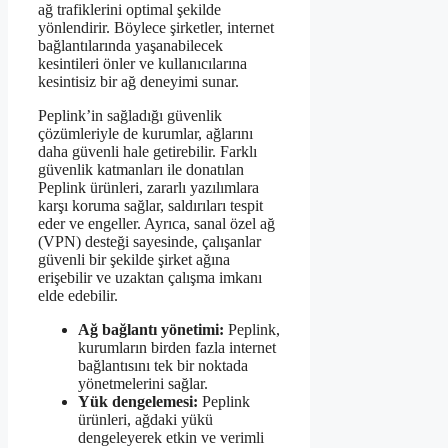
ağ trafiklerini optimal şekilde
yönlendirir. Böylece şirketler, internet
bağlantılarında yaşanabilecek
kesintileri önler ve kullanıcılarına
kesintisiz bir ağ deneyimi sunar.
Peplink’in sağladığı güvenlik
çözümleriyle de kurumlar, ağlarını
daha güvenli hale getirebilir. Farklı
güvenlik katmanları ile donatılan
Peplink ürünleri, zararlı yazılımlara
karşı koruma sağlar, saldırıları tespit
eder ve engeller. Ayrıca, sanal özel ağ
(VPN) desteği sayesinde, çalışanlar
güvenli bir şekilde şirket ağına
erişebilir ve uzaktan çalışma imkanı
elde edebilir.
Ağ bağlantı yönetimi:
Peplink,
kurumların birden fazla internet
bağlantısını tek bir noktada
yönetmelerini sağlar.
Yük dengelemesi:
Peplink
ürünleri, ağdaki yükü
dengeleyerek etkin ve verimli