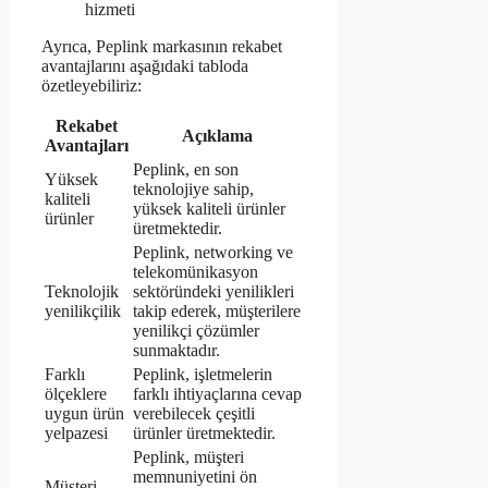
hizmeti
Ayrıca, Peplink markasının rekabet
avantajlarını aşağıdaki tabloda
özetleyebiliriz:
Rekabet
Açıklama
Avantajları
Peplink, en son
Yüksek
teknolojiye sahip,
kaliteli
yüksek kaliteli ürünler
ürünler
üretmektedir.
Peplink, networking ve
telekomünikasyon
Teknolojik
sektöründeki yenilikleri
yenilikçilik
takip ederek, müşterilere
yenilikçi çözümler
sunmaktadır.
Farklı
Peplink, işletmelerin
ölçeklere
farklı ihtiyaçlarına cevap
uygun ürün
verebilecek çeşitli
yelpazesi
ürünler üretmektedir.
Peplink, müşteri
memnuniyetini ön
Müşteri