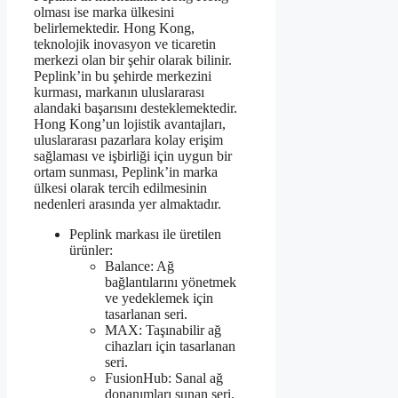
olması ise marka ülkesini
belirlemektedir. Hong Kong,
teknolojik inovasyon ve ticaretin
merkezi olan bir şehir olarak bilinir.
Peplink’in bu şehirde merkezini
kurması, markanın uluslararası
alandaki başarısını desteklemektedir.
Hong Kong’un lojistik avantajları,
uluslararası pazarlara kolay erişim
sağlaması ve işbirliği için uygun bir
ortam sunması, Peplink’in marka
ülkesi olarak tercih edilmesinin
nedenleri arasında yer almaktadır.
Peplink markası ile üretilen
ürünler:
Balance: Ağ
bağlantılarını yönetmek
ve yedeklemek için
tasarlanan seri.
MAX: Taşınabilir ağ
cihazları için tasarlanan
seri.
FusionHub: Sanal ağ
donanımları sunan seri.