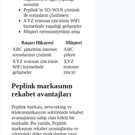
sorunlar
Peplink’in SD-WAN çözümü
ile sorunların çözülmesi
XYZ restoran zincirinin WiFi
hizmetinde yaşadığı gelişmeler
Müşteri memnuniyetinin artışı
Başarı Hikayesi
Müşteri
ABC şirketinin internet
ABC
sorunlarının çözümü
şirketi
XYZ restoran zincirinin
XYZ
WiFi hizmetinde
restoran
gelişmeler
zinciri
Peplink markasının
rekabet avantajları
Peplink markası, networking ve
telekomünikasyon sektöründe rekabet
avantajlarına sahip olan köklü bir
markadır. Bu yazıda, Peplink
markasının rekabet avantajlarına ve
sektördeki diğer markalardan nasıl