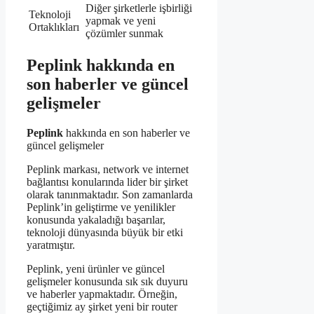
Diğer şirketlerle işbirliği
Teknoloji
yapmak ve yeni
Ortaklıkları
çözümler sunmak
Peplink hakkında en
son haberler ve güncel
gelişmeler
Peplink
hakkında en son haberler ve
güncel gelişmeler
Peplink markası, network ve internet
bağlantısı konularında lider bir şirket
olarak tanınmaktadır. Son zamanlarda
Peplink’in geliştirme ve yenilikler
konusunda yakaladığı başarılar,
teknoloji dünyasında büyük bir etki
yaratmıştır.
Peplink, yeni ürünler ve güncel
gelişmeler konusunda sık sık duyuru
ve haberler yapmaktadır. Örneğin,
geçtiğimiz ay şirket yeni bir router