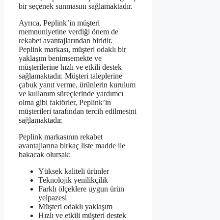
bir seçenek sunmasını sağlamaktadır.
Ayrıca, Peplink’in müşteri
memnuniyetine verdiği önem de
rekabet avantajlarından biridir.
Peplink markası, müşteri odaklı bir
yaklaşım benimsemekte ve
müşterilerine hızlı ve etkili destek
sağlamaktadır. Müşteri taleplerine
çabuk yanıt verme, ürünlerin kurulum
ve kullanım süreçlerinde yardımcı
olma gibi faktörler, Peplink’in
müşterileri tarafından tercih edilmesini
sağlamaktadır.
Peplink markasının rekabet
avantajlarına birkaç liste madde ile
bakacak olursak:
Yüksek kaliteli ürünler
Teknolojik yenilikçilik
Farklı ölçeklere uygun ürün
yelpazesi
Müşteri odaklı yaklaşım
Hızlı ve etkili müşteri destek