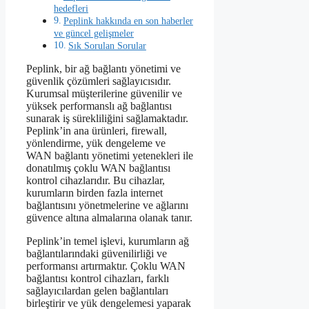
hedefleri
Peplink hakkında en son haberler
ve güncel gelişmeler
Sık Sorulan Sorular
Peplink, bir ağ bağlantı yönetimi ve
güvenlik çözümleri sağlayıcısıdır.
Kurumsal müşterilerine güvenilir ve
yüksek performanslı ağ bağlantısı
sunarak iş sürekliliğini sağlamaktadır.
Peplink’in ana ürünleri, firewall,
yönlendirme, yük dengeleme ve
WAN bağlantı yönetimi yetenekleri ile
donatılmış çoklu WAN bağlantısı
kontrol cihazlarıdır. Bu cihazlar,
kurumların birden fazla internet
bağlantısını yönetmelerine ve ağlarını
güvence altına almalarına olanak tanır.
Peplink’in temel işlevi, kurumların ağ
bağlantılarındaki güvenilirliği ve
performansı artırmaktır. Çoklu WAN
bağlantısı kontrol cihazları, farklı
sağlayıcılardan gelen bağlantıları
birleştirir ve yük dengelemesi yaparak