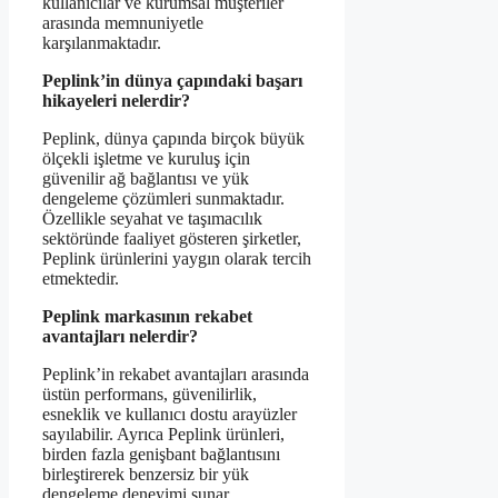
kullanıcılar ve kurumsal müşteriler
arasında memnuniyetle
karşılanmaktadır.
Peplink’in dünya çapındaki başarı
hikayeleri nelerdir?
Peplink, dünya çapında birçok büyük
ölçekli işletme ve kuruluş için
güvenilir ağ bağlantısı ve yük
dengeleme çözümleri sunmaktadır.
Özellikle seyahat ve taşımacılık
sektöründe faaliyet gösteren şirketler,
Peplink ürünlerini yaygın olarak tercih
etmektedir.
Peplink markasının rekabet
avantajları nelerdir?
Peplink’in rekabet avantajları arasında
üstün performans, güvenilirlik,
esneklik ve kullanıcı dostu arayüzler
sayılabilir. Ayrıca Peplink ürünleri,
birden fazla genişbant bağlantısını
birleştirerek benzersiz bir yük
dengeleme deneyimi sunar.