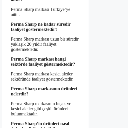
Perma Sharp markası Türkiye’ye
aittir.
Perma Sharp ne kadar süredir
faaliyet göstermektedir?
Perma Sharp markası uzun bir süredir
yaklaşık 20 yıldır faaliyet
göstermektedir.
Perma Sharp markası hangi
sektörde faaliyet göstermektedir?
Perma Sharp markası kesici aletler
sektöründe faaliyet göstermektedir.
Perma Sharp markasının ürünleri
nelerdir?
Perma Sharp markasının bıçak ve
kesici aletler gibi çeşitli ürünleri
bulunmaktadır.
Perma Sharp’in ürünleri nasıl