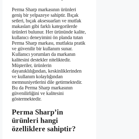
Perma Sharp markasının ürünleri
geniş bir yelpazeye sahiptir. Bıçak
setleri, bıçak aksesuarları ve mutfak
makasları gibi farklı kategorilerde
ürünleri bulunur. Her ürününde kalite,
kullanıcı deneyimini ön planda tutan
Perma Sharp markası, mutfakta pratik
ve güvenilir bir kullanım sunar.
Kullanıcı yorumları da markanın
kalitesini destekler niteliktedir.
Müşteriler, ürünlerin
dayanıklılığından, keskinliklerinden
ve kullanım kolaylığından
memnuniyetlerini dile getirmektedir.
Bu da Perma Sharp markasının
güvenilirliğini ve kalitesini
göstermektedir.
Perma Sharp’in
ürünleri hangi
özelliklere sahiptir?