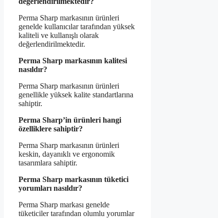
değerlendirilmektedir?
Perma Sharp markasının ürünleri
genelde kullanıcılar tarafından yüksek
kaliteli ve kullanışlı olarak
değerlendirilmektedir.
Perma Sharp markasının kalitesi
nasıldır?
Perma Sharp markasının ürünleri
genellikle yüksek kalite standartlarına
sahiptir.
Perma Sharp’in ürünleri hangi
özelliklere sahiptir?
Perma Sharp markasının ürünleri
keskin, dayanıklı ve ergonomik
tasarımlara sahiptir.
Perma Sharp markasının tüketici
yorumları nasıldır?
Perma Sharp markası genelde
tüketiciler tarafından olumlu yorumlar