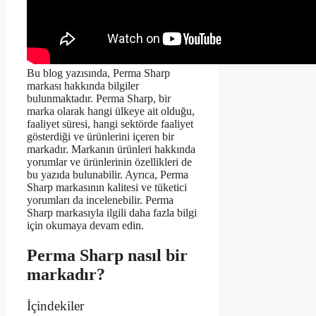
Bu blog yazısında, Perma Sharp
markası hakkında bilgiler
bulunmaktadır. Perma Sharp, bir
marka olarak hangi ülkeye ait olduğu,
faaliyet süresi, hangi sektörde faaliyet
gösterdiği ve ürünlerini içeren bir
markadır. Markanın ürünleri hakkında
yorumlar ve ürünlerinin özellikleri de
bu yazıda bulunabilir. Ayrıca, Perma
Sharp markasının kalitesi ve tüketici
yorumları da incelenebilir. Perma
Sharp markasıyla ilgili daha fazla bilgi
için okumaya devam edin.
Perma Sharp nasıl bir
markadır?
İçindekiler