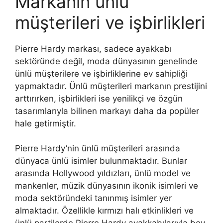
Markanın ünlü
müşterileri ve işbirlikleri
Pierre Hardy markası, sadece ayakkabı
sektöründe değil, moda dünyasının genelinde
ünlü müşterilere ve işbirliklerine ev sahipliği
yapmaktadır. Ünlü müşterileri markanın prestijini
arttırırken, işbirlikleri ise yenilikçi ve özgün
tasarımlarıyla bilinen markayı daha da popüler
hale getirmiştir.
Pierre Hardy’nin ünlü müşterileri arasında
dünyaca ünlü isimler bulunmaktadır. Bunlar
arasında Hollywood yıldızları, ünlü model ve
mankenler, müzik dünyasının ikonik isimleri ve
moda sektöründeki tanınmış isimler yer
almaktadır. Özellikle kırmızı halı etkinlikleri ve