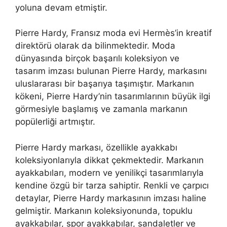
yoluna devam etmiştir.
Pierre Hardy, Fransız moda evi Hermès’in kreatif
direktörü olarak da bilinmektedir. Moda
dünyasında birçok başarılı koleksiyon ve
tasarım imzası bulunan Pierre Hardy, markasını
uluslararası bir başarıya taşımıştır. Markanın
kökeni, Pierre Hardy’nin tasarımlarının büyük ilgi
görmesiyle başlamış ve zamanla markanın
popülerliği artmıştır.
Pierre Hardy markası, özellikle ayakkabı
koleksiyonlarıyla dikkat çekmektedir. Markanın
ayakkabıları, modern ve yenilikçi tasarımlarıyla
kendine özgü bir tarza sahiptir. Renkli ve çarpıcı
detaylar, Pierre Hardy markasının imzası haline
gelmiştir. Markanın koleksiyonunda, topuklu
ayakkabılar, spor ayakkabılar, sandaletler ve