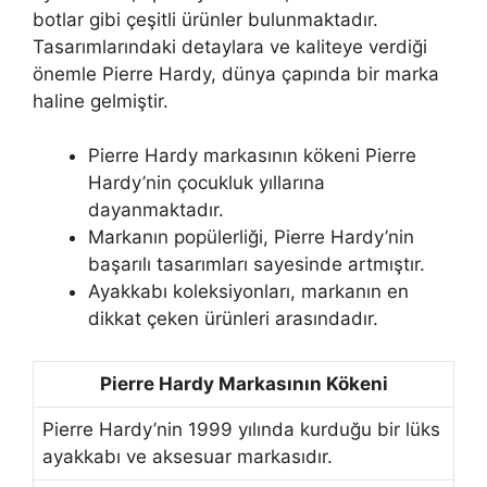
botlar gibi çeşitli ürünler bulunmaktadır.
Tasarımlarındaki detaylara ve kaliteye verdiği
önemle Pierre Hardy, dünya çapında bir marka
haline gelmiştir.
Pierre Hardy markasının kökeni Pierre
Hardy’nin çocukluk yıllarına
dayanmaktadır.
Markanın popülerliği, Pierre Hardy’nin
başarılı tasarımları sayesinde artmıştır.
Ayakkabı koleksiyonları, markanın en
dikkat çeken ürünleri arasındadır.
Pierre Hardy Markasının Kökeni
Pierre Hardy’nin 1999 yılında kurduğu bir lüks
ayakkabı ve aksesuar markasıdır.