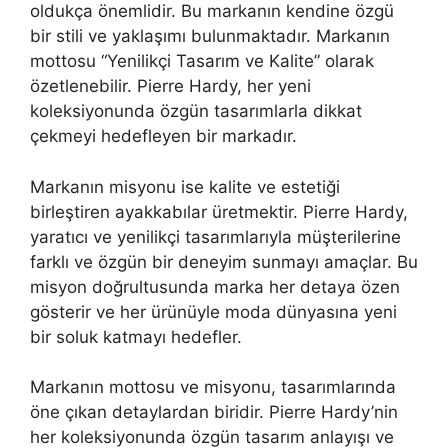
oldukça önemlidir. Bu markanın kendine özgü
bir stili ve yaklaşımı bulunmaktadır. Markanın
mottosu “Yenilikçi Tasarım ve Kalite” olarak
özetlenebilir. Pierre Hardy, her yeni
koleksiyonunda özgün tasarımlarla dikkat
çekmeyi hedefleyen bir markadır.
Markanın misyonu ise kalite ve estetiği
birleştiren ayakkabılar üretmektir. Pierre Hardy,
yaratıcı ve yenilikçi tasarımlarıyla müşterilerine
farklı ve özgün bir deneyim sunmayı amaçlar. Bu
misyon doğrultusunda marka her detaya özen
gösterir ve her ürünüyle moda dünyasına yeni
bir soluk katmayı hedefler.
Markanın mottosu ve misyonu, tasarımlarında
öne çıkan detaylardan biridir. Pierre Hardy’nin
her koleksiyonunda özgün tasarım anlayışı ve