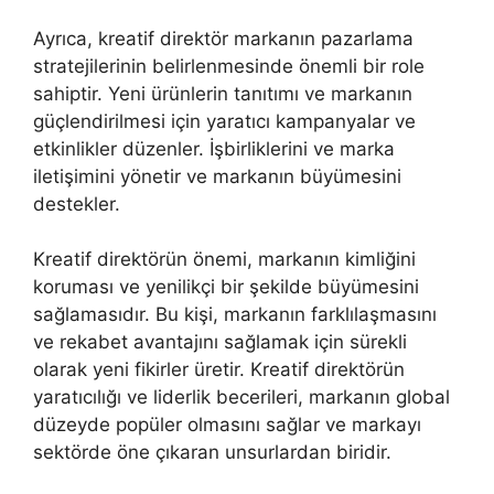
Ayrıca, kreatif direktör markanın pazarlama
stratejilerinin belirlenmesinde önemli bir role
sahiptir. Yeni ürünlerin tanıtımı ve markanın
güçlendirilmesi için yaratıcı kampanyalar ve
etkinlikler düzenler. İşbirliklerini ve marka
iletişimini yönetir ve markanın büyümesini
destekler.
Kreatif direktörün önemi, markanın kimliğini
koruması ve yenilikçi bir şekilde büyümesini
sağlamasıdır. Bu kişi, markanın farklılaşmasını
ve rekabet avantajını sağlamak için sürekli
olarak yeni fikirler üretir. Kreatif direktörün
yaratıcılığı ve liderlik becerileri, markanın global
düzeyde popüler olmasını sağlar ve markayı
sektörde öne çıkaran unsurlardan biridir.