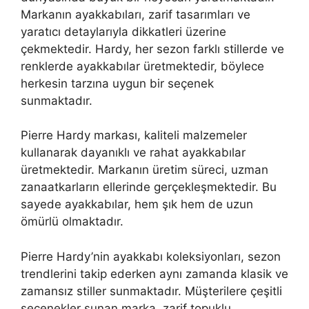
Markanın ayakkabıları, zarif tasarımları ve
yaratıcı detaylarıyla dikkatleri üzerine
çekmektedir. Hardy, her sezon farklı stillerde ve
renklerde ayakkabılar üretmektedir, böylece
herkesin tarzına uygun bir seçenek
sunmaktadır.
Pierre Hardy markası, kaliteli malzemeler
kullanarak dayanıklı ve rahat ayakkabılar
üretmektedir. Markanın üretim süreci, uzman
zanaatkarların ellerinde gerçekleşmektedir. Bu
sayede ayakkabılar, hem şık hem de uzun
ömürlü olmaktadır.
Pierre Hardy’nin ayakkabı koleksiyonları, sezon
trendlerini takip ederken aynı zamanda klasik ve
zamansız stiller sunmaktadır. Müşterilere çeşitli
seçenekler sunan marka, zarif topuklu