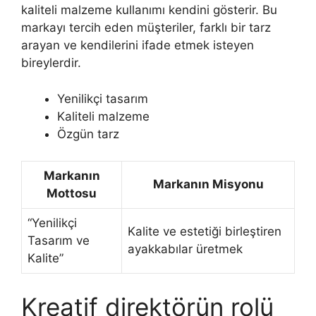
kaliteli malzeme kullanımı kendini gösterir. Bu
markayı tercih eden müşteriler, farklı bir tarz
arayan ve kendilerini ifade etmek isteyen
bireylerdir.
Yenilikçi tasarım
Kaliteli malzeme
Özgün tarz
Markanın
Markanın Misyonu
Mottosu
“Yenilikçi
Kalite ve estetiği birleştiren
Tasarım ve
ayakkabılar üretmek
Kalite”
Kreatif direktörün rolü