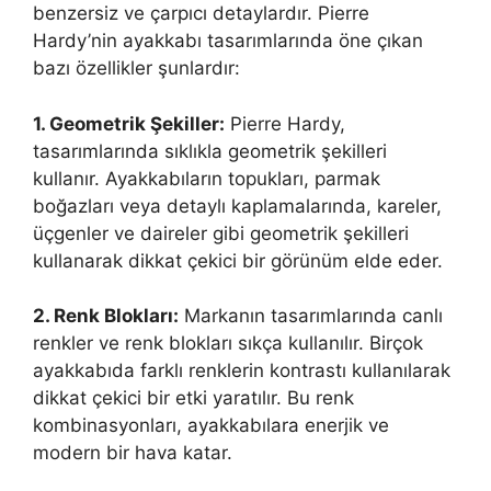
benzersiz ve çarpıcı detaylardır. Pierre
Hardy’nin ayakkabı tasarımlarında öne çıkan
bazı özellikler şunlardır:
1. Geometrik Şekiller:
Pierre Hardy,
tasarımlarında sıklıkla geometrik şekilleri
kullanır. Ayakkabıların topukları, parmak
boğazları veya detaylı kaplamalarında, kareler,
üçgenler ve daireler gibi geometrik şekilleri
kullanarak dikkat çekici bir görünüm elde eder.
2. Renk Blokları:
Markanın tasarımlarında canlı
renkler ve renk blokları sıkça kullanılır. Birçok
ayakkabıda farklı renklerin kontrastı kullanılarak
dikkat çekici bir etki yaratılır. Bu renk
kombinasyonları, ayakkabılara enerjik ve
modern bir hava katar.