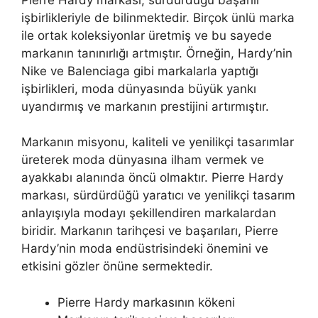
işbirlikleriyle de bilinmektedir. Birçok ünlü marka
ile ortak koleksiyonlar üretmiş ve bu sayede
markanın tanınırlığı artmıştır. Örneğin, Hardy’nin
Nike ve Balenciaga gibi markalarla yaptığı
işbirlikleri, moda dünyasında büyük yankı
uyandırmış ve markanın prestijini artırmıştır.
Markanın misyonu, kaliteli ve yenilikçi tasarımlar
üreterek moda dünyasına ilham vermek ve
ayakkabı alanında öncü olmaktır. Pierre Hardy
markası, sürdürdüğü yaratıcı ve yenilikçi tasarım
anlayışıyla modayı şekillendiren markalardan
biridir. Markanın tarihçesi ve başarıları, Pierre
Hardy’nin moda endüstrisindeki önemini ve
etkisini gözler önüne sermektedir.
Pierre Hardy markasının kökeni