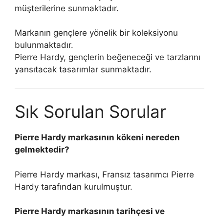
müşterilerine sunmaktadır.
Markanın gençlere yönelik bir koleksiyonu
bulunmaktadır.
Pierre Hardy, gençlerin beğeneceği ve tarzlarını
yansıtacak tasarımlar sunmaktadır.
Sık Sorulan Sorular
Pierre Hardy markasının kökeni nereden
gelmektedir?
Pierre Hardy markası, Fransız tasarımcı Pierre
Hardy tarafından kurulmuştur.
Pierre Hardy markasının tarihçesi ve