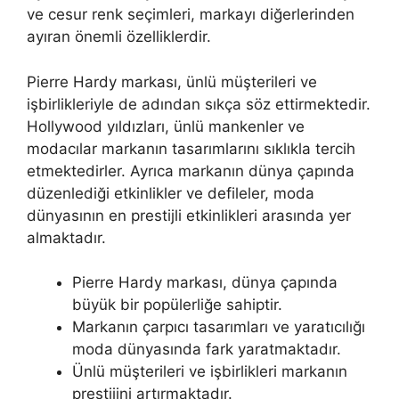
ve cesur renk seçimleri, markayı diğerlerinden
ayıran önemli özelliklerdir.
Pierre Hardy markası, ünlü müşterileri ve
işbirlikleriyle de adından sıkça söz ettirmektedir.
Hollywood yıldızları, ünlü mankenler ve
modacılar markanın tasarımlarını sıklıkla tercih
etmektedirler. Ayrıca markanın dünya çapında
düzenlediği etkinlikler ve defileler, moda
dünyasının en prestijli etkinlikleri arasında yer
almaktadır.
Pierre Hardy markası, dünya çapında
büyük bir popülerliğe sahiptir.
Markanın çarpıcı tasarımları ve yaratıcılığı
moda dünyasında fark yaratmaktadır.
Ünlü müşterileri ve işbirlikleri markanın
prestijini artırmaktadır.