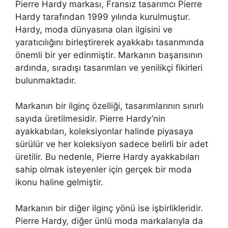
Pierre Hardy markası, Fransız tasarımcı Pierre
Hardy tarafından 1999 yılında kurulmuştur.
Hardy, moda dünyasına olan ilgisini ve
yaratıcılığını birleştirerek ayakkabı tasarımında
önemli bir yer edinmiştir. Markanın başarısının
ardında, sıradışı tasarımları ve yenilikçi fikirleri
bulunmaktadır.
Markanın bir ilginç özelliği, tasarımlarının sınırlı
sayıda üretilmesidir. Pierre Hardy’nin
ayakkabıları, koleksiyonlar halinde piyasaya
sürülür ve her koleksiyon sadece belirli bir adet
üretilir. Bu nedenle, Pierre Hardy ayakkabıları
sahip olmak isteyenler için gerçek bir moda
ikonu haline gelmiştir.
Markanın bir diğer ilginç yönü ise işbirlikleridir.
Pierre Hardy, diğer ünlü moda markalarıyla da