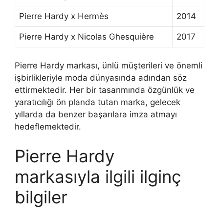
Pierre Hardy x Hermès
2014
Pierre Hardy x Nicolas Ghesquière
2017
Pierre Hardy markası, ünlü müşterileri ve önemli
işbirlikleriyle moda dünyasında adından söz
ettirmektedir. Her bir tasarımında özgünlük ve
yaratıcılığı ön planda tutan marka, gelecek
yıllarda da benzer başarılara imza atmayı
hedeflemektedir.
Pierre Hardy
markasıyla ilgili ilginç
bilgiler