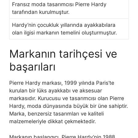
Fransız moda tasarımcısı Pierre Hardy
tarafından kurulmuştur.
Hardy’nin çocukluk yıllarında ayakkabılara
olan ilgisi markanın temelini oluşturmuştur.
Markanın tarihçesi ve
başarıları
Pierre Hardy markası, 1999 yılında Paris’te
kurulan bir lüks ayakkabı ve aksesuar
markasıdır. Kurucusu ve tasarımcısı olan Pierre
Hardy, moda dünyasında büyük bir üne sahiptir.
Marka, benzersiz tasarımları ve kaliteli
malzemeleriyle dikkat çekmektedir.
Markanın başlangıcı, Pierre Hardy’nin 1988