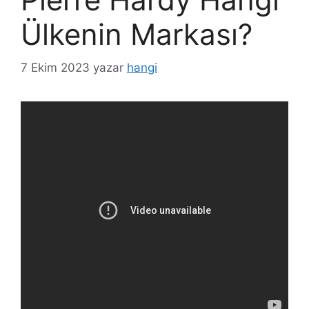
Ülkenin Markası?
7 Ekim 2023
yazar
hangi