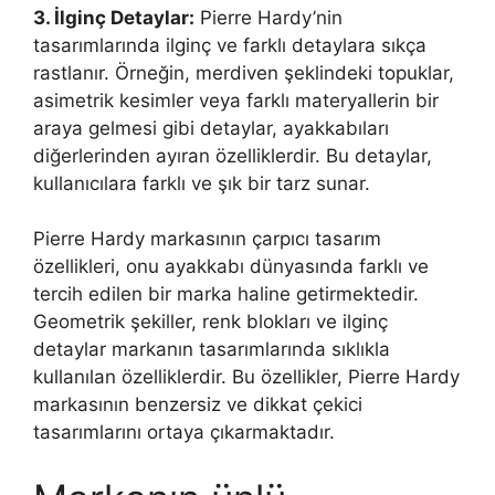
3. İlginç Detaylar:
Pierre Hardy’nin
tasarımlarında ilginç ve farklı detaylara sıkça
rastlanır. Örneğin, merdiven şeklindeki topuklar,
asimetrik kesimler veya farklı materyallerin bir
araya gelmesi gibi detaylar, ayakkabıları
diğerlerinden ayıran özelliklerdir. Bu detaylar,
kullanıcılara farklı ve şık bir tarz sunar.
Pierre Hardy markasının çarpıcı tasarım
özellikleri, onu ayakkabı dünyasında farklı ve
tercih edilen bir marka haline getirmektedir.
Geometrik şekiller, renk blokları ve ilginç
detaylar markanın tasarımlarında sıklıkla
kullanılan özelliklerdir. Bu özellikler, Pierre Hardy
markasının benzersiz ve dikkat çekici
tasarımlarını ortaya çıkarmaktadır.