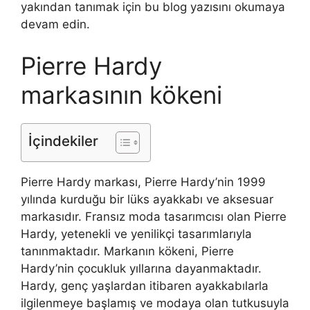
yakından tanımak için bu blog yazısını okumaya
devam edin.
Pierre Hardy
markasının kökeni
İçindekiler
Pierre Hardy markası, Pierre Hardy’nin 1999
yılında kurduğu bir lüks ayakkabı ve aksesuar
markasıdır. Fransız moda tasarımcısı olan Pierre
Hardy, yetenekli ve yenilikçi tasarımlarıyla
tanınmaktadır. Markanın kökeni, Pierre
Hardy’nin çocukluk yıllarına dayanmaktadır.
Hardy, genç yaşlardan itibaren ayakkabılarla
ilgilenmeye başlamış ve modaya olan tutkusuyla