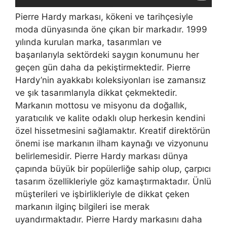
Pierre Hardy markası, kökeni ve tarihçesiyle
moda dünyasında öne çıkan bir markadır. 1999
yılında kurulan marka, tasarımları ve
başarılarıyla sektördeki saygın konumunu her
geçen gün daha da pekiştirmektedir. Pierre
Hardy’nin ayakkabı koleksiyonları ise zamansız
ve şık tasarımlarıyla dikkat çekmektedir.
Markanın mottosu ve misyonu da doğallık,
yaratıcılık ve kalite odaklı olup herkesin kendini
özel hissetmesini sağlamaktır. Kreatif direktörün
önemi ise markanın ilham kaynağı ve vizyonunu
belirlemesidir. Pierre Hardy markası dünya
çapında büyük bir popülerliğe sahip olup, çarpıcı
tasarım özellikleriyle göz kamaştırmaktadır. Ünlü
müşterileri ve işbirlikleriyle de dikkat çeken
markanın ilginç bilgileri ise merak
uyandırmaktadır. Pierre Hardy markasını daha