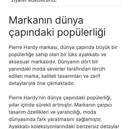
ziyaret edebilirsiniz.
Markanın dünya
çapındaki popülerliği
Pierre Hardy markası, dünya çapında büyük bir
popülerliğe sahip olan bir lüks ayakkabı ve
aksesuar markasıdır. Dünyanın dört bir
yanındaki moda severler tarafından tercih
edilen marka, kaliteli tasarımları ve zarif
detaylarıyla öne çıkmaktadır.
Pierre Hardy’nin dünya çapındaki popülerliği,
yıllar içinde sürekli artmıştır. Markanın çarpıcı
tasarım özellikleri ve yaratıcılığı, moda
dünyasında fark yaratmasını sağlamıştır.
Ayakkabı koleksiyonlarındaki benzersiz detaylar