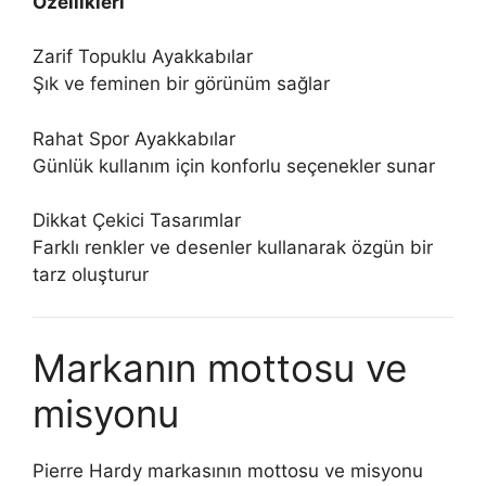
Özellikleri
Zarif Topuklu Ayakkabılar
Şık ve feminen bir görünüm sağlar
Rahat Spor Ayakkabılar
Günlük kullanım için konforlu seçenekler sunar
Dikkat Çekici Tasarımlar
Farklı renkler ve desenler kullanarak özgün bir
tarz oluşturur
Markanın mottosu ve
misyonu
Pierre Hardy markasının mottosu ve misyonu