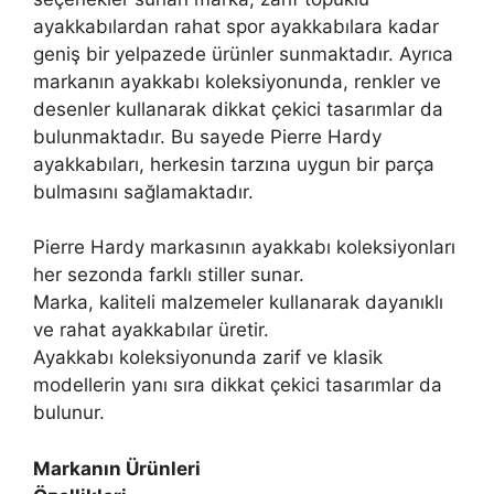
ayakkabılardan rahat spor ayakkabılara kadar
geniş bir yelpazede ürünler sunmaktadır. Ayrıca
markanın ayakkabı koleksiyonunda, renkler ve
desenler kullanarak dikkat çekici tasarımlar da
bulunmaktadır. Bu sayede Pierre Hardy
ayakkabıları, herkesin tarzına uygun bir parça
bulmasını sağlamaktadır.
Pierre Hardy markasının ayakkabı koleksiyonları
her sezonda farklı stiller sunar.
Marka, kaliteli malzemeler kullanarak dayanıklı
ve rahat ayakkabılar üretir.
Ayakkabı koleksiyonunda zarif ve klasik
modellerin yanı sıra dikkat çekici tasarımlar da
bulunur.
Markanın Ürünleri