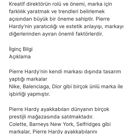
Kreatif direktörün rolü ve önemi, marka için
farklılık yaratmak ve trendleri belirlemek
açısından büyük bir öneme sahiptir. Pierre
Hardy’nin yaratıcılığı ve estetik anlayışı, markayı
diğerlerinden ayıran önemli faktörlerdir.
İlginç Bilgi
Açıklama
Pierre Hardy’nin kendi markası dışında tasarım
yaptığı markalar
Nike, Balenciaga, Dior gibi birçok ünlü marka ile
işbirliği yapmıştır.
Pierre Hardy ayakkabıları dünyanın birçok
prestijli mağazasında satılmaktadır.
Colette, Barneys New York, Selfridges gibi
markalar, Pierre Hardy ayakkabılarını