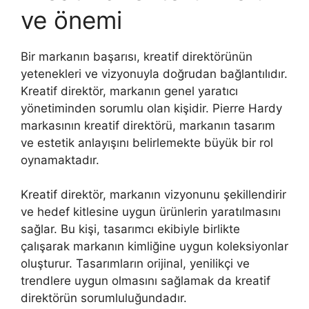
ve önemi
Bir markanın başarısı, kreatif direktörünün
yetenekleri ve vizyonuyla doğrudan bağlantılıdır.
Kreatif direktör, markanın genel yaratıcı
yönetiminden sorumlu olan kişidir. Pierre Hardy
markasının kreatif direktörü, markanın tasarım
ve estetik anlayışını belirlemekte büyük bir rol
oynamaktadır.
Kreatif direktör, markanın vizyonunu şekillendirir
ve hedef kitlesine uygun ürünlerin yaratılmasını
sağlar. Bu kişi, tasarımcı ekibiyle birlikte
çalışarak markanın kimliğine uygun koleksiyonlar
oluşturur. Tasarımların orijinal, yenilikçi ve
trendlere uygun olmasını sağlamak da kreatif
direktörün sorumluluğundadır.