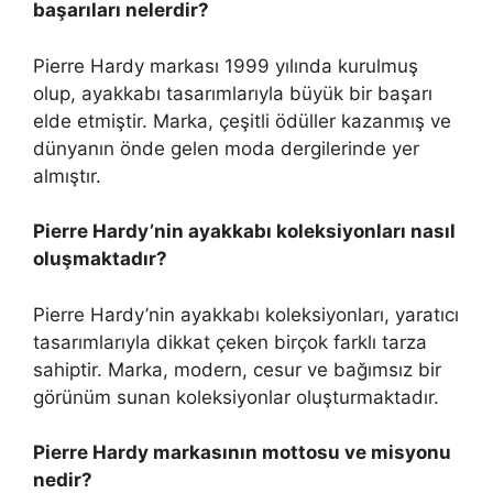
başarıları nelerdir?
Pierre Hardy markası 1999 yılında kurulmuş
olup, ayakkabı tasarımlarıyla büyük bir başarı
elde etmiştir. Marka, çeşitli ödüller kazanmış ve
dünyanın önde gelen moda dergilerinde yer
almıştır.
Pierre Hardy’nin ayakkabı koleksiyonları nasıl
oluşmaktadır?
Pierre Hardy’nin ayakkabı koleksiyonları, yaratıcı
tasarımlarıyla dikkat çeken birçok farklı tarza
sahiptir. Marka, modern, cesur ve bağımsız bir
görünüm sunan koleksiyonlar oluşturmaktadır.
Pierre Hardy markasının mottosu ve misyonu
nedir?