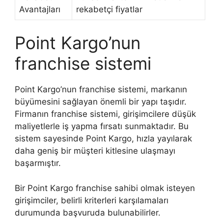
Avantajları
rekabetçi fiyatlar
Point Kargo’nun
franchise sistemi
Point Kargo’nun franchise sistemi, markanın
büyümesini sağlayan önemli bir yapı taşıdır.
Firmanın franchise sistemi, girişimcilere düşük
maliyetlerle iş yapma fırsatı sunmaktadır. Bu
sistem sayesinde Point Kargo, hızla yayılarak
daha geniş bir müşteri kitlesine ulaşmayı
başarmıştır.
Bir Point Kargo franchise sahibi olmak isteyen
girişimciler, belirli kriterleri karşılamaları
durumunda başvuruda bulunabilirler.