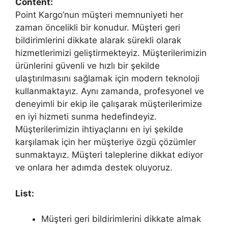
Content:
Point Kargo’nun müşteri memnuniyeti her
zaman öncelikli bir konudur. Müşteri geri
bildirimlerini dikkate alarak sürekli olarak
hizmetlerimizi geliştirmekteyiz. Müşterilerimizin
ürünlerini güvenli ve hızlı bir şekilde
ulaştırılmasını sağlamak için modern teknoloji
kullanmaktayız. Aynı zamanda, profesyonel ve
deneyimli bir ekip ile çalışarak müşterilerimize
en iyi hizmeti sunma hedefindeyiz.
Müşterilerimizin ihtiyaçlarını en iyi şekilde
karşılamak için her müşteriye özgü çözümler
sunmaktayız. Müşteri taleplerine dikkat ediyor
ve onlara her adımda destek oluyoruz.
List:
Müşteri geri bildirimlerini dikkate almak