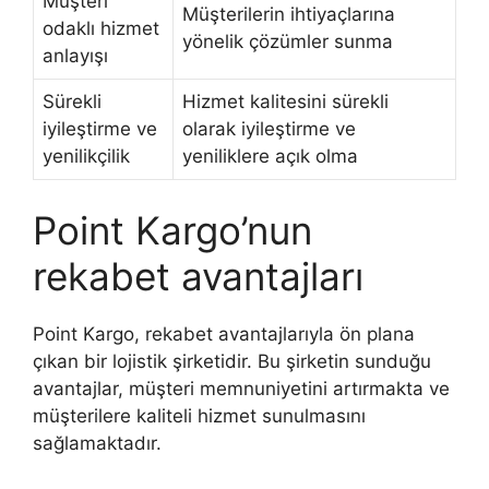
Müşteri
Müşterilerin ihtiyaçlarına
odaklı hizmet
yönelik çözümler sunma
anlayışı
Sürekli
Hizmet kalitesini sürekli
iyileştirme ve
olarak iyileştirme ve
yenilikçilik
yeniliklere açık olma
Point Kargo’nun
rekabet avantajları
Point Kargo, rekabet avantajlarıyla ön plana
çıkan bir lojistik şirketidir. Bu şirketin sunduğu
avantajlar, müşteri memnuniyetini artırmakta ve
müşterilere kaliteli hizmet sunulmasını
sağlamaktadır.