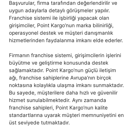
Başvurular, firma tarafından değerlendirilir ve
uygun adaylarla detaylı görüşmeler yapılır.
Franchise sistemi ile işbirliği yapacak olan
girişimciler, Point Kargo’nun marka bilinirliği,
operasyonel destek ve müşteri danışmanlık
hizmetlerinden faydalanma imkanı elde ederler.
Firmanın franchise sistemi, girişimcilerin işlerini
büyütme ve geliştirme konusunda destek
sağlamaktadır. Point Kargo’nun güçlü iletişim
ağı, franchise sahiplerine Avrupa’nın birçok
noktasına kolaylıkla ulaşma imkanı sunmaktadır.
Bu sayede, müşterilere daha hızlı ve güvenilir
hizmet sunulabilmektedir. Aynı zamanda
franchise sahipleri, Point Kargo’nun kalite
standartlarına uyarak müşteri memnuniyetini en
üst seviyede tutmaktadır.