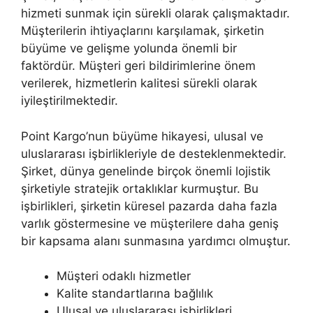
hizmeti sunmak için sürekli olarak çalışmaktadır.
Müşterilerin ihtiyaçlarını karşılamak, şirketin
büyüme ve gelişme yolunda önemli bir
faktördür. Müşteri geri bildirimlerine önem
verilerek, hizmetlerin kalitesi sürekli olarak
iyileştirilmektedir.
Point Kargo’nun büyüme hikayesi, ulusal ve
uluslararası işbirlikleriyle de desteklenmektedir.
Şirket, dünya genelinde birçok önemli lojistik
şirketiyle stratejik ortaklıklar kurmuştur. Bu
işbirlikleri, şirketin küresel pazarda daha fazla
varlık göstermesine ve müşterilere daha geniş
bir kapsama alanı sunmasına yardımcı olmuştur.
Müşteri odaklı hizmetler
Kalite standartlarına bağlılık
Ulusal ve uluslararası işbirlikleri