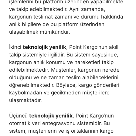
işlemlerini bu platform üzerinden yapabilmekte
ve takip edebilmektedir. Aynı zamanda,
kargonun teslimat zamanı ve durumu hakkında
anlık bilgilere de bu platform üzerinden
ulaşabilmek mümkündür.
İkinci
teknolojik yenilik
, Point Kargo’nun akıllı
takip sistemiyle ilgilidir. Bu sistem sayesinde,
kargonun anlık konumu ve hareketleri takip
edilebilmektedir. Müşteriler, kargonun nerede
olduğunu ve ne zaman teslim alabileceklerini
öğrenebilmektedir. Böylece, kargo gönderileri
kaybolmadan ve gecikmeden müşterilere
ulaşmaktadır.
Üçüncü
teknolojik yenilik
, Point Kargo’nun
otomatik veri entegrasyonu sistemidir. Bu
sistem, müşterilerin ve iş ortaklarının kargo