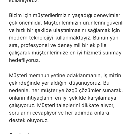
kullanıyoruz.
Bizim için müşterilerimizin yaşadığı deneyimler
çok önemlidir. Müşterilerimizin ürünlerini güvenli
ve hızlı bir şekilde ulaştırılmasını sağlamak için
modern teknolojiyi kullanmaktayız. Bunun yanı
sıra, profesyonel ve deneyimli bir ekip ile
çalışarak müşterilerimize en iyi hizmeti sunmayı
hedefliyoruz.
Müşteri memnuniyetine odaklanmanın, işimizin
çekirdeğinde yer aldığını düşünüyoruz. Bu
nedenle, her müşteriye özgü çözümler sunarak,
onların ihtiyaçlarını en iyi şekilde karşılamaya
çalışıyoruz. Müşteri taleplerini dikkate alıyor,
sorularını cevaplıyor ve her adımda onlara
destek oluyoruz.