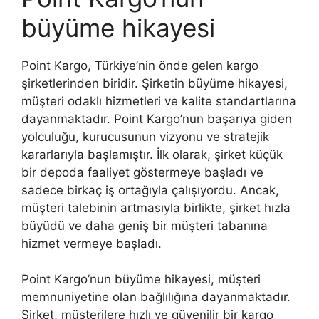
büyüme hikayesi
Point Kargo, Türkiye’nin önde gelen kargo
şirketlerinden biridir. Şirketin büyüme hikayesi,
müşteri odaklı hizmetleri ve kalite standartlarına
dayanmaktadır. Point Kargo’nun başarıya giden
yolculuğu, kurucusunun vizyonu ve stratejik
kararlarıyla başlamıştır. İlk olarak, şirket küçük
bir depoda faaliyet göstermeye başladı ve
sadece birkaç iş ortağıyla çalışıyordu. Ancak,
müşteri talebinin artmasıyla birlikte, şirket hızla
büyüdü ve daha geniş bir müşteri tabanına
hizmet vermeye başladı.
Point Kargo’nun büyüme hikayesi, müşteri
memnuniyetine olan bağlılığına dayanmaktadır.
Şirket, müşterilere hızlı ve güvenilir bir kargo