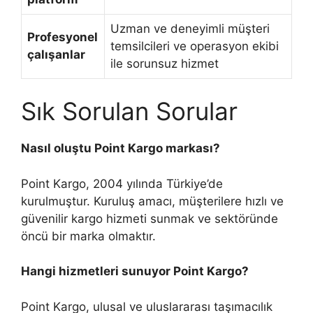
Uzman ve deneyimli müşteri
Profesyonel
temsilcileri ve operasyon ekibi
çalışanlar
ile sorunsuz hizmet
Sık Sorulan Sorular
Nasıl oluştu Point Kargo markası?
Point Kargo, 2004 yılında Türkiye’de
kurulmuştur. Kuruluş amacı, müşterilere hızlı ve
güvenilir kargo hizmeti sunmak ve sektöründe
öncü bir marka olmaktır.
Hangi hizmetleri sunuyor Point Kargo?
Point Kargo, ulusal ve uluslararası taşımacılık