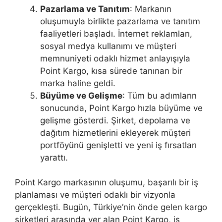
Pazarlama ve Tanıtım
: Markanın
oluşumuyla birlikte pazarlama ve tanıtım
faaliyetleri başladı. İnternet reklamları,
sosyal medya kullanımı ve müşteri
memnuniyeti odaklı hizmet anlayışıyla
Point Kargo, kısa sürede tanınan bir
marka haline geldi.
Büyüme ve Gelişme
: Tüm bu adımların
sonucunda, Point Kargo hızla büyüme ve
gelişme gösterdi. Şirket, depolama ve
dağıtım hizmetlerini ekleyerek müşteri
portföyünü genişletti ve yeni iş fırsatları
yarattı.
Point Kargo markasının oluşumu, başarılı bir iş
planlaması ve müşteri odaklı bir vizyonla
gerçekleşti. Bugün, Türkiye’nin önde gelen kargo
şirketleri arasında yer alan Point Kargo, iş