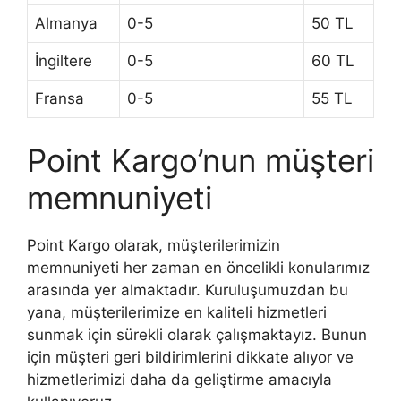
Almanya
0-5
50 TL
İngiltere
0-5
60 TL
Fransa
0-5
55 TL
Point Kargo’nun müşteri
memnuniyeti
Point Kargo olarak, müşterilerimizin
memnuniyeti her zaman en öncelikli konularımız
arasında yer almaktadır. Kuruluşumuzdan bu
yana, müşterilerimize en kaliteli hizmetleri
sunmak için sürekli olarak çalışmaktayız. Bunun
için müşteri geri bildirimlerini dikkate alıyor ve
hizmetlerimizi daha da geliştirme amacıyla