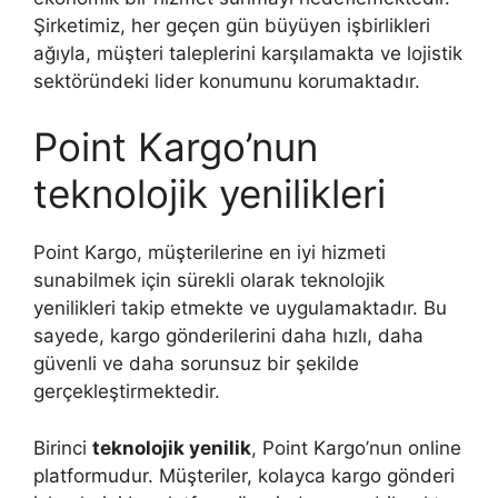
Şirketimiz, her geçen gün büyüyen işbirlikleri
ağıyla, müşteri taleplerini karşılamakta ve lojistik
sektöründeki lider konumunu korumaktadır.
Point Kargo’nun
teknolojik yenilikleri
Point Kargo, müşterilerine en iyi hizmeti
sunabilmek için sürekli olarak teknolojik
yenilikleri takip etmekte ve uygulamaktadır. Bu
sayede, kargo gönderilerini daha hızlı, daha
güvenli ve daha sorunsuz bir şekilde
gerçekleştirmektedir.
Birinci
teknolojik yenilik
, Point Kargo’nun online
platformudur. Müşteriler, kolayca kargo gönderi