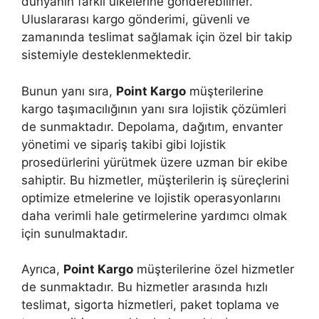
dünyanın farklı ülkelerine gönderebilirler.
Uluslararası kargo gönderimi, güvenli ve
zamanında teslimat sağlamak için özel bir takip
sistemiyle desteklenmektedir.
Bunun yanı sıra,
Point Kargo
müşterilerine
kargo taşımacılığının yanı sıra lojistik çözümleri
de sunmaktadır. Depolama, dağıtım, envanter
yönetimi ve sipariş takibi gibi lojistik
prosedürlerini yürütmek üzere uzman bir ekibe
sahiptir. Bu hizmetler, müşterilerin iş süreçlerini
optimize etmelerine ve lojistik operasyonlarını
daha verimli hale getirmelerine yardımcı olmak
için sunulmaktadır.
Ayrıca,
Point Kargo
müşterilerine özel hizmetler
de sunmaktadır. Bu hizmetler arasında hızlı
teslimat, sigorta hizmetleri, paket toplama ve