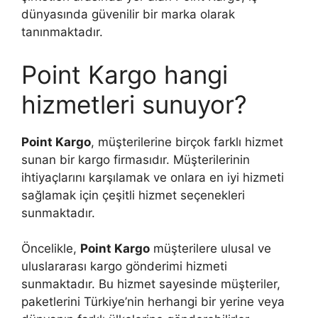
dünyasında güvenilir bir marka olarak
tanınmaktadır.
Point Kargo hangi
hizmetleri sunuyor?
Point Kargo
, müşterilerine birçok farklı hizmet
sunan bir kargo firmasıdır. Müşterilerinin
ihtiyaçlarını karşılamak ve onlara en iyi hizmeti
sağlamak için çeşitli hizmet seçenekleri
sunmaktadır.
Öncelikle,
Point Kargo
müşterilere ulusal ve
uluslararası kargo gönderimi hizmeti
sunmaktadır. Bu hizmet sayesinde müşteriler,
paketlerini Türkiye’nin herhangi bir yerine veya