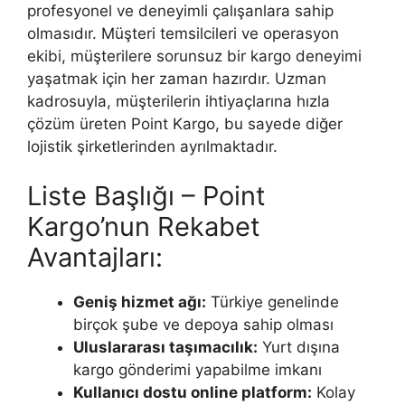
profesyonel ve deneyimli çalışanlara sahip
olmasıdır. Müşteri temsilcileri ve operasyon
ekibi, müşterilere sorunsuz bir kargo deneyimi
yaşatmak için her zaman hazırdır. Uzman
kadrosuyla, müşterilerin ihtiyaçlarına hızla
çözüm üreten Point Kargo, bu sayede diğer
lojistik şirketlerinden ayrılmaktadır.
Liste Başlığı – Point
Kargo’nun Rekabet
Avantajları:
Geniş hizmet ağı:
Türkiye genelinde
birçok şube ve depoya sahip olması
Uluslararası taşımacılık:
Yurt dışına
kargo gönderimi yapabilme imkanı
Kullanıcı dostu online platform:
Kolay