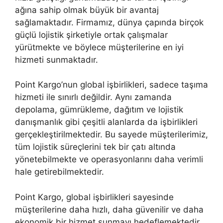
ağına sahip olmak büyük bir avantaj
sağlamaktadır. Firmamız, dünya çapında birçok
güçlü lojistik şirketiyle ortak çalışmalar
yürütmekte ve böylece müşterilerine en iyi
hizmeti sunmaktadır.
Point Kargo’nun global işbirlikleri, sadece taşıma
hizmeti ile sınırlı değildir. Aynı zamanda
depolama, gümrükleme, dağıtım ve lojistik
danışmanlık gibi çeşitli alanlarda da işbirlikleri
gerçekleştirilmektedir. Bu sayede müşterilerimiz,
tüm lojistik süreçlerini tek bir çatı altında
yönetebilmekte ve operasyonlarını daha verimli
hale getirebilmektedir.
Point Kargo, global işbirlikleri sayesinde
müşterilerine daha hızlı, daha güvenilir ve daha
ekonomik bir hizmet sunmayı hedeflemektedir.