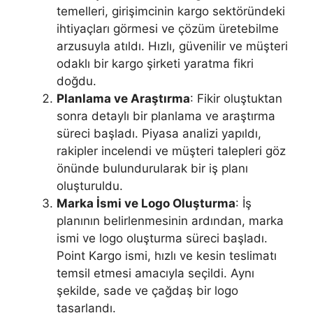
temelleri, girişimcinin kargo sektöründeki
ihtiyaçları görmesi ve çözüm üretebilme
arzusuyla atıldı. Hızlı, güvenilir ve müşteri
odaklı bir kargo şirketi yaratma fikri
doğdu.
Planlama ve Araştırma
: Fikir oluştuktan
sonra detaylı bir planlama ve araştırma
süreci başladı. Piyasa analizi yapıldı,
rakipler incelendi ve müşteri talepleri göz
önünde bulundurularak bir iş planı
oluşturuldu.
Marka İsmi ve Logo Oluşturma
: İş
planının belirlenmesinin ardından, marka
ismi ve logo oluşturma süreci başladı.
Point Kargo ismi, hızlı ve kesin teslimatı
temsil etmesi amacıyla seçildi. Aynı
şekilde, sade ve çağdaş bir logo
tasarlandı.