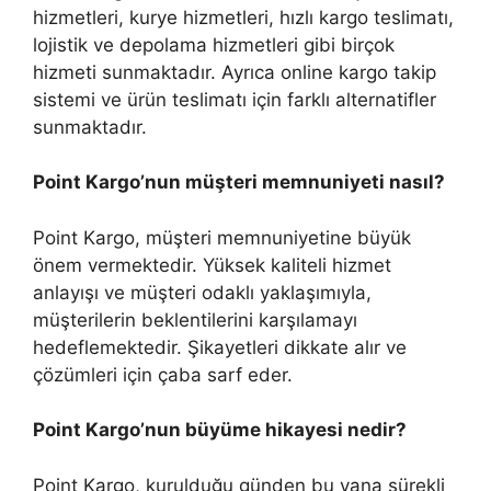
hizmetleri, kurye hizmetleri, hızlı kargo teslimatı,
lojistik ve depolama hizmetleri gibi birçok
hizmeti sunmaktadır. Ayrıca online kargo takip
sistemi ve ürün teslimatı için farklı alternatifler
sunmaktadır.
Point Kargo’nun müşteri memnuniyeti nasıl?
Point Kargo, müşteri memnuniyetine büyük
önem vermektedir. Yüksek kaliteli hizmet
anlayışı ve müşteri odaklı yaklaşımıyla,
müşterilerin beklentilerini karşılamayı
hedeflemektedir. Şikayetleri dikkate alır ve
çözümleri için çaba sarf eder.
Point Kargo’nun büyüme hikayesi nedir?
Point Kargo, kurulduğu günden bu yana sürekli