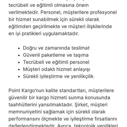
tecrübeli ve eğitimli olmasına önem
verilmektedir. Personel, müşterilere profesyonel
bir hizmet sunabilmek için sürekli olarak
eğitimden geçirilmekte ve müşteri ilişkilerinde
en iyi pratikleri uygulamaktadır.
Doğru ve zamanında teslimat
Güvenli paketleme ve taşıma
Tecrübeli ve eğitimli personel
Müşteri odaklı hizmet anlayışı
Sürekli iyileştirme ve yenilikçilik
Point Kargo’nun kalite standartları, müşterilere
güvenilir bir kargo hizmeti sunma konusunda
taahhütlerini yansıtmaktadır. Şirket, müşteri
memnuniyetini sağlamak için sürekli olarak
performansını ölçmekte ve iyileştirme fırsatlarını
değerlendirmektedir. Ayrıca, teknolojik yenilikleri