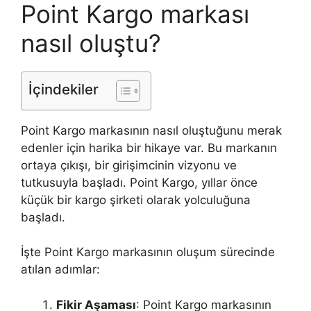
Point Kargo markası
nasıl oluştu?
İçindekiler
Point Kargo markasının nasıl oluştuğunu merak
edenler için harika bir hikaye var. Bu markanın
ortaya çıkışı, bir girişimcinin vizyonu ve
tutkusuyla başladı. Point Kargo, yıllar önce
küçük bir kargo şirketi olarak yolculuğuna
başladı.
İşte Point Kargo markasının oluşum sürecinde
atılan adımlar:
Fikir Aşaması
: Point Kargo markasının