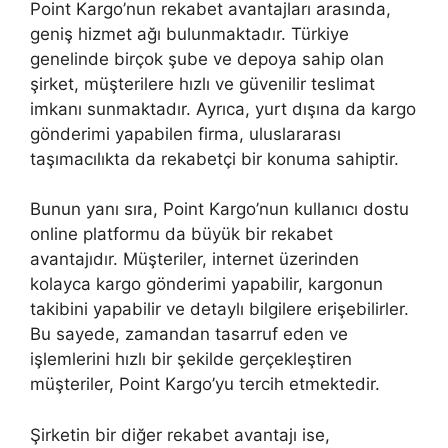
Point Kargo’nun rekabet avantajları arasında,
geniş hizmet ağı bulunmaktadır. Türkiye
genelinde birçok şube ve depoya sahip olan
şirket, müşterilere hızlı ve güvenilir teslimat
imkanı sunmaktadır. Ayrıca, yurt dışına da kargo
gönderimi yapabilen firma, uluslararası
taşımacılıkta da rekabetçi bir konuma sahiptir.
Bunun yanı sıra, Point Kargo’nun kullanıcı dostu
online platformu da büyük bir rekabet
avantajıdır. Müşteriler, internet üzerinden
kolayca kargo gönderimi yapabilir, kargonun
takibini yapabilir ve detaylı bilgilere erişebilirler.
Bu sayede, zamandan tasarruf eden ve
işlemlerini hızlı bir şekilde gerçekleştiren
müşteriler, Point Kargo’yu tercih etmektedir.
Şirketin bir diğer rekabet avantajı ise,