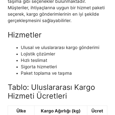
taşıma gibi seçenekler bulunmaktadır.
Müşteriler, ihtiyaçlarına uygun bir hizmet paketi
seçerek, kargo gönderimlerinin en iyi şekilde
gerçekleşmesini sağlayabilirler.
Hizmetler
Ulusal ve uluslararası kargo gönderimi
Lojistik çözümler
Hızlı teslimat
Sigorta hizmetleri
Paket toplama ve taşıma
Tablo: Uluslararası Kargo
Hizmeti Ücretleri
Ülke
Kargo Ağırlığı (kg)
Ücret