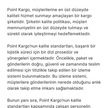
Point Kargo, müşterilerine en üst düzeyde
kaliteli hizmet sunmayı amaçlayan bir kargo
şirketidir. Şirketin kalite politikası, müşteri
memnuniyetini en üst düzeyde tutmayı ve
sürekli olarak iyileştirmeyi hedeflemektedir.
Point Kargo’nun kalite standartları, başarılı bir
lojistik süreci için bir dizi prosedür ve
yönergeleri içermektedir. Öncelikle, paket ve
gönderilerin doğru, güvenli ve zamanında teslim
edilmesi için titizlikle takip edilen bir izleme
sistemi bulunmaktadır. Bu izleme sistemi,
müşterilere gönderilerinin nerede olduğunu anlık
olarak takip etme imkanı sağlamaktadır.
Bunun yanı sıra, Point Kargo’nun kalite
standartları kapsamında çalışan personelin