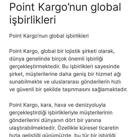
Point Kargo’nun global
işbirlikleri
Point Kargo’nun global işbirlikleri
Point Kargo, global bir lojistik şirketi olarak,
dünya genelinde birçok önemli işbirliği
gerçekleştirmektedir. Bu işbirlikleri sayesinde
şirket, müşterilerine daha geniş bir hizmet ağı
sunabilmekte ve uluslararası gönderilerin hızlı
ve güvenli bir şekilde taşınmasını sağlamaktadır.
Point Kargo, kara, hava ve denizyoluyla
gerçekleştirdiği işbirlikleriyle müşterilerinin
gönderilerini dünyanın dört bir yanına
ulaştırabilmektedir. Özellikle küresel ticaretin
hızla geliştiği günümüzde, bu tür bir işbirliği