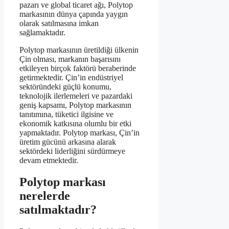
pazarı ve global ticaret ağı, Polytop
markasının dünya çapında yaygın
olarak satılmasına imkan
sağlamaktadır.
Polytop markasının üretildiği ülkenin
Çin olması, markanın başarısını
etkileyen birçok faktörü beraberinde
getirmektedir. Çin’in endüstriyel
sektöründeki güçlü konumu,
teknolojik ilerlemeleri ve pazardaki
geniş kapsamı, Polytop markasının
tanıtımına, tüketici ilgisine ve
ekonomik katkısına olumlu bir etki
yapmaktadır. Polytop markası, Çin’in
üretim gücünü arkasına alarak
sektördeki liderliğini sürdürmeye
devam etmektedir.
Polytop markası
nerelerde
satılmaktadır?