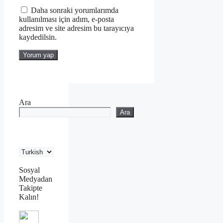
Daha sonraki yorumlarımda
kullanılması için adım, e-posta
adresim ve site adresim bu tarayıcıya
kaydedilsin.
Ara
Ara
Sosyal
Medyadan
Takipte
Kalın!