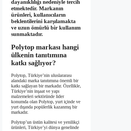
dayanıklılığı nedeniyle tercih
etmektedir. Markanın
ürünleri, kullanıcıların
beklentilerini karşılamakta
ve uzun ömürlü bir kullanım
sunmaktadır.
Polytop markası hangi
ülkenin tanıtımına
katkı sağlıyor?
Polytop, Türkiye’nin uluslararası
alandaki marka tanıtımına önemli bir
katkı sağlayan bir markadır. Özellikle,
Türkiye’nin inşaat ve yapı
malzemeleri sektöründe lider
konumda olan Polytop, yurt içinde ve
yurt dışında popülerlik kazanmış bir
markadır.
Polytop’un üstün kalitesi ve yenilikçi
ürünleri, Türkiye’yi dünya genelinde