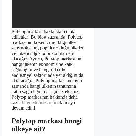
Polytop markası hakkında merak
edilenler! Bu blog yazısında, Polytop
markasının kökeni, üretildiği ülke,
satış noktaları, popüler olduğu ülkeler
ve tüketici ilgisi gibi konuları ele
alacağız. Ayrıca, Polytop markasının
hangi ülkenin ekonomisine katkı
sağladığını ve hangi ülkenin
endüstriyel sektöründe yer aldığını da
aktaracağız. Polytop markasının aynı
zamanda hangi ülkenin tanıtımına
katkı sağladığını da öğreneceksiniz.
Polytop markasının hakkında daha
fazla bilgi edinmek için okumaya
devam edin!
Polytop markası hangi
ülkeye ait?