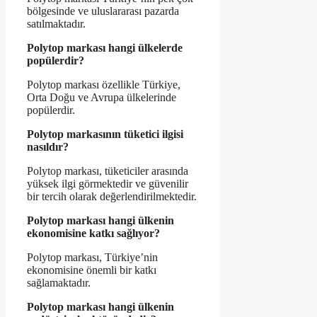
bölgesinde ve uluslararası pazarda
satılmaktadır.
Polytop markası hangi ülkelerde
popülerdir?
Polytop markası özellikle Türkiye,
Orta Doğu ve Avrupa ülkelerinde
popülerdir.
Polytop markasının tüketici ilgisi
nasıldır?
Polytop markası, tüketiciler arasında
yüksek ilgi görmektedir ve güvenilir
bir tercih olarak değerlendirilmektedir.
Polytop markası hangi ülkenin
ekonomisine katkı sağlıyor?
Polytop markası, Türkiye’nin
ekonomisine önemli bir katkı
sağlamaktadır.
Polytop markası hangi ülkenin