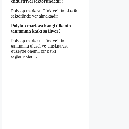
endüstriyel sektöründedir?
Polytop markası, Türkiye’nin plastik
sektöründe yer almaktadır.
Polytop markası hangi ülkenin
tanıtımına katkı sağlıyor?
Polytop markası, Türkiye’nin
tanıtımına ulusal ve uluslararası
düzeyde önemli bir katkı
sağlamaktadır.