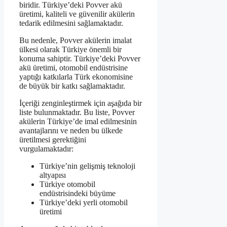
biridir. Türkiye’deki Povver akü
üretimi, kaliteli ve güvenilir akülerin
tedarik edilmesini sağlamaktadır.
Bu nedenle, Povver akülerin imalat
ülkesi olarak Türkiye önemli bir
konuma sahiptir. Türkiye’deki Povver
akü üretimi, otomobil endüstrisine
yaptığı katkılarla Türk ekonomisine
de büyük bir katkı sağlamaktadır.
İçeriği zenginleştirmek için aşağıda bir
liste bulunmaktadır. Bu liste, Povver
akülerin Türkiye’de imal edilmesinin
avantajlarını ve neden bu ülkede
üretilmesi gerektiğini
vurgulamaktadır:
Türkiye’nin gelişmiş teknoloji
altyapısı
Türkiye otomobil
endüstrisindeki büyüme
Türkiye’deki yerli otomobil
üretimi