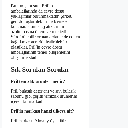
Bunun yanı sıra, Pril’in
ambalajlarında da çevre dostu
yaklaşımlar bulunmaktadır. Şirket,
geri dönüştürülebilir malzemeler
kullanarak ambalaj atıklarının
azaltılmasına önem vermektedir.
Sürdürülebilir ormanlardan elde edilen
kağıtlar ve geri dönüştürülebilir
plastikler, Pril’in çevre dostu
ambalajlarının temel bileşenlerini
oluşturmaktadır.
Sık Sorulan Sorular
Pril temizlik ürünleri nedir?
Pril, bulaşık deterjanı ve sıvı bulaşık
sabunu gibi çeşitli temizlik ürünlerini
içeren bir markadır.
Pril’in markası hangi ülkeye ait?
Pril markası, Almanya’ya aittir.