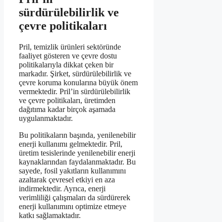
sürdürülebilirlik ve
çevre politikaları
Pril, temizlik ürünleri sektöründe
faaliyet gösteren ve çevre dostu
politikalarıyla dikkat çeken bir
markadır. Şirket, sürdürülebilirlik ve
çevre koruma konularına büyük önem
vermektedir. Pril’in sürdürülebilirlik
ve çevre politikaları, üretimden
dağıtıma kadar birçok aşamada
uygulanmaktadır.
Bu politikaların başında, yenilenebilir
enerji kullanımı gelmektedir. Pril,
üretim tesislerinde yenilenebilir enerji
kaynaklarından faydalanmaktadır. Bu
sayede, fosil yakıtların kullanımını
azaltarak çevresel etkiyi en aza
indirmektedir. Ayrıca, enerji
verimliliği çalışmaları da sürdürerek
enerji kullanımını optimize etmeye
katkı sağlamaktadır.