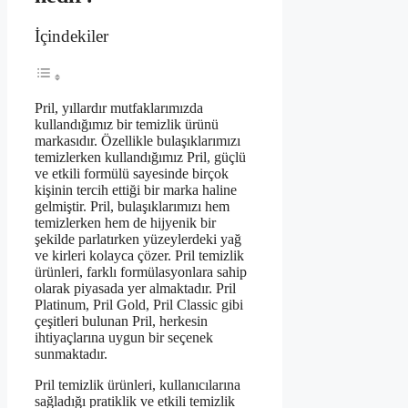
İçindekiler
Pril, yıllardır mutfaklarımızda
kullandığımız bir temizlik ürünü
markasıdır. Özellikle bulaşıklarımızı
temizlerken kullandığımız Pril, güçlü
ve etkili formülü sayesinde birçok
kişinin tercih ettiği bir marka haline
gelmiştir. Pril, bulaşıklarımızı hem
temizlerken hem de hijyenik bir
şekilde parlatırken yüzeylerdeki yağ
ve kirleri kolayca çözer. Pril temizlik
ürünleri, farklı formülasyonlara sahip
olarak piyasada yer almaktadır. Pril
Platinum, Pril Gold, Pril Classic gibi
çeşitleri bulunan Pril, herkesin
ihtiyaçlarına uygun bir seçenek
sunmaktadır.
Pril temizlik ürünleri, kullanıcılarına
sağladığı pratiklik ve etkili temizlik