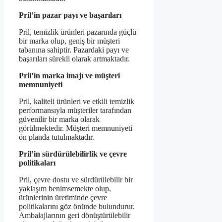
Pril’in pazar payı ve başarıları
Pril, temizlik ürünleri pazarında güçlü
bir marka olup, geniş bir müşteri
tabanına sahiptir. Pazardaki payı ve
başarıları sürekli olarak artmaktadır.
Pril’in marka imajı ve müşteri
memnuniyeti
Pril, kaliteli ürünleri ve etkili temizlik
performansıyla müşteriler tarafından
güvenilir bir marka olarak
görülmektedir. Müşteri memnuniyeti
ön planda tutulmaktadır.
Pril’in sürdürülebilirlik ve çevre
politikaları
Pril, çevre dostu ve sürdürülebilir bir
yaklaşım benimsemekte olup,
ürünlerinin üretiminde çevre
politikalarını göz önünde bulundurur.
Ambalajlarının geri dönüştürülebilir