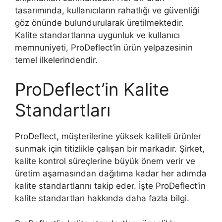
tasarımında, kullanıcıların rahatlığı ve güvenliği
göz önünde bulundurularak üretilmektedir.
Kalite standartlarına uygunluk ve kullanıcı
memnuniyeti, ProDeflect’in ürün yelpazesinin
temel ilkelerindendir.
ProDeflect’in Kalite
Standartları
ProDeflect, müşterilerine yüksek kaliteli ürünler
sunmak için titizlikle çalışan bir markadır. Şirket,
kalite kontrol süreçlerine büyük önem verir ve
üretim aşamasından dağıtıma kadar her adımda
kalite standartlarını takip eder. İşte ProDeflect’in
kalite standartları hakkında daha fazla bilgi.