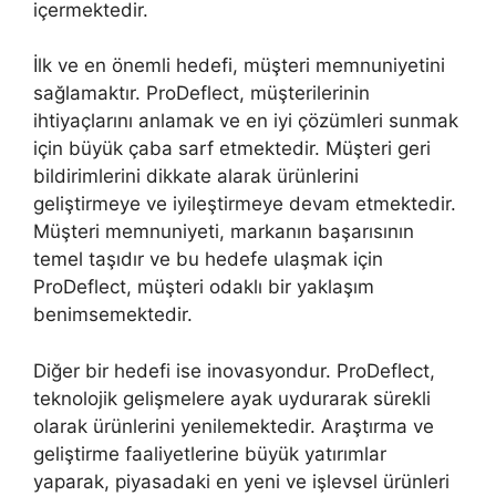
içermektedir.
İlk ve en önemli hedefi, müşteri memnuniyetini
sağlamaktır. ProDeflect, müşterilerinin
ihtiyaçlarını anlamak ve en iyi çözümleri sunmak
için büyük çaba sarf etmektedir. Müşteri geri
bildirimlerini dikkate alarak ürünlerini
geliştirmeye ve iyileştirmeye devam etmektedir.
Müşteri memnuniyeti, markanın başarısının
temel taşıdır ve bu hedefe ulaşmak için
ProDeflect, müşteri odaklı bir yaklaşım
benimsemektedir.
Diğer bir hedefi ise inovasyondur. ProDeflect,
teknolojik gelişmelere ayak uydurarak sürekli
olarak ürünlerini yenilemektedir. Araştırma ve
geliştirme faaliyetlerine büyük yatırımlar
yaparak, piyasadaki en yeni ve işlevsel ürünleri