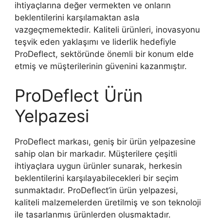
ihtiyaçlarına değer vermekten ve onların
beklentilerini karşılamaktan asla
vazgeçmemektedir. Kaliteli ürünleri, inovasyonu
teşvik eden yaklaşımı ve liderlik hedefiyle
ProDeflect, sektöründe önemli bir konum elde
etmiş ve müşterilerinin güvenini kazanmıştır.
ProDeflect Ürün
Yelpazesi
ProDeflect markası, geniş bir ürün yelpazesine
sahip olan bir markadır. Müşterilere çeşitli
ihtiyaçlara uygun ürünler sunarak, herkesin
beklentilerini karşılayabilecekleri bir seçim
sunmaktadır. ProDeflect’in ürün yelpazesi,
kaliteli malzemelerden üretilmiş ve son teknoloji
ile tasarlanmış ürünlerden oluşmaktadır.