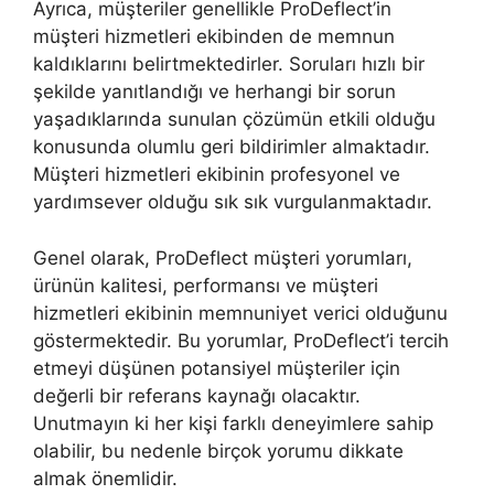
Ayrıca, müşteriler genellikle ProDeflect’in
müşteri hizmetleri ekibinden de memnun
kaldıklarını belirtmektedirler. Soruları hızlı bir
şekilde yanıtlandığı ve herhangi bir sorun
yaşadıklarında sunulan çözümün etkili olduğu
konusunda olumlu geri bildirimler almaktadır.
Müşteri hizmetleri ekibinin profesyonel ve
yardımsever olduğu sık sık vurgulanmaktadır.
Genel olarak, ProDeflect müşteri yorumları,
ürünün kalitesi, performansı ve müşteri
hizmetleri ekibinin memnuniyet verici olduğunu
göstermektedir. Bu yorumlar, ProDeflect’i tercih
etmeyi düşünen potansiyel müşteriler için
değerli bir referans kaynağı olacaktır.
Unutmayın ki her kişi farklı deneyimlere sahip
olabilir, bu nedenle birçok yorumu dikkate
almak önemlidir.