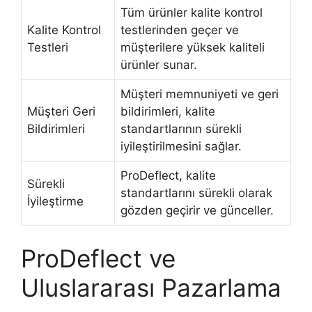
Tüm ürünler kalite kontrol
Kalite Kontrol
testlerinden geçer ve
Testleri
müşterilere yüksek kaliteli
ürünler sunar.
Müşteri memnuniyeti ve geri
Müşteri Geri
bildirimleri, kalite
Bildirimleri
standartlarının sürekli
iyileştirilmesini sağlar.
ProDeflect, kalite
Sürekli
standartlarını sürekli olarak
İyileştirme
gözden geçirir ve günceller.
ProDeflect ve
Uluslararası Pazarlama