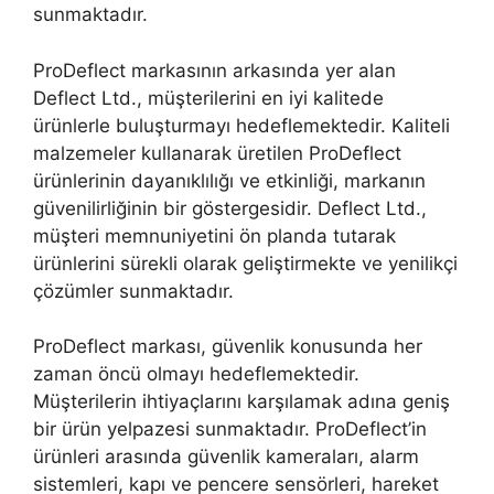
sunmaktadır.
ProDeflect markasının arkasında yer alan
Deflect Ltd., müşterilerini en iyi kalitede
ürünlerle buluşturmayı hedeflemektedir. Kaliteli
malzemeler kullanarak üretilen ProDeflect
ürünlerinin dayanıklılığı ve etkinliği, markanın
güvenilirliğinin bir göstergesidir. Deflect Ltd.,
müşteri memnuniyetini ön planda tutarak
ürünlerini sürekli olarak geliştirmekte ve yenilikçi
çözümler sunmaktadır.
ProDeflect markası, güvenlik konusunda her
zaman öncü olmayı hedeflemektedir.
Müşterilerin ihtiyaçlarını karşılamak adına geniş
bir ürün yelpazesi sunmaktadır. ProDeflect’in
ürünleri arasında güvenlik kameraları, alarm
sistemleri, kapı ve pencere sensörleri, hareket