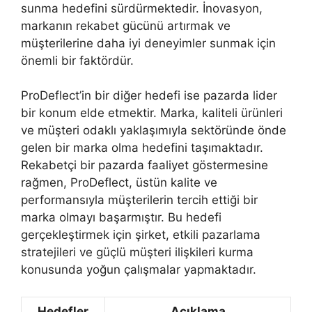
sunma hedefini sürdürmektedir. İnovasyon,
markanın rekabet gücünü artırmak ve
müşterilerine daha iyi deneyimler sunmak için
önemli bir faktördür.
ProDeflect’in bir diğer hedefi ise pazarda lider
bir konum elde etmektir. Marka, kaliteli ürünleri
ve müşteri odaklı yaklaşımıyla sektöründe önde
gelen bir marka olma hedefini taşımaktadır.
Rekabetçi bir pazarda faaliyet göstermesine
rağmen, ProDeflect, üstün kalite ve
performansıyla müşterilerin tercih ettiği bir
marka olmayı başarmıştır. Bu hedefi
gerçekleştirmek için şirket, etkili pazarlama
stratejileri ve güçlü müşteri ilişkileri kurma
konusunda yoğun çalışmalar yapmaktadır.
Hedefler
Açıklama