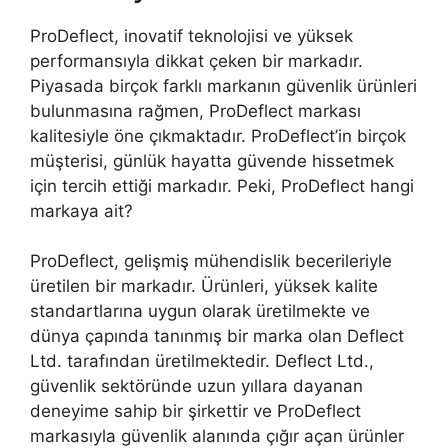
ProDeflect, inovatif teknolojisi ve yüksek
performansıyla dikkat çeken bir markadır.
Piyasada birçok farklı markanın güvenlik ürünleri
bulunmasına rağmen, ProDeflect markası
kalitesiyle öne çıkmaktadır. ProDeflect’in birçok
müşterisi, günlük hayatta güvende hissetmek
için tercih ettiği markadır. Peki, ProDeflect hangi
markaya ait?
ProDeflect, gelişmiş mühendislik becerileriyle
üretilen bir markadır. Ürünleri, yüksek kalite
standartlarına uygun olarak üretilmekte ve
dünya çapında tanınmış bir marka olan Deflect
Ltd. tarafından üretilmektedir. Deflect Ltd.,
güvenlik sektöründe uzun yıllara dayanan
deneyime sahip bir şirkettir ve ProDeflect
markasıyla güvenlik alanında çığır açan ürünler