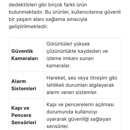
dedektörleri gibi birçok farklı ürün
bulunmaktadır. Bu ürünler, kullanıcılarına güvenli
bir yaşam alanı sağlama amacıyla
geliştirilmektedir.
Görüntüleri yüksek
Güvenlik
çözünürlükte kaydeden ve
Kameraları
izleme imkanı sunan
kameralar.
Hareket, ses veya titreşim gibi
Alarm
tehlikeli durumları algılayarak
Sistemleri
alarm veren sistemler.
Kapı ve pencerelerin açılması
Kapı ve
durumunda kullanıcıyı
Pencere
uyararak güvenliği sağlayan
Sensörleri
sensörler.