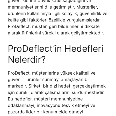
güvenliklerine büyük katkı sağladığını ve
memnuniyetlerini dile getirmiştir. Müşteriler,
ürünlerin kullanımıyla ilgili kolaylık, güvenilirlik ve
kalite gibi faktörleri özellikle vurgulamışlardır.
ProDeflect, müşteri geri bildirimlerini dikkate
alarak ürünlerini sürekli olarak geliştirmektedir.
ProDeflect’in Hedefleri
Nelerdir?
ProDeflect, müşterilerine yüksek kaliteli ve
güvenilir ürünler sunmayı amaçlayan bir
markadır. Şirket, bir dizi hedefi gerçekleştirmek
için sürekli olarak çalışmalarını sürdürmektedir.
Bu hedefler, müşteri memnuniyetine
odaklanmayı, inovasyonu teşvik etmeyi ve
pazarda lider bir konum elde etmeyi