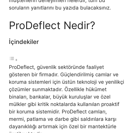
müşterilerin deneyimleri nelerdir, tüm bu
soruların yanıtlarını bu yazıda bulacaksınız.
ProDeflect Nedir?
İçindekiler
ProDeflect, güvenlik sektöründe faaliyet
gösteren bir firmadır. Güçlendirilmiş camlar ve
koruma sistemleri için üstün teknoloji ve yenilikçi
çözümler sunmaktadır. Özellikle hükümet
binaları, bankalar, büyük kuruluşlar ve özel
mülkler gibi kritik noktalarda kullanılan proaktif
bir koruma sistemidir. ProDeflect camları,
mermi, patlama ve darbe gibi saldırılara karşı
dayanıklılığı artırmak için özel bir mantektürle