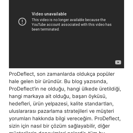
ProDeflect, son zamanlarda oldukça popüler
hale gelen bir üründür. Bu blog yazısında,
ProDeflect’in ne olduğu, hangi ülkede üretildiği,
hangi markaya ait olduğu, başarı öyküsü,
hedefleri, ürün yelpazesi, kalite standartları,
uluslararası pazarlama stratejileri ve müşteri
yorumları hakkında bilgi vereceğim. ProDeflect,
sizin için nasıl bir çözüm sağlayabilir, diğer