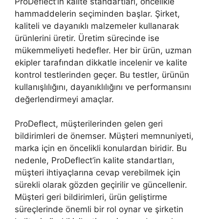
ProDeflect’in kalite standartları, öncelikle
hammaddelerin seçiminden başlar. Şirket,
kaliteli ve dayanıklı malzemeler kullanarak
ürünlerini üretir. Üretim sürecinde ise
mükemmeliyeti hedefler. Her bir ürün, uzman
ekipler tarafından dikkatle incelenir ve kalite
kontrol testlerinden geçer. Bu testler, ürünün
kullanışlılığını, dayanıklılığını ve performansını
değerlendirmeyi amaçlar.
ProDeflect, müşterilerinden gelen geri
bildirimleri de önemser. Müşteri memnuniyeti,
marka için en öncelikli konulardan biridir. Bu
nedenle, ProDeflect’in kalite standartları,
müşteri ihtiyaçlarına cevap verebilmek için
sürekli olarak gözden geçirilir ve güncellenir.
Müşteri geri bildirimleri, ürün geliştirme
süreçlerinde önemli bir rol oynar ve şirketin