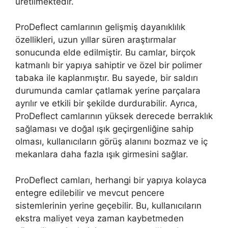
üretilmektedir.
ProDeflect camlarının gelişmiş dayanıklılık
özellikleri, uzun yıllar süren araştırmalar
sonucunda elde edilmiştir. Bu camlar, birçok
katmanlı bir yapıya sahiptir ve özel bir polimer
tabaka ile kaplanmıştır. Bu sayede, bir saldırı
durumunda camlar çatlamak yerine parçalara
ayrılır ve etkili bir şekilde durdurabilir. Ayrıca,
ProDeflect camlarının yüksek derecede berraklık
sağlaması ve doğal ışık geçirgenliğine sahip
olması, kullanıcıların görüş alanını bozmaz ve iç
mekanlara daha fazla ışık girmesini sağlar.
ProDeflect camları, herhangi bir yapıya kolayca
entegre edilebilir ve mevcut pencere
sistemlerinin yerine geçebilir. Bu, kullanıcıların
ekstra maliyet veya zaman kaybetmeden