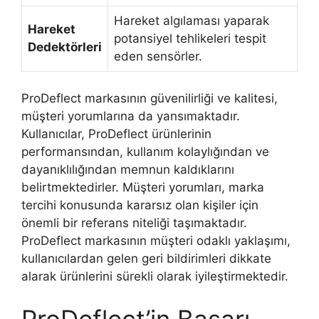
Hareket algılaması yaparak
Hareket
potansiyel tehlikeleri tespit
Dedektörleri
eden sensörler.
ProDeflect markasının güvenilirliği ve kalitesi,
müşteri yorumlarına da yansımaktadır.
Kullanıcılar, ProDeflect ürünlerinin
performansından, kullanım kolaylığından ve
dayanıklılığından memnun kaldıklarını
belirtmektedirler. Müşteri yorumları, marka
tercihi konusunda kararsız olan kişiler için
önemli bir referans niteliği taşımaktadır.
ProDeflect markasının müşteri odaklı yaklaşımı,
kullanıcılardan gelen geri bildirimleri dikkate
alarak ürünlerini sürekli olarak iyileştirmektedir.
ProDeflect’in Başarı