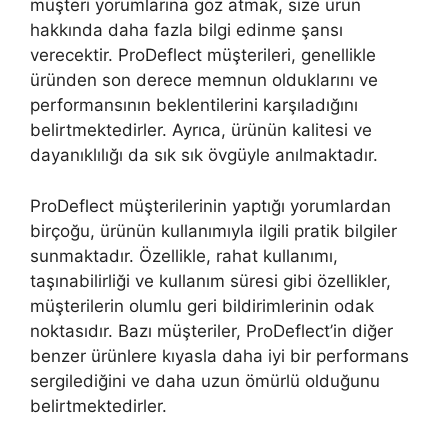
müşteri yorumlarına göz atmak, size ürün
hakkında daha fazla bilgi edinme şansı
verecektir. ProDeflect müşterileri, genellikle
üründen son derece memnun olduklarını ve
performansının beklentilerini karşıladığını
belirtmektedirler. Ayrıca, ürünün kalitesi ve
dayanıklılığı da sık sık övgüyle anılmaktadır.
ProDeflect müşterilerinin yaptığı yorumlardan
birçoğu, ürünün kullanımıyla ilgili pratik bilgiler
sunmaktadır. Özellikle, rahat kullanımı,
taşınabilirliği ve kullanım süresi gibi özellikler,
müşterilerin olumlu geri bildirimlerinin odak
noktasıdır. Bazı müşteriler, ProDeflect’in diğer
benzer ürünlere kıyasla daha iyi bir performans
sergilediğini ve daha uzun ömürlü olduğunu
belirtmektedirler.