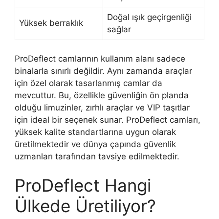
Doğal ışık geçirgenliği
Yüksek berraklık
sağlar
ProDeflect camlarının kullanım alanı sadece
binalarla sınırlı değildir. Aynı zamanda araçlar
için özel olarak tasarlanmış camlar da
mevcuttur. Bu, özellikle güvenliğin ön planda
olduğu limuzinler, zırhlı araçlar ve VIP taşıtlar
için ideal bir seçenek sunar. ProDeflect camları,
yüksek kalite standartlarına uygun olarak
üretilmektedir ve dünya çapında güvenlik
uzmanları tarafından tavsiye edilmektedir.
ProDeflect Hangi
Ülkede Üretiliyor?