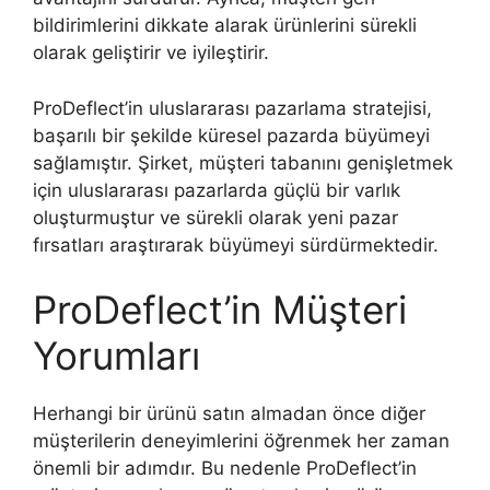
bildirimlerini dikkate alarak ürünlerini sürekli
olarak geliştirir ve iyileştirir.
ProDeflect’in uluslararası pazarlama stratejisi,
başarılı bir şekilde küresel pazarda büyümeyi
sağlamıştır. Şirket, müşteri tabanını genişletmek
için uluslararası pazarlarda güçlü bir varlık
oluşturmuştur ve sürekli olarak yeni pazar
fırsatları araştırarak büyümeyi sürdürmektedir.
ProDeflect’in Müşteri
Yorumları
Herhangi bir ürünü satın almadan önce diğer
müşterilerin deneyimlerini öğrenmek her zaman
önemli bir adımdır. Bu nedenle ProDeflect’in