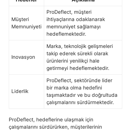
ProDeflect, müşteri
Müşteri
ihtiyaçlarına odaklanarak
Memnuniyeti
memnuniyet sağlamayı
hedeflemektedir.
Marka, teknolojik gelişmeleri
takip ederek sürekli olarak
Inovasyon
ürünlerini yenilikçi hale
getirmeyi hedeflemektedir.
ProDeflect, sektöründe lider
bir marka olma hedefini
Liderlik
taşımaktadır ve bu doğrultuda
çalışmalarını sürdürmektedir.
ProDeflect, hedeflerine ulaşmak için
çalışmalarını sürdürürken, müşterilerinin