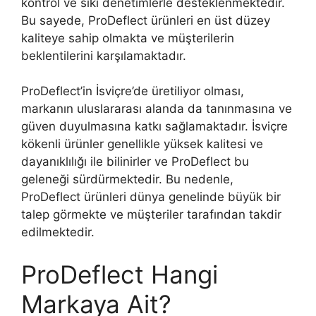
kontrol ve sıkı denetimlerle desteklenmektedir.
Bu sayede, ProDeflect ürünleri en üst düzey
kaliteye sahip olmakta ve müşterilerin
beklentilerini karşılamaktadır.
ProDeflect’in İsviçre’de üretiliyor olması,
markanın uluslararası alanda da tanınmasına ve
güven duyulmasına katkı sağlamaktadır. İsviçre
kökenli ürünler genellikle yüksek kalitesi ve
dayanıklılığı ile bilinirler ve ProDeflect bu
geleneği sürdürmektedir. Bu nedenle,
ProDeflect ürünleri dünya genelinde büyük bir
talep görmekte ve müşteriler tarafından takdir
edilmektedir.
ProDeflect Hangi
Markaya Ait?