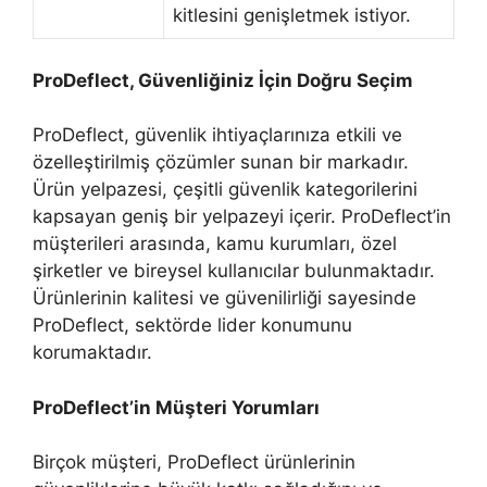
kitlesini genişletmek istiyor.
ProDeflect, Güvenliğiniz İçin Doğru Seçim
ProDeflect, güvenlik ihtiyaçlarınıza etkili ve
özelleştirilmiş çözümler sunan bir markadır.
Ürün yelpazesi, çeşitli güvenlik kategorilerini
kapsayan geniş bir yelpazeyi içerir. ProDeflect’in
müşterileri arasında, kamu kurumları, özel
şirketler ve bireysel kullanıcılar bulunmaktadır.
Ürünlerinin kalitesi ve güvenilirliği sayesinde
ProDeflect, sektörde lider konumunu
korumaktadır.
ProDeflect’in Müşteri Yorumları
Birçok müşteri, ProDeflect ürünlerinin