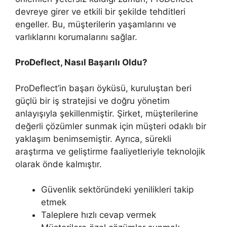
devreye girer ve etkili bir şekilde tehditleri
engeller. Bu, müşterilerin yaşamlarını ve
varlıklarını korumalarını sağlar.
ProDeflect, Nasıl Başarılı Oldu?
ProDeflect’in başarı öyküsü, kuruluştan beri
güçlü bir iş stratejisi ve doğru yönetim
anlayışıyla şekillenmiştir. Şirket, müşterilerine
değerli çözümler sunmak için müşteri odaklı bir
yaklaşım benimsemiştir. Ayrıca, sürekli
araştırma ve geliştirme faaliyetleriyle teknolojik
olarak önde kalmıştır.
Güvenlik sektöründeki yenilikleri takip
etmek
Taleplere hızlı cevap vermek