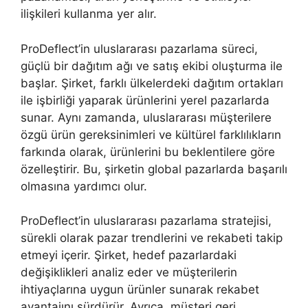
ilişkileri kullanma yer alır.
ProDeflect’in uluslararası pazarlama süreci,
güçlü bir dağıtım ağı ve satış ekibi oluşturma ile
başlar. Şirket, farklı ülkelerdeki dağıtım ortakları
ile işbirliği yaparak ürünlerini yerel pazarlarda
sunar. Aynı zamanda, uluslararası müşterilere
özgü ürün gereksinimleri ve kültürel farklılıkların
farkında olarak, ürünlerini bu beklentilere göre
özelleştirir. Bu, şirketin global pazarlarda başarılı
olmasına yardımcı olur.
ProDeflect’in uluslararası pazarlama stratejisi,
sürekli olarak pazar trendlerini ve rekabeti takip
etmeyi içerir. Şirket, hedef pazarlardaki
değişiklikleri analiz eder ve müşterilerin
ihtiyaçlarına uygun ürünler sunarak rekabet
avantajını sürdürür. Ayrıca, müşteri geri