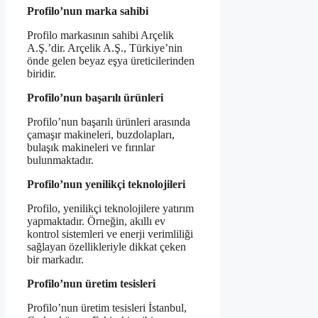
Profilo’nun marka sahibi
Profilo markasının sahibi Arçelik
A.Ş.’dir. Arçelik A.Ş., Türkiye’nin
önde gelen beyaz eşya üreticilerinden
biridir.
Profilo’nun başarılı ürünleri
Profilo’nun başarılı ürünleri arasında
çamaşır makineleri, buzdolapları,
bulaşık makineleri ve fırınlar
bulunmaktadır.
Profilo’nun yenilikçi teknolojileri
Profilo, yenilikçi teknolojilere yatırım
yapmaktadır. Örneğin, akıllı ev
kontrol sistemleri ve enerji verimliliği
sağlayan özellikleriyle dikkat çeken
bir markadır.
Profilo’nun üretim tesisleri
Profilo’nun üretim tesisleri İstanbul,