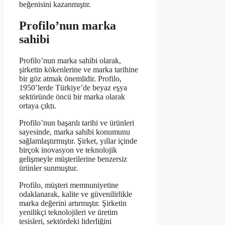
beğenisini kazanmıştır.
Profilo’nun marka
sahibi
Profilo’nun marka sahibi olarak,
şirketin kökenlerine ve marka tarihine
bir göz atmak önemlidir. Profilo,
1950’lerde Türkiye’de beyaz eşya
sektöründe öncü bir marka olarak
ortaya çıktı.
Profilo’nun başarılı tarihi ve ürünleri
sayesinde, marka sahibi konumunu
sağlamlaştırmıştır. Şirket, yıllar içinde
birçok inovasyon ve teknolojik
gelişmeyle müşterilerine benzersiz
ürünler sunmuştur.
Profilo, müşteri memnuniyetine
odaklanarak, kalite ve güvenilirlikle
marka değerini artırmıştır. Şirketin
yenilikçi teknolojileri ve üretim
tesisleri, sektördeki liderliğini