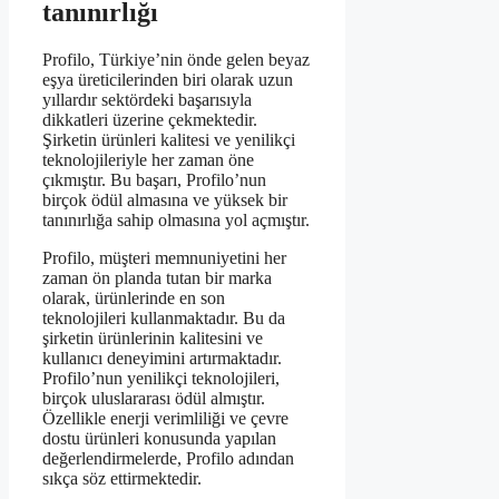
tanınırlığı
Profilo, Türkiye’nin önde gelen beyaz
eşya üreticilerinden biri olarak uzun
yıllardır sektördeki başarısıyla
dikkatleri üzerine çekmektedir.
Şirketin ürünleri kalitesi ve yenilikçi
teknolojileriyle her zaman öne
çıkmıştır. Bu başarı, Profilo’nun
birçok ödül almasına ve yüksek bir
tanınırlığa sahip olmasına yol açmıştır.
Profilo, müşteri memnuniyetini her
zaman ön planda tutan bir marka
olarak, ürünlerinde en son
teknolojileri kullanmaktadır. Bu da
şirketin ürünlerinin kalitesini ve
kullanıcı deneyimini artırmaktadır.
Profilo’nun yenilikçi teknolojileri,
birçok uluslararası ödül almıştır.
Özellikle enerji verimliliği ve çevre
dostu ürünleri konusunda yapılan
değerlendirmelerde, Profilo adından
sıkça söz ettirmektedir.