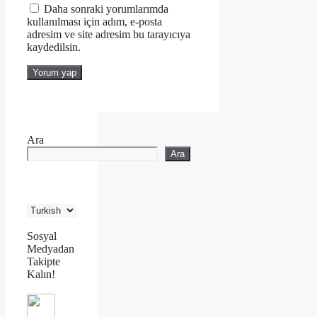
Daha sonraki yorumlarımda
kullanılması için adım, e-posta
adresim ve site adresim bu tarayıcıya
kaydedilsin.
Ara
Ara
Sosyal
Medyadan
Takipte
Kalın!