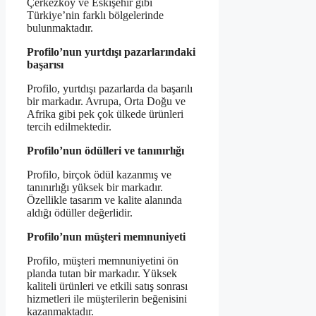
Çerkezköy ve Eskişehir gibi
Türkiye’nin farklı bölgelerinde
bulunmaktadır.
Profilo’nun yurtdışı pazarlarındaki
başarısı
Profilo, yurtdışı pazarlarda da başarılı
bir markadır. Avrupa, Orta Doğu ve
Afrika gibi pek çok ülkede ürünleri
tercih edilmektedir.
Profilo’nun ödülleri ve tanınırlığı
Profilo, birçok ödül kazanmış ve
tanınırlığı yüksek bir markadır.
Özellikle tasarım ve kalite alanında
aldığı ödüller değerlidir.
Profilo’nun müşteri memnuniyeti
Profilo, müşteri memnuniyetini ön
planda tutan bir markadır. Yüksek
kaliteli ürünleri ve etkili satış sonrası
hizmetleri ile müşterilerin beğenisini
kazanmaktadır.