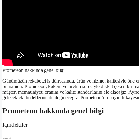
Prometeon hakkında genel bilgi
Günümüzün rekabetçi iş dünyasında, ürün ve hizmet kalitesiyle öne 
bir isimdir. Prometeon, kökeni ve üretim süreciyle dikkat çeken bir 
müşteri memnuniyeti oranını ve kalite standartlarını ele alacağız. Ayrı
gelecekteki hedeflerine de değineceğiz. Prometeon’un başarı hikayes
Prometeon hakkında genel bilgi
İçindekiler