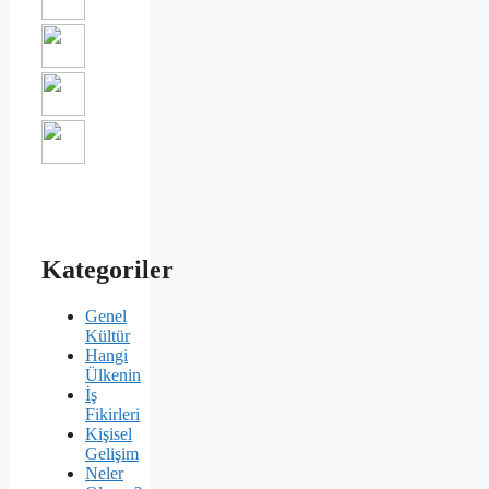
Kategoriler
Genel
Kültür
Hangi
Ülkenin
İş
Fikirleri
Kişisel
Gelişim
Neler