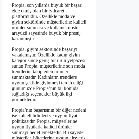
Propia, son yıllarda büyük bir başarı
elde etmiş olan bir e-ticaret
platformudur. Özellikle moda ve
giyim sektöründe müşterilerine kaliteli
ürünler sunması ve kullanıcı dostu
arayüzü sayesinde büyük bir prestij
kazanmıştır.
Propia, giyim sektöründe başarıyı
yakalamıştır. Özellikle kadın giyim
kategorisinde geniş bir ürün yelpazesi
sunan Propia, müşterilerine son moda
trendlerini takip eden ürünler
sunmaktadır. Kadınların trendlere
uygun şekilde giyinmeyi tercih ettiği
günümüzde Propia’nın bu konuda
sağladığı seçenekler büyük ilgi
görmektedir.
Propia’nın başarısının bir diğer nedeni
ise kaliteli ürünleri ve uygun fiyat
politikasıdır. Propia, müşterilerine
uygun fiyatlarla kaliteli ürünler
sunmayı hedeflemektedir. Bu sayede
müşteriler, bütçelerine uygun alışveriş