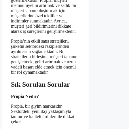
göstermektedir. Propia, müşteri
memnuniyetini artırmak ve sadık bir
müşteri tabanı oluşturmak için
müşterilerine özel teklifler ve
indirimler sunmaktadır. Ayrıca,
müşteri geri bildirimlerini dikkate
alarak iş süreçlerini geliştirmektedir.
Propia’nın etkili satış stratejileri,
şirketin sektördeki rakiplerinden
ayrılmasını sağlamaktadır. Bu
stratejilerin birleşimi, müşteri tabanını
genişletmek, geliri artırmak ve uzun
vadeli başarı elde etmek için önemli
bir rol oynamaktadır.
Sık Sorulan Sorular
Propia Nedir?
Propia, bir giyim markasıdır.
Sektördeki yenilikçi yaklaşımıyla
tanınır ve kaliteli ürünleri ile dikkat
çeker.