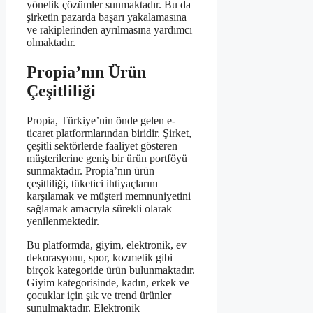
yönelik çözümler sunmaktadır. Bu da
şirketin pazarda başarı yakalamasına
ve rakiplerinden ayrılmasına yardımcı
olmaktadır.
Propia’nın Ürün
Çeşitliliği
Propia, Türkiye’nin önde gelen e-
ticaret platformlarından biridir. Şirket,
çeşitli sektörlerde faaliyet gösteren
müşterilerine geniş bir ürün portföyü
sunmaktadır. Propia’nın ürün
çeşitliliği, tüketici ihtiyaçlarını
karşılamak ve müşteri memnuniyetini
sağlamak amacıyla sürekli olarak
yenilenmektedir.
Bu platformda, giyim, elektronik, ev
dekorasyonu, spor, kozmetik gibi
birçok kategoride ürün bulunmaktadır.
Giyim kategorisinde, kadın, erkek ve
çocuklar için şık ve trend ürünler
sunulmaktadır. Elektronik