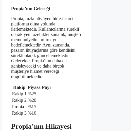
Propia’nın Geleceği
Propia, hızla büyüyen bir e-ticaret
platformu olma yolunda
ilerlemektedir. Kullanıcılarına sürekli
olarak yeni özellikler sunarak, müşteri
memnuniyetini artırmayı
hedeflemektedir. Aynı zamanda,
pazarın ihtiyaçlarına göre kendisini
sürekli olarak güncellemektedir.
Gelecekte, Propia’nın daha da
genişleyeceği ve daha birçok
müşteriye hizmet vereceği
öngörülmektedir.
Rakip
Piyasa Payı
Rakip 1
%25
Rakip 2
%20
Propia
%15
Rakip 3
%10
Propia’nın Hikayesi