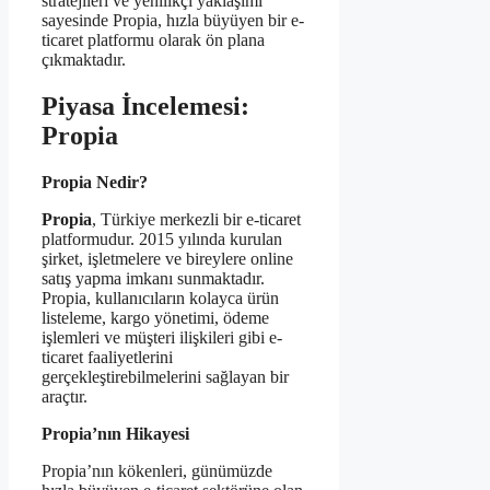
stratejileri ve yenilikçi yaklaşımı
sayesinde Propia, hızla büyüyen bir e-
ticaret platformu olarak ön plana
çıkmaktadır.
Piyasa İncelemesi:
Propia
Propia Nedir?
Propia
, Türkiye merkezli bir e-ticaret
platformudur. 2015 yılında kurulan
şirket, işletmelere ve bireylere online
satış yapma imkanı sunmaktadır.
Propia, kullanıcıların kolayca ürün
listeleme, kargo yönetimi, ödeme
işlemleri ve müşteri ilişkileri gibi e-
ticaret faaliyetlerini
gerçekleştirebilmelerini sağlayan bir
araçtır.
Propia’nın Hikayesi
Propia’nın kökenleri, günümüzde