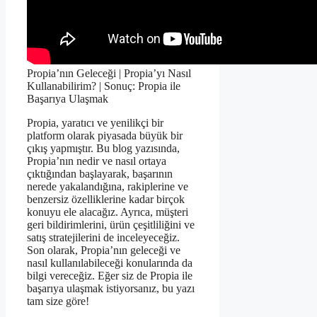
Propia’nın Geleceği | Propia’yı Nasıl
Kullanabilirim? | Sonuç: Propia ile
Başarıya Ulaşmak
Propia, yaratıcı ve yenilikçi bir
platform olarak piyasada büyük bir
çıkış yapmıştır. Bu blog yazısında,
Propia’nın nedir ve nasıl ortaya
çıktığından başlayarak, başarının
nerede yakalandığına, rakiplerine ve
benzersiz özelliklerine kadar birçok
konuyu ele alacağız. Ayrıca, müşteri
geri bildirimlerini, ürün çeşitliliğini ve
satış stratejilerini de inceleyeceğiz.
Son olarak, Propia’nın geleceği ve
nasıl kullanılabileceği konularında da
bilgi vereceğiz. Eğer siz de Propia ile
başarıya ulaşmak istiyorsanız, bu yazı
tam size göre!