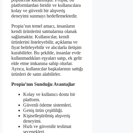
platformlardan biridir ve kullanıcılara
kolay ve güvenli bir alışveriş
deneyimi sunmayı hedeflemektedir.
Propia’nın temel amacı, insanların
kendi ürünlerini satmalarına olanak
sağlamaktır. Kullanıcılar, kendi
ürünlerini listeleyebilir, açıklama ve
fiyat belirleyebilir ve alıcılarla iletişim
kurabilirler. Bu şekilde, insanlar evde
kullanmadıkları eşyaları satıp, ek gelir
elde etme imkanına sahip olurlar.
Ayrıca, kullanıcılar başkalarının sattığı
ürünleri de satın alabilirler.
Propia’nın Sunduğu Avantajlar
Kolay ve kullanıcı dostu bir
platform.
Güvenli ödeme sistemleri.
Geniş ürün çeşitliliği.
Kişiselleştirilmiş alışveriş
deneyimi.
Hızlı ve güvenilir teslimat
seçenekleri.