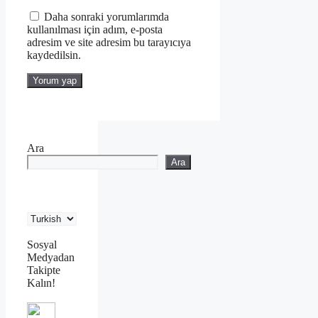
sitesi
Daha sonraki yorumlarımda
kullanılması için adım, e-posta
adresim ve site adresim bu tarayıcıya
kaydedilsin.
Ara
Ara
Sosyal
Medyadan
Takipte
Kalın!