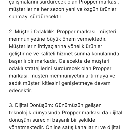
çalışmalarını sürdürecek olan Propper markası,
müşterilerine her sezon yeni ve özgün ürünler
sunmayı sürdürecektir.
2. Müşteri Odaklılık: Propper markası, müşteri
memnuniyetine büyük önem vermektedir.
Müşterilerin ihtiyaçlarına yönelik ürünler
geliştirme ve kaliteli hizmet sunma konularında
başarılı bir markadır. Gelecekte de müşteri
odaklı stratejilerini sürdürecek olan Propper
markası, müşteri memnuniyetini artırmaya ve
sadık müşteri kitlesini genişletmeye devam
edecektir.
3. Dijital Dönüşüm: Günümüzün gelişen
teknolojik dünyasında Propper markası da dijital
dönüşüm sürecini başarılı bir şekilde
yönetmektedir. Online satış kanallarını ve dijital