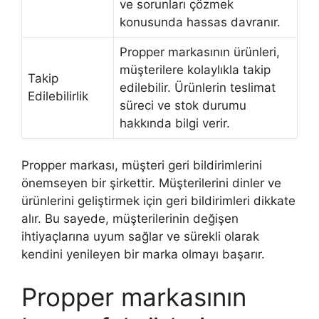
ve sorunları çözmek
konusunda hassas davranır.
Propper markasının ürünleri,
müşterilere kolaylıkla takip
Takip
edilebilir. Ürünlerin teslimat
Edilebilirlik
süreci ve stok durumu
hakkında bilgi verir.
Propper markası, müşteri geri bildirimlerini
önemseyen bir şirkettir. Müşterilerini dinler ve
ürünlerini geliştirmek için geri bildirimleri dikkate
alır. Bu sayede, müşterilerinin değişen
ihtiyaçlarına uyum sağlar ve sürekli olarak
kendini yenileyen bir marka olmayı başarır.
Propper markasının