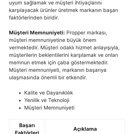
uyum sağlamak ve müşteri ihtiyaçlarını
karşılayacak ürünler üretmek markanın başarı
faktörlerinden biridir.
Müşteri Memnuniyeti:
Propper markası,
müşteri memnuniyetine büyük önem
vermektedir. Müşteri odaklı hizmet anlayışıyla,
müşterilerin beklentilerini karşılamak ve onları
memnun etmek için çaba göstermektedir.
Müşteri memnuniyeti, markanın başarıya
ulaşmasında önemli bir etkendir.
Kalite ve Dayanıklılık
Yenilik ve Teknoloji
Müşteri Memnuniyeti
Başarı
Açıklama
Faktörleri