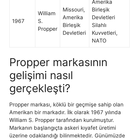
Amerika
Missouri,
Birleşik
William
Amerika
Devletleri
1967
S.
Birleşik
Silahlı
Propper
Devletleri
Kuvvetleri,
NATO
Propper markasının
gelişimi nasıl
gerçekleşti?
Propper markası, köklü bir geçmişe sahip olan
Amerikan bir markadır. İlk olarak 1967 yılında
William S. Propper tarafından kurulmuştur.
Markanın başlangıçta askeri kıyafet üretimi
üzerine odaklandığı bilinmektedir. Günümüzde