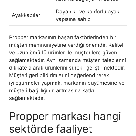
Dayanıklı ve konforlu ayak
Ayakkabılar
yapısına sahip
Propper markasının başarı faktörlerinden biri,
müşteri memnuniyetine verdiği önemdir. Kaliteli
ve uzun ömürlü ürünler ile müşterilere güven
sağlamaktadır. Aynı zamanda müşteri taleplerini
dikkate alarak ürünlerini sürekli geliştirmektedir.
Müşteri geri bildirimlerini değerlendirerek
iyileştirmeler yapmak, markanın büyümesine ve
müşteri bağlılığının artmasına katkı
sağlamaktadır.
Propper markası hangi
sektörde faaliyet