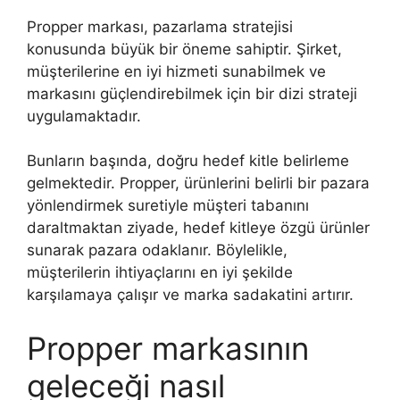
Propper markası, pazarlama stratejisi
konusunda büyük bir öneme sahiptir. Şirket,
müşterilerine en iyi hizmeti sunabilmek ve
markasını güçlendirebilmek için bir dizi strateji
uygulamaktadır.
Bunların başında, doğru hedef kitle belirleme
gelmektedir. Propper, ürünlerini belirli bir pazara
yönlendirmek suretiyle müşteri tabanını
daraltmaktan ziyade, hedef kitleye özgü ürünler
sunarak pazara odaklanır. Böylelikle,
müşterilerin ihtiyaçlarını en iyi şekilde
karşılamaya çalışır ve marka sadakatini artırır.
Propper markasının
geleceği nasıl