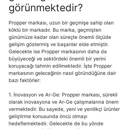
görünmektedir?
Propper markası, uzun bir geçmişe sahip olan
köklü bir markadır. Bu marka, geçmişten
günümüze kadar olan süreçte önemli ölçüde
gelişim göstermiş ve başarılar elde etmiştir.
Gelecekte ise Propper markasının daha da
büyüyeceği ve sektördeki önemli bir yerini
koruyacağı tahmin edilmektedir. İşte Propper
markasının geleceğinin nasıl göründüğüne dair
bazı faktörler:
1. İnovasyon ve Ar-Ge: Propper markası, sürekli
olarak inovasyona ve Ar-Ge çalışmalarına önem
vermektedir. Bu sayede, yeni ve yenilikçi ürünler
geliştirme konusunda öncü olmayı
hedeflemektedir. Gelecekte de bu yönde