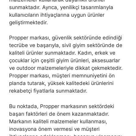
sunmaktadır. Ayrıca, yenilikçi tasarımlarıyla
kullanıcıların ihtiyaçlarına uygun ürünler
geliştirmektedir.
Propper markası, güvenlik sektöründe edindiği
tecrübe ve başarıyla, sivil giyim sektöründe de
kaliteli ürünler sunmaktadır. Kadın, erkek ve
çocuklar için çeşitli giyim ürünleri, aksesuarlar
ve outdoor malzemeleriyle dikkat çekmektedir.
Propper markası, müşteri memnuniyetini ön
planda tutarak, yüksek kalitedeki ürünlerini
rekabetçi fiyatlarla sunmaktadır.
Bu noktada, Propper markasının sektördeki
başarı faktörleri de önem kazanmaktadır.
Markanın kaliteli malzemeler kullanması,
inovasyona önem vermesi ve müşteri