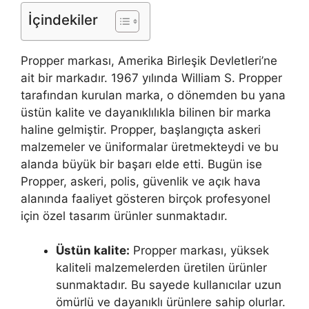
İçindekiler
Propper markası, Amerika Birleşik Devletleri’ne
ait bir markadır. 1967 yılında William S. Propper
tarafından kurulan marka, o dönemden bu yana
üstün kalite ve dayanıklılıkla bilinen bir marka
haline gelmiştir. Propper, başlangıçta askeri
malzemeler ve üniformalar üretmekteydi ve bu
alanda büyük bir başarı elde etti. Bugün ise
Propper, askeri, polis, güvenlik ve açık hava
alanında faaliyet gösteren birçok profesyonel
için özel tasarım ürünler sunmaktadır.
Üstün kalite:
Propper markası, yüksek
kaliteli malzemelerden üretilen ürünler
sunmaktadır. Bu sayede kullanıcılar uzun
ömürlü ve dayanıklı ürünlere sahip olurlar.