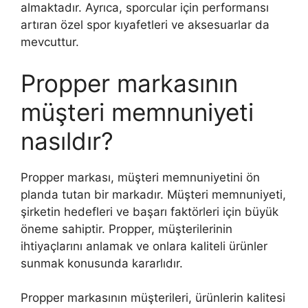
almaktadır. Ayrıca, sporcular için performansı
artıran özel spor kıyafetleri ve aksesuarlar da
mevcuttur.
Propper markasının
müşteri memnuniyeti
nasıldır?
Propper markası, müşteri memnuniyetini ön
planda tutan bir markadır. Müşteri memnuniyeti,
şirketin hedefleri ve başarı faktörleri için büyük
öneme sahiptir. Propper, müşterilerinin
ihtiyaçlarını anlamak ve onlara kaliteli ürünler
sunmak konusunda kararlıdır.
Propper markasının müşterileri, ürünlerin kalitesi