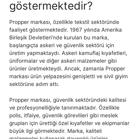
göstermektedir?
Propper markası, özellikle tekstil sektöründe
faaliyet göstermektedir. 1967 yılında Amerika
Birleşik Devletleri’nde kurulan bu marka,
başlangıçta askeri ve güvenlik sektörü için
üretim yapmaktaydı. Askeri kamuflaj kıyafetleri,
üniformalar ve diğer askeri malzemeler gibi
ürünler üretmekteydi. Ancak, zamanla Propper
markası ürün yelpazesini genişletti ve sivil giyim
sektörüne adım attı.
Propper markası, güvenlik sektöründeki kalitesi
ve profesyonelliğiyle tanınmaktadır. Özellikle
polis, itfaiye, güvenlik görevlileri gibi meslek
grupları için ürettiği özel kıyafetler ve ekipmanlar
büyük ilgi görmektedir. Marka, kaliteli
malzemeler kullanarak dayanıklı ürünler