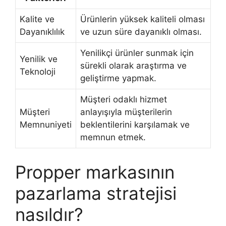
Kalite ve
Ürünlerin yüksek kaliteli olması
Dayanıklılık
ve uzun süre dayanıklı olması.
Yenilikçi ürünler sunmak için
Yenilik ve
sürekli olarak araştırma ve
Teknoloji
geliştirme yapmak.
Müşteri odaklı hizmet
Müşteri
anlayışıyla müşterilerin
Memnuniyeti
beklentilerini karşılamak ve
memnun etmek.
Propper markasının
pazarlama stratejisi
nasıldır?