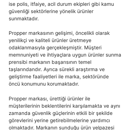
ise polis, itfaiye, acil durum ekipleri gibi kamu
güvenliği sektörlerine yönelik ürünler
sunmaktadır.
Propper markasının gelişimi, öncelikli olarak
yenilikçi ve kaliteli ürünler üretmeye
odaklanmasıyla gerçekleşmiştir. Müşteri
memnuniyeti ve ihtiyaçlara uygun ürünler sunma
prensibi markanın başarısının temel
taşlarındandır. Ayrıca sürekli araştırma ve
geliştirme faaliyetleri ile marka, sektöründe
öncü konumunu korumaktadır.
Propper markası, ürettiği ürünler ile
müşterilerinin beklentilerini karşılamakta ve aynı
zamanda güvenlik güçlerinin etkili bir şekilde
görevlerini yerine getirebilmelerine yardımcı
olmaktadır. Markanın sunduğu ürün yelpazesi