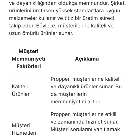
ve dayanıklılığından oldukça memnundur. Şirket,
ürünlerini üretirken yüksek standartlara uygun
malzemeler kullanır ve titiz bir üretim süreci
takip eder. Böylece, müşterilerine kaliteli ve
uzun ömürlü ürünler sunar.
Müşteri
Memnuniyeti
Açıklama
Faktörleri
Propper, müşterilerine kaliteli
Kaliteli
ve dayanıklı ürünler sunar. Bu
Ürünler
da müşterilerin
memnuniyetini artırır.
Propper, müşterilerine etkili
ve zamanında hizmet sunar.
Müşteri
Müşteri sorularını yanıtlamak
Hizmetleri