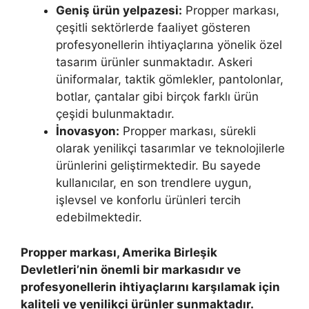
Geniş ürün yelpazesi:
Propper markası,
çeşitli sektörlerde faaliyet gösteren
profesyonellerin ihtiyaçlarına yönelik özel
tasarım ürünler sunmaktadır. Askeri
üniformalar, taktik gömlekler, pantolonlar,
botlar, çantalar gibi birçok farklı ürün
çeşidi bulunmaktadır.
İnovasyon:
Propper markası, sürekli
olarak yenilikçi tasarımlar ve teknolojilerle
ürünlerini geliştirmektedir. Bu sayede
kullanıcılar, en son trendlere uygun,
işlevsel ve konforlu ürünleri tercih
edebilmektedir.
Propper markası, Amerika Birleşik
Devletleri’nin önemli bir markasıdır ve
profesyonellerin ihtiyaçlarını karşılamak için
kaliteli ve yenilikçi ürünler sunmaktadır.