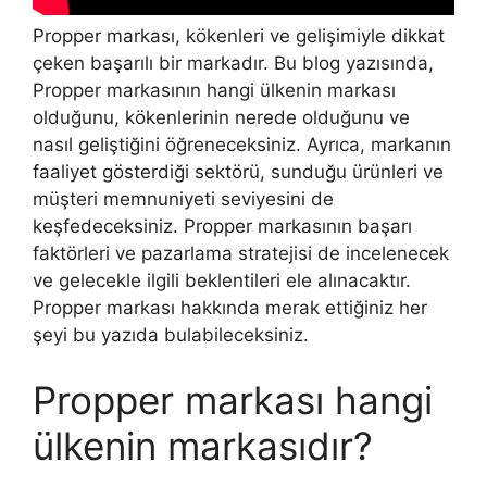
Propper markası, kökenleri ve gelişimiyle dikkat
çeken başarılı bir markadır. Bu blog yazısında,
Propper markasının hangi ülkenin markası
olduğunu, kökenlerinin nerede olduğunu ve
nasıl geliştiğini öğreneceksiniz. Ayrıca, markanın
faaliyet gösterdiği sektörü, sunduğu ürünleri ve
müşteri memnuniyeti seviyesini de
keşfedeceksiniz. Propper markasının başarı
faktörleri ve pazarlama stratejisi de incelenecek
ve gelecekle ilgili beklentileri ele alınacaktır.
Propper markası hakkında merak ettiğiniz her
şeyi bu yazıda bulabileceksiniz.
Propper markası hangi
ülkenin markasıdır?