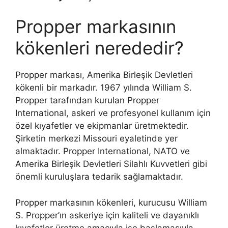
Propper markasının
kökenleri nerededir?
Propper markası, Amerika Birleşik Devletleri
kökenli bir markadır. 1967 yılında William S.
Propper tarafından kurulan Propper
International, askeri ve profesyonel kullanım için
özel kıyafetler ve ekipmanlar üretmektedir.
Şirketin merkezi Missouri eyaletinde yer
almaktadır. Propper International, NATO ve
Amerika Birleşik Devletleri Silahlı Kuvvetleri gibi
önemli kuruluşlara tedarik sağlamaktadır.
Propper markasının kökenleri, kurucusu William
S. Propper’ın askeriye için kaliteli ve dayanıklı
kıyafetler üretme amacıyla işe başlamasıyla