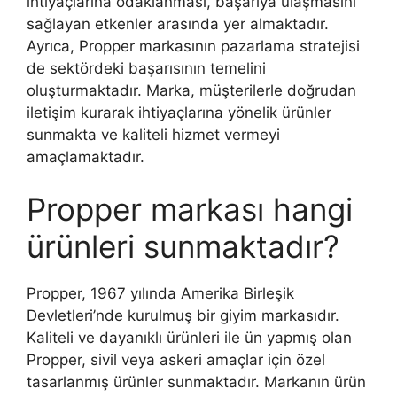
ihtiyaçlarına odaklanması, başarıya ulaşmasını
sağlayan etkenler arasında yer almaktadır.
Ayrıca, Propper markasının pazarlama stratejisi
de sektördeki başarısının temelini
oluşturmaktadır. Marka, müşterilerle doğrudan
iletişim kurarak ihtiyaçlarına yönelik ürünler
sunmakta ve kaliteli hizmet vermeyi
amaçlamaktadır.
Propper markası hangi
ürünleri sunmaktadır?
Propper, 1967 yılında Amerika Birleşik
Devletleri’nde kurulmuş bir giyim markasıdır.
Kaliteli ve dayanıklı ürünleri ile ün yapmış olan
Propper, sivil veya askeri amaçlar için özel
tasarlanmış ürünler sunmaktadır. Markanın ürün