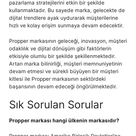
pazarlama stratejilerini etkin bir şekilde
kullanmaktadır. Bu sayede marka, gelecekte de
dijital trendlere ayak uydurarak müşterilerine
hızlı ve kolay erişim sunmaya devam edecektir.
Propper markasının geleceği, inovasyon, müşteri
odaklılık ve dijital dönüşüm gibi faktörlerin
etkisiyle olumlu bir şekilde şekillenmektedir.
Artan marka bilinirliği, müşteri memnuniyetinin
devam etmesi ve sürekli büyüyen bir müşteri
kitlesi ile Propper markasının sektördeki
başarısının devam edeceği öngörülmektedir.
Sık Sorulan Sorular
Propper markası hangi ülkenin markasıdır?
Propper markası Amerika Birleşik Devletleri’ne