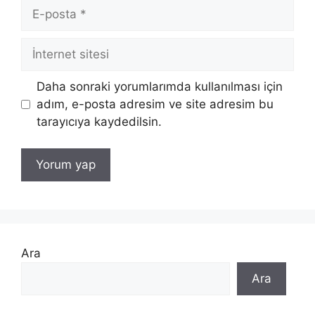
E-
posta
İnternet
sitesi
Daha sonraki yorumlarımda kullanılması için
adım, e-posta adresim ve site adresim bu
tarayıcıya kaydedilsin.
Ara
Ara