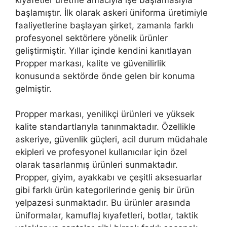
başlamıştır. İlk olarak askeri üniforma üretimiyle
faaliyetlerine başlayan şirket, zamanla farklı
profesyonel sektörlere yönelik ürünler
geliştirmiştir. Yıllar içinde kendini kanıtlayan
Propper markası, kalite ve güvenilirlik
konusunda sektörde önde gelen bir konuma
gelmiştir.
Propper markası, yenilikçi ürünleri ve yüksek
kalite standartlarıyla tanınmaktadır. Özellikle
askeriye, güvenlik güçleri, acil durum müdahale
ekipleri ve profesyonel kullanıcılar için özel
olarak tasarlanmış ürünleri sunmaktadır.
Propper, giyim, ayakkabı ve çeşitli aksesuarlar
gibi farklı ürün kategorilerinde geniş bir ürün
yelpazesi sunmaktadır. Bu ürünler arasında
üniformalar, kamuflaj kıyafetleri, botlar, taktik