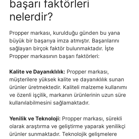
başarı faktörleri
nelerdir?
Propper markası, kurulduğu günden bu yana
büyük bir başarıya imza atmıştır. Başarılarını
sağlayan birçok faktör bulunmaktadır. İşte
Propper markasının başarı faktörleri:
Kalite ve Dayanıklılık:
Propper markası,
müşterilere yüksek kalite ve dayanıklılık sunan
ürünler üretmektedir. Kaliteli malzeme kullanımı
ve özenli işçilik, markanın ürünlerinin uzun süre
kullanılabilmesini sağlamaktadır.
Yenilik ve Teknoloji:
Propper markası, sürekli
olarak araştırma ve geliştirme yaparak yenilikçi
ürünler sunmaktadır. Teknolojik gelişmelere