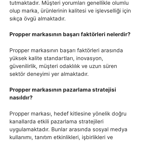
tutmaktadır. Müşteri yorumları genellikle olumlu
olup marka, ürünlerinin kalitesi ve işlevselliği için
sıkça övgü almaktadır.
Propper markasının başarı faktörleri nelerdir?
Propper markasının başarı faktörleri arasında
yüksek kalite standartları, inovasyon,
güvenilirlik, müşteri odaklılık ve uzun süren
sektör deneyimi yer almaktadır.
Propper markasının pazarlama stratejisi
nasıldır?
Propper markası, hedef kitlesine yönelik doğru
kanallarda etkili pazarlama stratejileri
uygulamaktadır. Bunlar arasında sosyal medya
kullanımı, tanıtım etkinlikleri, işbirlikleri ve