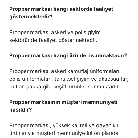
Propper markası hangi sektörde faaliyet
göstermektedir?
Propper markası askeri ve polis giyim
sektöründe faaliyet göstermektedir.
Propper markası hangi ürünleri sunmaktadır?
Propper markası askeri kamuflaj üniformaları,
polis üniformaları, taktiksel giyim ve aksesuarlar,
botlar, şapka gibi çeşitli ürünler sunmaktadır.
Propper markasının müşteri memnuniyeti
nasıldır?
Propper markası, yüksek kaliteli ve dayanıklı
ürünleriyle müşteri memnuniyetini ön planda