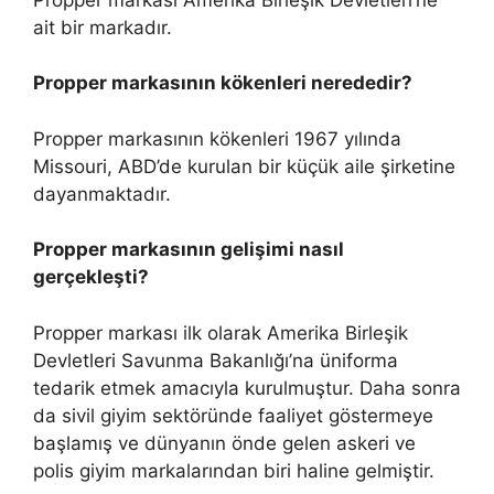
ait bir markadır.
Propper markasının kökenleri nerededir?
Propper markasının kökenleri 1967 yılında
Missouri, ABD’de kurulan bir küçük aile şirketine
dayanmaktadır.
Propper markasının gelişimi nasıl
gerçekleşti?
Propper markası ilk olarak Amerika Birleşik
Devletleri Savunma Bakanlığı’na üniforma
tedarik etmek amacıyla kurulmuştur. Daha sonra
da sivil giyim sektöründe faaliyet göstermeye
başlamış ve dünyanın önde gelen askeri ve
polis giyim markalarından biri haline gelmiştir.