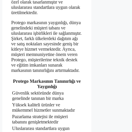
özel olarak tasarlanmıştır ve
uluslararası standartlara uygun olarak
üretilmektedir.
Protego markasının yaygınlığı, dünya
genelindeki müşteri tabanı ve
uluslararası işbirlikleri ile sağlanmıştır.
Şirket, farklı ülkelerdeki dağıtım ağı
ve satış noktaları sayesinde geniş bir
kitleye hizmet vermektedir. Ayrıca,
müşteri memnuniyetine önem veren
Protego, müşterilerine teknik destek
ve eğitim imkanları sunarak
markasının tanınırlığını artırmaktadır.
Protego Markasının Tanınırlığı ve
Yaygınlığı
Güvenlik sektöründe dünya
genelinde tanınan bir marka
Yüksek kaliteli ürünler ve
mükemmel hizmetler sunmaktadır
Pazarlama stratejisi ile müşteri
tabanını genişletmektedir
Uluslararası standartlara uygun