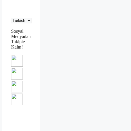
Sosyal
Medyadan
Takipte
Kalın!