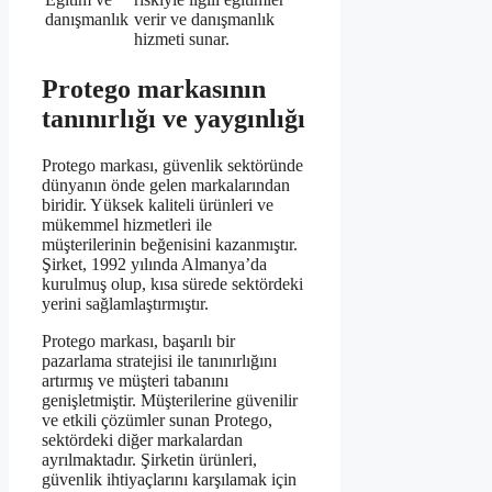
danışmanlık
verir ve danışmanlık
hizmeti sunar.
Protego markasının
tanınırlığı ve yaygınlığı
Protego markası, güvenlik sektöründe
dünyanın önde gelen markalarından
biridir. Yüksek kaliteli ürünleri ve
mükemmel hizmetleri ile
müşterilerinin beğenisini kazanmıştır.
Şirket, 1992 yılında Almanya’da
kurulmuş olup, kısa sürede sektördeki
yerini sağlamlaştırmıştır.
Protego markası, başarılı bir
pazarlama stratejisi ile tanınırlığını
artırmış ve müşteri tabanını
genişletmiştir. Müşterilerine güvenilir
ve etkili çözümler sunan Protego,
sektördeki diğer markalardan
ayrılmaktadır. Şirketin ürünleri,
güvenlik ihtiyaçlarını karşılamak için