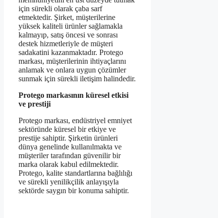
için sürekli olarak çaba sarf
etmektedir. Şirket, müşterilerine
yüksek kaliteli ürünler sağlamakla
kalmayıp, satış öncesi ve sonrası
destek hizmetleriyle de müşteri
sadakatini kazanmaktadır. Protego
markası, müşterilerinin ihtiyaçlarını
anlamak ve onlara uygun çözümler
sunmak için sürekli iletişim halindedir.
Protego markasının küresel etkisi
ve prestiji
Protego markası, endüstriyel emniyet
sektöründe küresel bir etkiye ve
prestije sahiptir. Şirketin ürünleri
dünya genelinde kullanılmakta ve
müşteriler tarafından güvenilir bir
marka olarak kabul edilmektedir.
Protego, kalite standartlarına bağlılığı
ve sürekli yenilikçilik anlayışıyla
sektörde saygın bir konuma sahiptir.