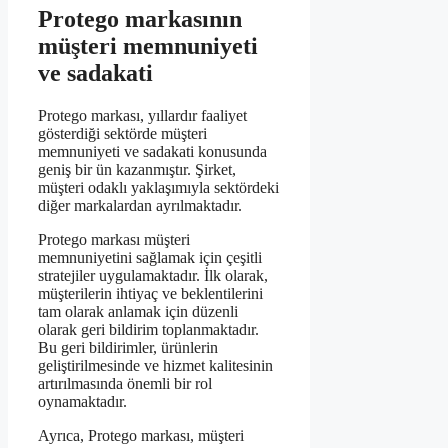
Protego markasının
müşteri memnuniyeti
ve sadakati
Protego markası, yıllardır faaliyet
gösterdiği sektörde müşteri
memnuniyeti ve sadakati konusunda
geniş bir ün kazanmıştır. Şirket,
müşteri odaklı yaklaşımıyla sektördeki
diğer markalardan ayrılmaktadır.
Protego markası müşteri
memnuniyetini sağlamak için çeşitli
stratejiler uygulamaktadır. İlk olarak,
müşterilerin ihtiyaç ve beklentilerini
tam olarak anlamak için düzenli
olarak geri bildirim toplanmaktadır.
Bu geri bildirimler, ürünlerin
geliştirilmesinde ve hizmet kalitesinin
artırılmasında önemli bir rol
oynamaktadır.
Ayrıca, Protego markası, müşteri