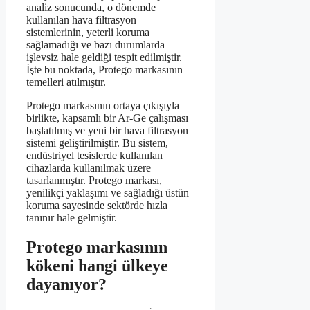
analiz sonucunda, o dönemde
kullanılan hava filtrasyon
sistemlerinin, yeterli koruma
sağlamadığı ve bazı durumlarda
işlevsiz hale geldiği tespit edilmiştir.
İşte bu noktada, Protego markasının
temelleri atılmıştır.
Protego markasının ortaya çıkışıyla
birlikte, kapsamlı bir Ar-Ge çalışması
başlatılmış ve yeni bir hava filtrasyon
sistemi geliştirilmiştir. Bu sistem,
endüstriyel tesislerde kullanılan
cihazlarda kullanılmak üzere
tasarlanmıştır. Protego markası,
yenilikçi yaklaşımı ve sağladığı üstün
koruma sayesinde sektörde hızla
tanınır hale gelmiştir.
Protego markasının
kökeni hangi ülkeye
dayanıyor?