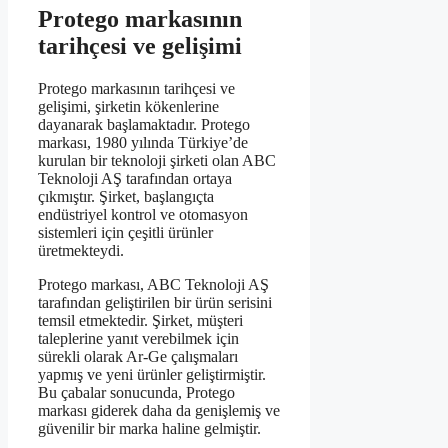
Protego markasının
tarihçesi ve gelişimi
Protego markasının tarihçesi ve
gelişimi, şirketin kökenlerine
dayanarak başlamaktadır. Protego
markası, 1980 yılında Türkiye’de
kurulan bir teknoloji şirketi olan ABC
Teknoloji AŞ tarafından ortaya
çıkmıştır. Şirket, başlangıçta
endüstriyel kontrol ve otomasyon
sistemleri için çeşitli ürünler
üretmekteydi.
Protego markası, ABC Teknoloji AŞ
tarafından geliştirilen bir ürün serisini
temsil etmektedir. Şirket, müşteri
taleplerine yanıt verebilmek için
sürekli olarak Ar-Ge çalışmaları
yapmış ve yeni ürünler geliştirmiştir.
Bu çabalar sonucunda, Protego
markası giderek daha da genişlemiş ve
güvenilir bir marka haline gelmiştir.