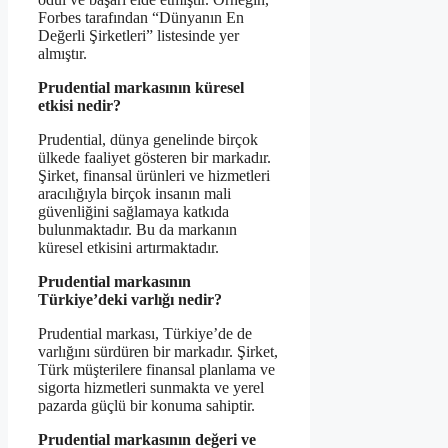
Forbes tarafından “Dünyanın En
Değerli Şirketleri” listesinde yer
almıştır.
Prudential markasının küresel
etkisi nedir?
Prudential, dünya genelinde birçok
ülkede faaliyet gösteren bir markadır.
Şirket, finansal ürünleri ve hizmetleri
aracılığıyla birçok insanın mali
güvenliğini sağlamaya katkıda
bulunmaktadır. Bu da markanın
küresel etkisini artırmaktadır.
Prudential markasının
Türkiye’deki varlığı nedir?
Prudential markası, Türkiye’de de
varlığını sürdüren bir markadır. Şirket,
Türk müşterilere finansal planlama ve
sigorta hizmetleri sunmakta ve yerel
pazarda güçlü bir konuma sahiptir.
Prudential markasının değeri ve