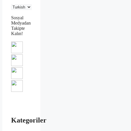
Sosyal
Medyadan
Takipte
Kalın!
Kategoriler