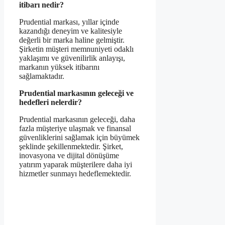
itibarı nedir?
Prudential markası, yıllar içinde
kazandığı deneyim ve kalitesiyle
değerli bir marka haline gelmiştir.
Şirketin müşteri memnuniyeti odaklı
yaklaşımı ve güvenilirlik anlayışı,
markanın yüksek itibarını
sağlamaktadır.
Prudential markasının geleceği ve
hedefleri nelerdir?
Prudential markasının geleceği, daha
fazla müşteriye ulaşmak ve finansal
güvenliklerini sağlamak için büyümek
şeklinde şekillenmektedir. Şirket,
inovasyona ve dijital dönüşüme
yatırım yaparak müşterilere daha iyi
hizmetler sunmayı hedeflemektedir.