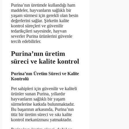
Purina’nın üretimde kullandığı ham
maddeler, hayvanların sağlıklı bir
yaşam sürmesi için gerekli olan besin
değerlerini sağlar. Şirketin kalite
kontrol süreçleri ve güvenilir
tedarikçileri sayesinde, hayvan
severler Purina ürünlerini güvenle
tercih edebilirler.
Purina’nın üretim
süreci ve kalite kontrol
Purina’nın Üretim Süreci ve Kalite
Kontrolü
Pet sahipleri için güvenilir ve kaliteli
ürünler sunan Purina, yıllardır
hayvanların sağlıklı bir yaşam
sürmelerine katkıda bulunmaktadır.
Bu başarının arkasında, Purina’nın
titiz bir üretim süreci ve sıkı kalite
kontrol mekanizması yatmaktadır.