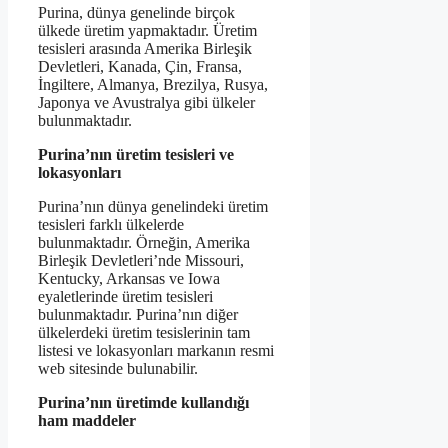
Purina, dünya genelinde birçok
ülkede üretim yapmaktadır. Üretim
tesisleri arasında Amerika Birleşik
Devletleri, Kanada, Çin, Fransa,
İngiltere, Almanya, Brezilya, Rusya,
Japonya ve Avustralya gibi ülkeler
bulunmaktadır.
Purina’nın üretim tesisleri ve
lokasyonları
Purina’nın dünya genelindeki üretim
tesisleri farklı ülkelerde
bulunmaktadır. Örneğin, Amerika
Birleşik Devletleri’nde Missouri,
Kentucky, Arkansas ve Iowa
eyaletlerinde üretim tesisleri
bulunmaktadır. Purina’nın diğer
ülkelerdeki üretim tesislerinin tam
listesi ve lokasyonları markanın resmi
web sitesinde bulunabilir.
Purina’nın üretimde kullandığı
ham maddeler