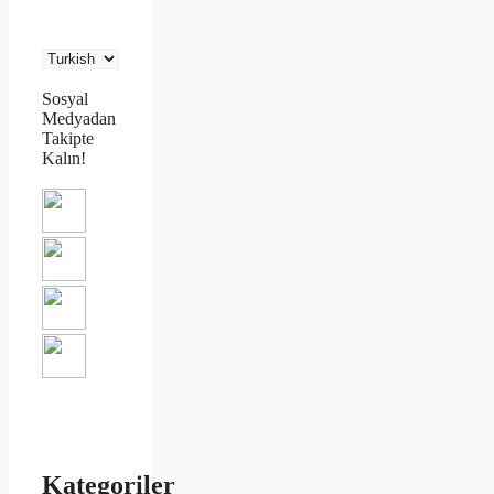
Sosyal
Medyadan
Takipte
Kalın!
Kategoriler