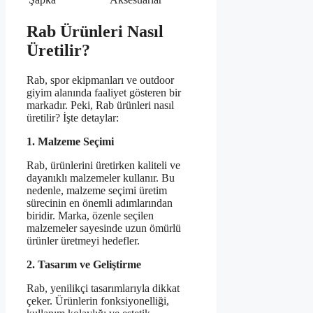
Rab Ürünleri Nasıl
Üretilir?
Rab, spor ekipmanları ve outdoor
giyim alanında faaliyet gösteren bir
markadır. Peki, Rab ürünleri nasıl
üretilir? İşte detaylar:
1. Malzeme Seçimi
Rab, ürünlerini üretirken kaliteli ve
dayanıklı malzemeler kullanır. Bu
nedenle, malzeme seçimi üretim
sürecinin en önemli adımlarından
biridir. Marka, özenle seçilen
malzemeler sayesinde uzun ömürlü
ürünler üretmeyi hedefler.
2. Tasarım ve Geliştirme
Rab, yenilikçi tasarımlarıyla dikkat
çeker. Ürünlerin fonksiyonelliği,