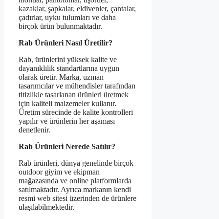
kazaklar, şapkalar, eldivenler, çantalar,
çadırlar, uyku tulumları ve daha
birçok ürün bulunmaktadır.
Rab Ürünleri Nasıl Üretilir?
Rab, ürünlerini yüksek kalite ve
dayanıklılık standartlarına uygun
olarak üretir. Marka, uzman
tasarımcılar ve mühendisler tarafından
titizlikle tasarlanan ürünleri üretmek
için kaliteli malzemeler kullanır.
Üretim sürecinde de kalite kontrolleri
yapılır ve ürünlerin her aşaması
denetlenir.
Rab Ürünleri Nerede Satılır?
Rab ürünleri, dünya genelinde birçok
outdoor giyim ve ekipman
mağazasında ve online platformlarda
satılmaktadır. Ayrıca markanın kendi
resmi web sitesi üzerinden de ürünlere
ulaşılabilmektedir.