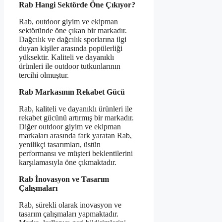
Rab Hangi Sektörde Öne Çıkıyor?
Rab, outdoor giyim ve ekipman
sektöründe öne çıkan bir markadır.
Dağcılık ve dağcılık sporlarına ilgi
duyan kişiler arasında popülerliği
yüksektir. Kaliteli ve dayanıklı
ürünleri ile outdoor tutkunlarının
tercihi olmuştur.
Rab Markasının Rekabet Gücü
Rab, kaliteli ve dayanıklı ürünleri ile
rekabet gücünü artırmış bir markadır.
Diğer outdoor giyim ve ekipman
markaları arasında fark yaratan Rab,
yenilikçi tasarımları, üstün
performansı ve müşteri beklentilerini
karşılamasıyla öne çıkmaktadır.
Rab İnovasyon ve Tasarım
Çalışmaları
Rab, sürekli olarak inovasyon ve
tasarım çalışmaları yapmaktadır.