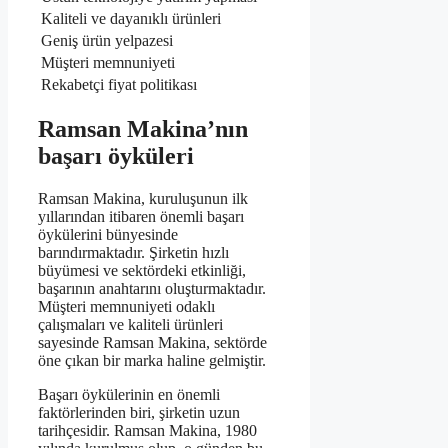
Kaliteli ve dayanıklı ürünleri
Geniş ürün yelpazesi
Müşteri memnuniyeti
Rekabetçi fiyat politikası
Ramsan Makina’nın
başarı öyküleri
Ramsan Makina, kuruluşunun ilk
yıllarından itibaren önemli başarı
öykülerini bünyesinde
barındırmaktadır. Şirketin hızlı
büyümesi ve sektördeki etkinliği,
başarının anahtarını oluşturmaktadır.
Müşteri memnuniyeti odaklı
çalışmaları ve kaliteli ürünleri
sayesinde Ramsan Makina, sektörde
öne çıkan bir marka haline gelmiştir.
Başarı öykülerinin en önemli
faktörlerinden biri, şirketin uzun
tarihçesidir. Ramsan Makina, 1980