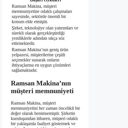
Ramsan Makina, müşteri
memnuniyetine odaklı çalışmaları
sayesinde, sektörde önemli bir
konum elde etmiştir.
Şirket, teknolojiye olan yatırımları ve
sürekli olarak gerçekleştirdiği
yeniliklerle adından sıkça söz
ettirmektedir.
Ramsan Makina’nın geniş ürün
yelpazesi, müşterilerine çeşitli
seçenekler sunarak onların
ihtiyaçlarına en uygun çözümleri
sağlamaktadır.
Ramsan Makina’nın
müşteri memnuniyeti
Ramsan Makina, müşteri
memnuniyetini her zaman öncelikli bir
değer olarak benimsemiştir. Şirketin
kuruluşundan itibaren, müşteri odaklı
bir yaklaşımla faaliyet göstermek ve