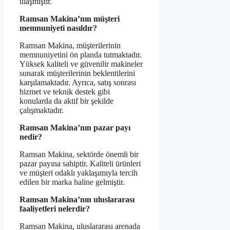
ulaşmıştır.
Ramsan Makina’nın müşteri
memnuniyeti nasıldır?
Ramsan Makina, müşterilerinin
memnuniyetini ön planda tutmaktadır.
Yüksek kaliteli ve güvenilir makineler
sunarak müşterilerinin beklentilerini
karşılamaktadır. Ayrıca, satış sonrası
hizmet ve teknik destek gibi
konularda da aktif bir şekilde
çalışmaktadır.
Ramsan Makina’nın pazar payı
nedir?
Ramsan Makina, sektörde önemli bir
pazar payına sahiptir. Kaliteli ürünleri
ve müşteri odaklı yaklaşımıyla tercih
edilen bir marka haline gelmiştir.
Ramsan Makina’nın uluslararası
faaliyetleri nelerdir?
Ramsan Makina, uluslararası arenada