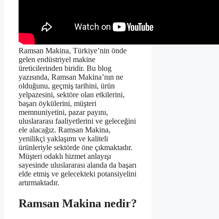
Ramsan Makina, Türkiye’nin önde
gelen endüstriyel makine
üreticilerinden biridir. Bu blog
yazısında, Ramsan Makina’nın ne
olduğunu, geçmiş tarihini, ürün
yelpazesini, sektöre olan etkilerini,
başarı öykülerini, müşteri
memnuniyetini, pazar payını,
uluslararası faaliyetlerini ve geleceğini
ele alacağız. Ramsan Makina,
yenilikçi yaklaşımı ve kaliteli
ürünleriyle sektörde öne çıkmaktadır.
Müşteri odaklı hizmet anlayışı
sayesinde uluslararası alanda da başarı
elde etmiş ve gelecekteki potansiyelini
artırmaktadır.
Ramsan Makina nedir?