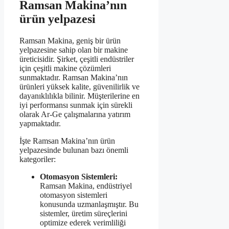
Ramsan Makina’nın
ürün yelpazesi
Ramsan Makina, geniş bir ürün
yelpazesine sahip olan bir makine
üreticisidir. Şirket, çeşitli endüstriler
için çeşitli makine çözümleri
sunmaktadır. Ramsan Makina’nın
ürünleri yüksek kalite, güvenilirlik ve
dayanıklılıkla bilinir. Müşterilerine en
iyi performansı sunmak için sürekli
olarak Ar-Ge çalışmalarına yatırım
yapmaktadır.
İşte Ramsan Makina’nın ürün
yelpazesinde bulunan bazı önemli
kategoriler:
Otomasyon Sistemleri:
Ramsan Makina, endüstriyel
otomasyon sistemleri
konusunda uzmanlaşmıştır. Bu
sistemler, üretim süreçlerini
optimize ederek verimliliği