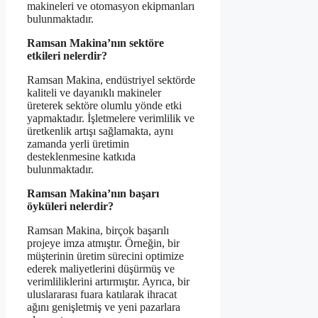
makineleri ve otomasyon ekipmanları
bulunmaktadır.
Ramsan Makina’nın sektöre
etkileri nelerdir?
Ramsan Makina, endüstriyel sektörde
kaliteli ve dayanıklı makineler
üreterek sektöre olumlu yönde etki
yapmaktadır. İşletmelere verimlilik ve
üretkenlik artışı sağlamakta, aynı
zamanda yerli üretimin
desteklenmesine katkıda
bulunmaktadır.
Ramsan Makina’nın başarı
öyküleri nelerdir?
Ramsan Makina, birçok başarılı
projeye imza atmıştır. Örneğin, bir
müşterinin üretim sürecini optimize
ederek maliyetlerini düşürmüş ve
verimliliklerini artırmıştır. Ayrıca, bir
uluslararası fuara katılarak ihracat
ağını genişletmiş ve yeni pazarlara