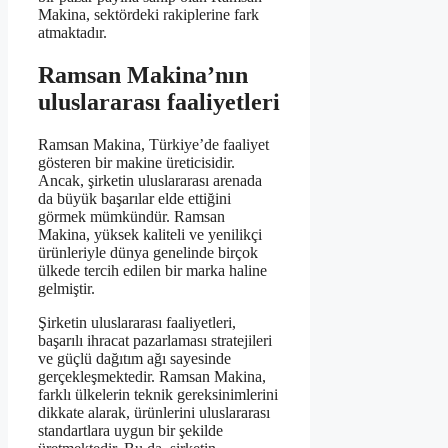
Makina, sektördeki rakiplerine fark
atmaktadır.
Ramsan Makina’nın
uluslararası faaliyetleri
Ramsan Makina, Türkiye’de faaliyet
gösteren bir makine üreticisidir.
Ancak, şirketin uluslararası arenada
da büyük başarılar elde ettiğini
görmek mümkündür. Ramsan
Makina, yüksek kaliteli ve yenilikçi
ürünleriyle dünya genelinde birçok
ülkede tercih edilen bir marka haline
gelmiştir.
Şirketin uluslararası faaliyetleri,
başarılı ihracat pazarlaması stratejileri
ve güçlü dağıtım ağı sayesinde
gerçekleşmektedir. Ramsan Makina,
farklı ülkelerin teknik gereksinimlerini
dikkate alarak, ürünlerini uluslararası
standartlara uygun bir şekilde