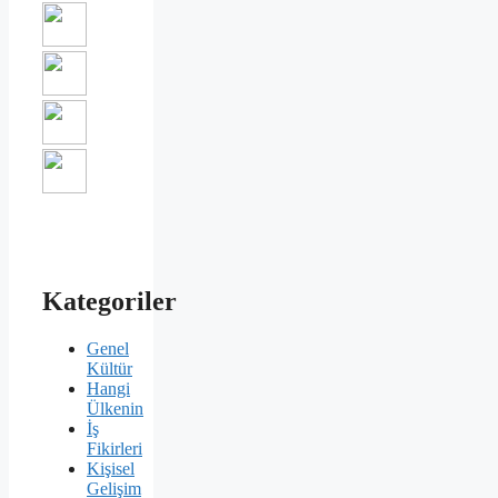
Kategoriler
Genel
Kültür
Hangi
Ülkenin
İş
Fikirleri
Kişisel
Gelişim