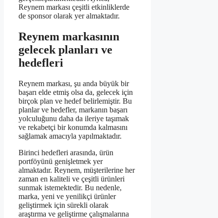
Reynem markası çeşitli etkinliklerde
de sponsor olarak yer almaktadır.
Reynem markasının
gelecek planları ve
hedefleri
Reynem markası, şu anda büyük bir
başarı elde etmiş olsa da, gelecek için
birçok plan ve hedef belirlemiştir. Bu
planlar ve hedefler, markanın başarı
yolculuğunu daha da ileriye taşımak
ve rekabetçi bir konumda kalmasını
sağlamak amacıyla yapılmaktadır.
Birinci hedefleri arasında, ürün
portföyünü genişletmek yer
almaktadır. Reynem, müşterilerine her
zaman en kaliteli ve çeşitli ürünleri
sunmak istemektedir. Bu nedenle,
marka, yeni ve yenilikçi ürünler
geliştirmek için sürekli olarak
araştırma ve geliştirme çalışmalarına