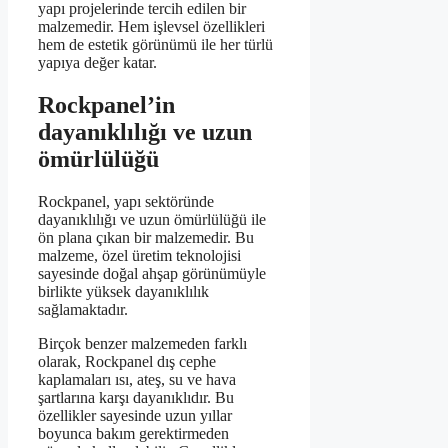
yapı projelerinde tercih edilen bir
malzemedir. Hem işlevsel özellikleri
hem de estetik görünümü ile her türlü
yapıya değer katar.
Rockpanel’in
dayanıklılığı ve uzun
ömürlülüğü
Rockpanel, yapı sektöründe
dayanıklılığı ve uzun ömürlülüğü ile
ön plana çıkan bir malzemedir. Bu
malzeme, özel üretim teknolojisi
sayesinde doğal ahşap görünümüyle
birlikte yüksek dayanıklılık
sağlamaktadır.
Birçok benzer malzemeden farklı
olarak, Rockpanel dış cephe
kaplamaları ısı, ateş, su ve hava
şartlarına karşı dayanıklıdır. Bu
özellikler sayesinde uzun yıllar
boyunca bakım gerektirmeden