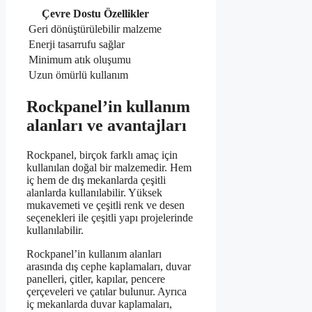
Çevre Dostu Özellikler
Geri dönüştürülebilir malzeme
Enerji tasarrufu sağlar
Minimum atık oluşumu
Uzun ömürlü kullanım
Rockpanel’in kullanım
alanları ve avantajları
Rockpanel, birçok farklı amaç için
kullanılan doğal bir malzemedir. Hem
iç hem de dış mekanlarda çeşitli
alanlarda kullanılabilir. Yüksek
mukavemeti ve çeşitli renk ve desen
seçenekleri ile çeşitli yapı projelerinde
kullanılabilir.
Rockpanel’in kullanım alanları
arasında dış cephe kaplamaları, duvar
panelleri, çitler, kapılar, pencere
çerçeveleri ve çatılar bulunur. Ayrıca
iç mekanlarda duvar kaplamaları,