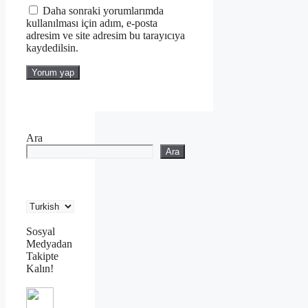
Daha sonraki yorumlarımda
kullanılması için adım, e-posta
adresim ve site adresim bu tarayıcıya
kaydedilsin.
Ara
Ara
Sosyal
Medyadan
Takipte
Kalın!