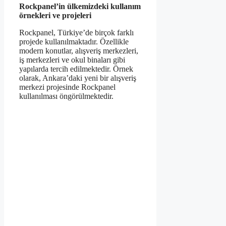
Rockpanel’in ülkemizdeki kullanım
örnekleri ve projeleri
Rockpanel, Türkiye’de birçok farklı
projede kullanılmaktadır. Özellikle
modern konutlar, alışveriş merkezleri,
iş merkezleri ve okul binaları gibi
yapılarda tercih edilmektedir. Örnek
olarak, Ankara’daki yeni bir alışveriş
merkezi projesinde Rockpanel
kullanılması öngörülmektedir.