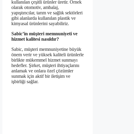
kullanılan çeşitli ürünler üretir. Örnek
olarak otomotiv, ambalaj,
yapıştırıcılar, tarım ve sağlık sektörleri
gibi alanlarda kullanılan plastik ve
kimyasal ürünlerini sayabiliriz.
Sabic’in müşteri memnuniyeti ve
hizmet kalitesi nasıldır?
Sabic, müşteri memnuniyetine büyük
önem verir ve yüksek kaliteli ürünlerle
birlikte mükemmel hizmet sunmayı
hedefler. Şirket, müşteri ihtiyaçlarını
anlamak ve onlara özel çözümler
sunmak için aktif bir iletişim ve
işbirliği sağlar.