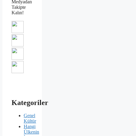
Medyadan
Takipte
Kalın!
Kategoriler
Genel
Kültür
Hangi
Ülkenin