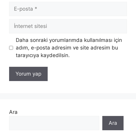
E-
posta
İnternet
sitesi
Daha sonraki yorumlarımda kullanılması için
adım, e-posta adresim ve site adresim bu
tarayıcıya kaydedilsin.
Ara
Ara