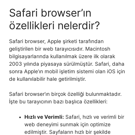
Safari browser’ın
özellikleri nelerdir?
Safari browser, Apple şirketi tarafından
geliştirilen bir web tarayıcısıdır. Macintosh
bilgisayarlarında kullanılmak üzere ilk olarak
2003 yılında piyasaya sürülmüştür. Safari, daha
sonra Apple’ın mobil işletim sistemi olan iOS için
de kullanılabilir hale getirilmiştir.
Safari browser’ın birçok özelliği bulunmaktadır.
İşte bu tarayıcının bazı başlıca özellikleri:
Hızlı ve Verimli:
Safari, hızlı ve verimli bir
web deneyimi sunmak için optimize
edilmiştir. Sayfaların hızlı bir şekilde