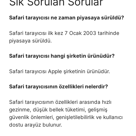
Sık Sorulan Sorular
Safari tarayıcısı ne zaman piyasaya sürüldü?
Safari tarayıcısı ilk kez 7 Ocak 2003 tarihinde
piyasaya sürüldü.
Safari tarayıcısı hangi şirketin ürünüdür?
Safari tarayıcısı Apple şirketinin ürünüdür.
Safari tarayıcısının özellikleri nelerdir?
Safari tarayıcısının özellikleri arasında hızlı
gezinme, düşük bellek tüketimi, gelişmiş
güvenlik önlemleri, genişletilebilirlik ve kullanıcı
dostu arayüz bulunur.