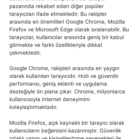
pazarında rekabet eden diğer popüler
tarayıcıları ifade etmektedir. Bu rakipler
arasında en önemlileri Google Chrome, Mozilla
Firefox ve Microsoft Edge olarak sıralanabilir. Bu
tarayıcılar, kullanıcılar arasında geniş bir kabul
görmekte ve farklı özellikleriyle dikkat
çekmektedir.
Google Chrome, rakipleri arasında en yaygın
olarak kullanılan tarayıcıdır. Hızlı ve güvenilir
performansı, geniş eklenti ve uygulama
desteğiyle ön plana çıkar. Chrome, milyonlarca
kullanıcısıyla internet deneyimini
kolaylaştırmaktadır.
Mozilla Firefox, açık kaynaklı bir tarayıcı olarak
kullanıcıların beğenisini kazanmıştır. Güvenlik
odaklı yapısı ve kişiselleştirme seçenekleri ile