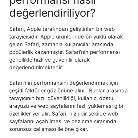
değerlendiriliyor?
Safari, Apple tarafından geliştirilen bir web
tarayıcısıdır. Apple ürünlerinde ön yüklü olarak
gelen Safari, zamanla kullanıcılar arasında
popülerlik kazanmıştır. Safari’nin performansı
genellikle hızlı ve güvenilir olarak
değerlendirilmektedir.
Safari’nin performansını değerlendirmek için
çeşitli faktörler göz önüne alınır. Bunlar arasında
tarayıcının hızı, güvenilirliği, kullanıcı dostu
arayüzü ve web sayfalarını hızlı yüklemesi gibi
özellikler yer alır. Safari, hızlı bir şekilde web
sayfalarını açabilmesi ve gezinme sırasında
sorunsuz çalışması ile öne çıkar.