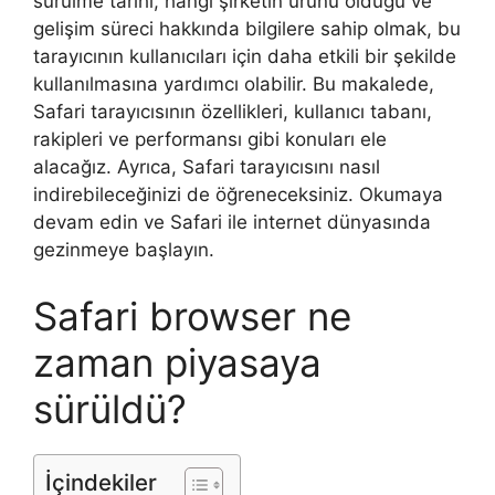
sürülme tarihi, hangi şirketin ürünü olduğu ve
gelişim süreci hakkında bilgilere sahip olmak, bu
tarayıcının kullanıcıları için daha etkili bir şekilde
kullanılmasına yardımcı olabilir. Bu makalede,
Safari tarayıcısının özellikleri, kullanıcı tabanı,
rakipleri ve performansı gibi konuları ele
alacağız. Ayrıca, Safari tarayıcısını nasıl
indirebileceğinizi de öğreneceksiniz. Okumaya
devam edin ve Safari ile internet dünyasında
gezinmeye başlayın.
Safari browser ne
zaman piyasaya
sürüldü?
İçindekiler