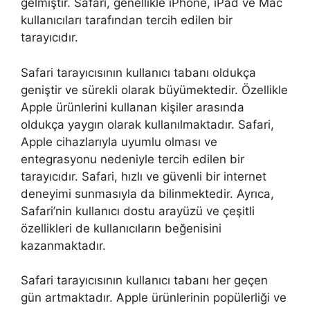
gelmiştir. Safari, genellikle iPhone, iPad ve Mac
kullanıcıları tarafından tercih edilen bir
tarayıcıdır.
Safari tarayıcısının kullanıcı tabanı oldukça
geniştir ve sürekli olarak büyümektedir. Özellikle
Apple ürünlerini kullanan kişiler arasında
oldukça yaygın olarak kullanılmaktadır. Safari,
Apple cihazlarıyla uyumlu olması ve
entegrasyonu nedeniyle tercih edilen bir
tarayıcıdır. Safari, hızlı ve güvenli bir internet
deneyimi sunmasıyla da bilinmektedir. Ayrıca,
Safari’nin kullanıcı dostu arayüzü ve çeşitli
özellikleri de kullanıcıların beğenisini
kazanmaktadır.
Safari tarayıcısının kullanıcı tabanı her geçen
gün artmaktadır. Apple ürünlerinin popülerliği ve