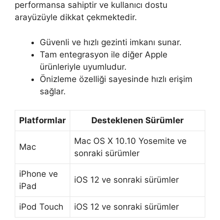
performansa sahiptir ve kullanıcı dostu
arayüzüyle dikkat çekmektedir.
Güvenli ve hızlı gezinti imkanı sunar.
Tam entegrasyon ile diğer Apple
ürünleriyle uyumludur.
Önizleme özelliği sayesinde hızlı erişim
sağlar.
Platformlar
Desteklenen Sürümler
Mac OS X 10.10 Yosemite ve
Mac
sonraki sürümler
iPhone ve
iOS 12 ve sonraki sürümler
iPad
iPod Touch
iOS 12 ve sonraki sürümler