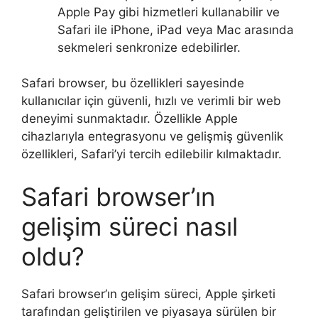
Apple Pay gibi hizmetleri kullanabilir ve
Safari ile iPhone, iPad veya Mac arasında
sekmeleri senkronize edebilirler.
Safari browser, bu özellikleri sayesinde
kullanıcılar için güvenli, hızlı ve verimli bir web
deneyimi sunmaktadır. Özellikle Apple
cihazlarıyla entegrasyonu ve gelişmiş güvenlik
özellikleri, Safari’yi tercih edilebilir kılmaktadır.
Safari browser’ın
gelişim süreci nasıl
oldu?
Safari browser’ın gelişim süreci, Apple şirketi
tarafından geliştirilen ve piyasaya sürülen bir