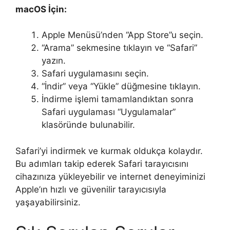
macOS İçin:
Apple Menüsü’nden “App Store”u seçin.
“Arama” sekmesine tıklayın ve “Safari”
yazın.
Safari uygulamasını seçin.
“İndir” veya “Yükle” düğmesine tıklayın.
İndirme işlemi tamamlandıktan sonra
Safari uygulaması “Uygulamalar”
klasöründe bulunabilir.
Safari’yi indirmek ve kurmak oldukça kolaydır.
Bu adımları takip ederek Safari tarayıcısını
cihazınıza yükleyebilir ve internet deneyiminizi
Apple’ın hızlı ve güvenilir tarayıcısıyla
yaşayabilirsiniz.