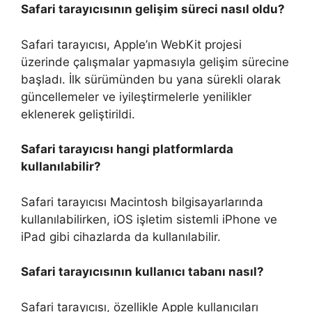
Safari tarayıcısının gelişim süreci nasıl oldu?
Safari tarayıcısı, Apple’ın WebKit projesi
üzerinde çalışmalar yapmasıyla gelişim sürecine
başladı. İlk sürümünden bu yana sürekli olarak
güncellemeler ve iyileştirmelerle yenilikler
eklenerek geliştirildi.
Safari tarayıcısı hangi platformlarda
kullanılabilir?
Safari tarayıcısı Macintosh bilgisayarlarında
kullanılabilirken, iOS işletim sistemli iPhone ve
iPad gibi cihazlarda da kullanılabilir.
Safari tarayıcısının kullanıcı tabanı nasıl?
Safari tarayıcısı, özellikle Apple kullanıcıları