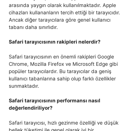
arasında yaygın olarak kullanılmaktadır. Apple
cihazları kullananların tercih ettiği bir tarayıcıdır.
Ancak diğer tarayıcılara göre genel kullanıcı
tabanı daha sınırlıdır.
Safari tarayıcısının rakipleri nelerdir?
Safari tarayıcısının en önemli rakipleri Google
Chrome, Mozilla Firefox ve Microsoft Edge gibi
popüler tarayıcılardır. Bu tarayıcılar da geniş
kullanıcı tabanlarına sahip olup farklı özellikler
sunmaktadır.
Safari tarayıcısının performansı nasıl
değerlendiriliyor?
Safari tarayıcısı, hızlı gezinme özelliği ve düşük
bellek tüketimi ile genel olarak iyi bir