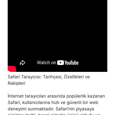
Safari Tarayıcısı: Tarihçesi, Özellikleri ve
Rakipleri
İnternet tarayıcıları arasında popülerlik kazanan
Safari, kullanıcılarına hızlı ve güvenli bir web
deneyimi sunmaktadır. Safari’nin piyasaya