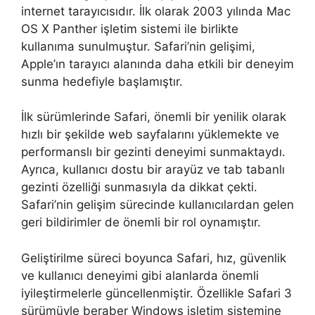
internet tarayıcısıdır. İlk olarak 2003 yılında Mac
OS X Panther işletim sistemi ile birlikte
kullanıma sunulmuştur. Safari’nin gelişimi,
Apple’ın tarayıcı alanında daha etkili bir deneyim
sunma hedefiyle başlamıştır.
İlk sürümlerinde Safari, önemli bir yenilik olarak
hızlı bir şekilde web sayfalarını yüklemekte ve
performanslı bir gezinti deneyimi sunmaktaydı.
Ayrıca, kullanıcı dostu bir arayüz ve tab tabanlı
gezinti özelliği sunmasıyla da dikkat çekti.
Safari’nin gelişim sürecinde kullanıcılardan gelen
geri bildirimler de önemli bir rol oynamıştır.
Geliştirilme süreci boyunca Safari, hız, güvenlik
ve kullanıcı deneyimi gibi alanlarda önemli
iyileştirmelerle güncellenmiştir. Özellikle Safari 3
sürümüyle beraber Windows işletim sistemine