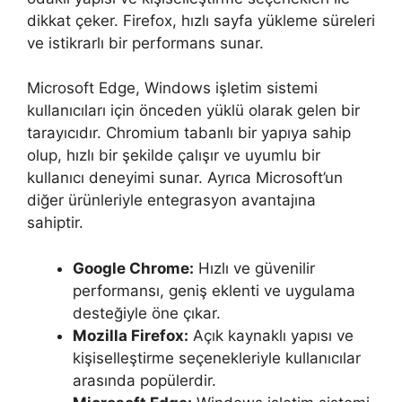
dikkat çeker. Firefox, hızlı sayfa yükleme süreleri
ve istikrarlı bir performans sunar.
Microsoft Edge, Windows işletim sistemi
kullanıcıları için önceden yüklü olarak gelen bir
tarayıcıdır. Chromium tabanlı bir yapıya sahip
olup, hızlı bir şekilde çalışır ve uyumlu bir
kullanıcı deneyimi sunar. Ayrıca Microsoft’un
diğer ürünleriyle entegrasyon avantajına
sahiptir.
Google Chrome:
Hızlı ve güvenilir
performansı, geniş eklenti ve uygulama
desteğiyle öne çıkar.
Mozilla Firefox:
Açık kaynaklı yapısı ve
kişiselleştirme seçenekleriyle kullanıcılar
arasında popülerdir.