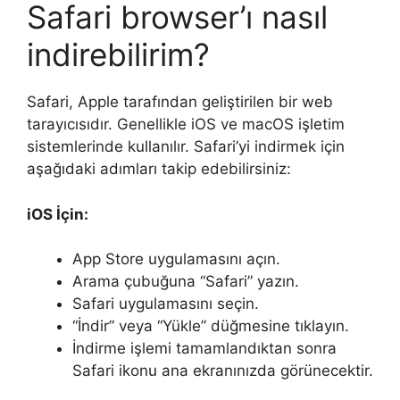
Safari browser’ı nasıl
indirebilirim?
Safari, Apple tarafından geliştirilen bir web
tarayıcısıdır. Genellikle iOS ve macOS işletim
sistemlerinde kullanılır. Safari’yi indirmek için
aşağıdaki adımları takip edebilirsiniz:
iOS İçin:
App Store uygulamasını açın.
Arama çubuğuna “Safari” yazın.
Safari uygulamasını seçin.
“İndir” veya “Yükle” düğmesine tıklayın.
İndirme işlemi tamamlandıktan sonra
Safari ikonu ana ekranınızda görünecektir.