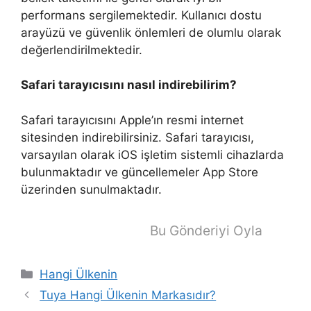
performans sergilemektedir. Kullanıcı dostu
arayüzü ve güvenlik önlemleri de olumlu olarak
değerlendirilmektedir.
Safari tarayıcısını nasıl indirebilirim?
Safari tarayıcısını Apple’ın resmi internet
sitesinden indirebilirsiniz. Safari tarayıcısı,
varsayılan olarak iOS işletim sistemli cihazlarda
bulunmaktadır ve güncellemeler App Store
üzerinden sunulmaktadır.
Bu Gönderiyi Oyla
Kategoriler
Hangi Ülkenin
Tuya Hangi Ülkenin Markasıdır?