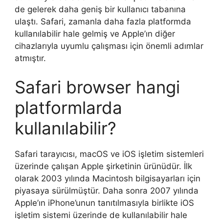
de gelerek daha geniş bir kullanıcı tabanına
ulaştı. Safari, zamanla daha fazla platformda
kullanılabilir hale gelmiş ve Apple’ın diğer
cihazlarıyla uyumlu çalışması için önemli adımlar
atmıştır.
Safari browser hangi
platformlarda
kullanılabilir?
Safari tarayıcısı, macOS ve iOS işletim sistemleri
üzerinde çalışan Apple şirketinin ürünüdür. İlk
olarak 2003 yılında Macintosh bilgisayarları için
piyasaya sürülmüştür. Daha sonra 2007 yılında
Apple’ın iPhone’unun tanıtılmasıyla birlikte iOS
işletim sistemi üzerinde de kullanılabilir hale