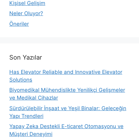
Kişisel Gelişim
Neler Oluyor?
Öneriler
Son Yazılar
Has Elevator Reliable and Innovative Elevator
Solutions
Biyomedikal Mühendislikte Yenilikçi Gelişmeler
ve Medikal Cihazlar
Sürdürülebilir İnşaat ve Yeşil Binalar: Geleceğin
Yapı Trendleri
Yapay Zeka Destekli E-ticaret Otomasyonu ve
Müşteri Deneyimi