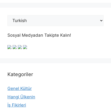
Sosyal Medyadan Takipte Kalın!
Kategoriler
Genel Kültür
Hangi Ülkenin
İş Fikirleri