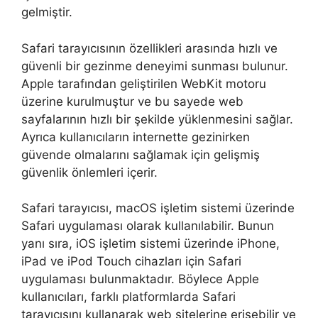
gelmiştir.
Safari tarayıcısının özellikleri arasında hızlı ve
güvenli bir gezinme deneyimi sunması bulunur.
Apple tarafından geliştirilen WebKit motoru
üzerine kurulmuştur ve bu sayede web
sayfalarının hızlı bir şekilde yüklenmesini sağlar.
Ayrıca kullanıcıların internette gezinirken
güvende olmalarını sağlamak için gelişmiş
güvenlik önlemleri içerir.
Safari tarayıcısı, macOS işletim sistemi üzerinde
Safari uygulaması olarak kullanılabilir. Bunun
yanı sıra, iOS işletim sistemi üzerinde iPhone,
iPad ve iPod Touch cihazları için Safari
uygulaması bulunmaktadır. Böylece Apple
kullanıcıları, farklı platformlarda Safari
tarayıcısını kullanarak web sitelerine erişebilir ve