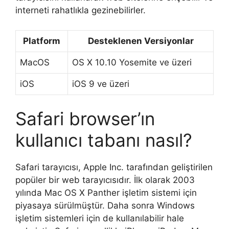
interneti rahatlıkla gezinebilirler.
Platform
Desteklenen Versiyonlar
MacOS
OS X 10.10 Yosemite ve üzeri
iOS
iOS 9 ve üzeri
Safari browser’ın
kullanıcı tabanı nasıl?
Safari tarayıcısı, Apple Inc. tarafından geliştirilen
popüler bir web tarayıcısıdır. İlk olarak 2003
yılında Mac OS X Panther işletim sistemi için
piyasaya sürülmüştür. Daha sonra Windows
işletim sistemleri için de kullanılabilir hale