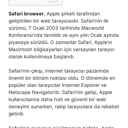
Safari browser
, Apple şirketi tarafından
geliştirilen bir web tarayıcısıdır. Safari’nin ilk
sürümü, 7 Ocak 2003 tarihinde Macworld
Konferansı’nda tanıtıldı ve aynı yılın Ocak ayında
piyasaya sürüldü. O zamanlar Safari, Apple’ın
Macintosh bilgisayarları için varsayılan tarayıcı
olarak kullanılmaya başlandı.
Safari’nin çıkışı, internet tarayıcısı pazarında
önemli bir dönüm noktası oldu. O dönemde en
popüler olan tarayıcılar Internet Explorer ve
Netscape Navigator’dı. Safari’nin gelişi, Apple
kullanıcılarına daha hızlı ve güvenli bir web
deneyimi sunarken, rakip tarayıcılara da rekabet
getirdi.