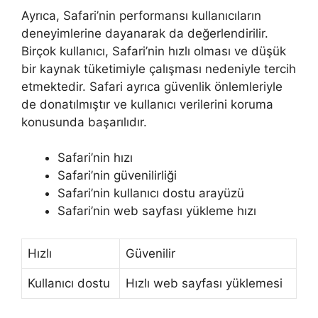
Ayrıca, Safari’nin performansı kullanıcıların
deneyimlerine dayanarak da değerlendirilir.
Birçok kullanıcı, Safari’nin hızlı olması ve düşük
bir kaynak tüketimiyle çalışması nedeniyle tercih
etmektedir. Safari ayrıca güvenlik önlemleriyle
de donatılmıştır ve kullanıcı verilerini koruma
konusunda başarılıdır.
Safari’nin hızı
Safari’nin güvenilirliği
Safari’nin kullanıcı dostu arayüzü
Safari’nin web sayfası yükleme hızı
Hızlı
Güvenilir
Kullanıcı dostu
Hızlı web sayfası yüklemesi