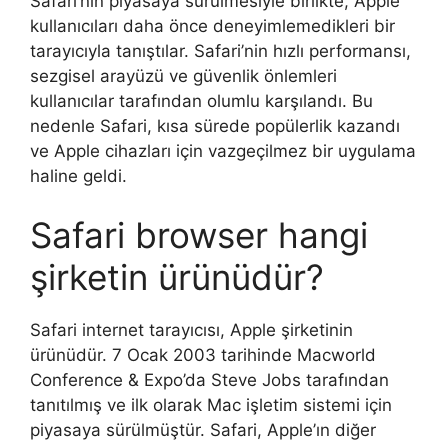
Safari’nin piyasaya sürülmesiyle birlikte, Apple
kullanıcıları daha önce deneyimlemedikleri bir
tarayıcıyla tanıştılar. Safari’nin hızlı performansı,
sezgisel arayüzü ve güvenlik önlemleri
kullanıcılar tarafından olumlu karşılandı. Bu
nedenle Safari, kısa sürede popülerlik kazandı
ve Apple cihazları için vazgeçilmez bir uygulama
haline geldi.
Safari browser hangi
şirketin ürünüdür?
Safari internet tarayıcısı, Apple şirketinin
ürünüdür. 7 Ocak 2003 tarihinde Macworld
Conference & Expo’da Steve Jobs tarafından
tanıtılmış ve ilk olarak Mac işletim sistemi için
piyasaya sürülmüştür. Safari, Apple’ın diğer