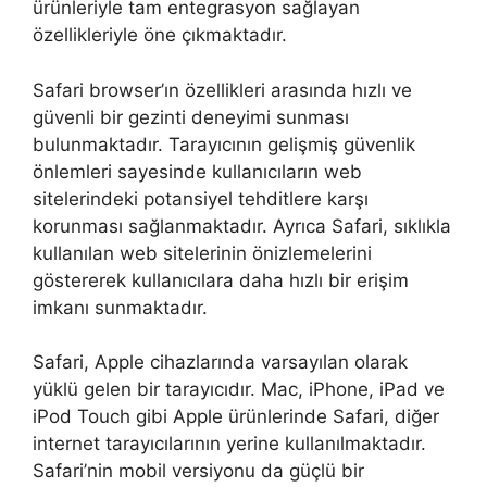
ürünleriyle tam entegrasyon sağlayan
özellikleriyle öne çıkmaktadır.
Safari browser’ın özellikleri arasında hızlı ve
güvenli bir gezinti deneyimi sunması
bulunmaktadır. Tarayıcının gelişmiş güvenlik
önlemleri sayesinde kullanıcıların web
sitelerindeki potansiyel tehditlere karşı
korunması sağlanmaktadır. Ayrıca Safari, sıklıkla
kullanılan web sitelerinin önizlemelerini
göstererek kullanıcılara daha hızlı bir erişim
imkanı sunmaktadır.
Safari, Apple cihazlarında varsayılan olarak
yüklü gelen bir tarayıcıdır. Mac, iPhone, iPad ve
iPod Touch gibi Apple ürünlerinde Safari, diğer
internet tarayıcılarının yerine kullanılmaktadır.
Safari’nin mobil versiyonu da güçlü bir