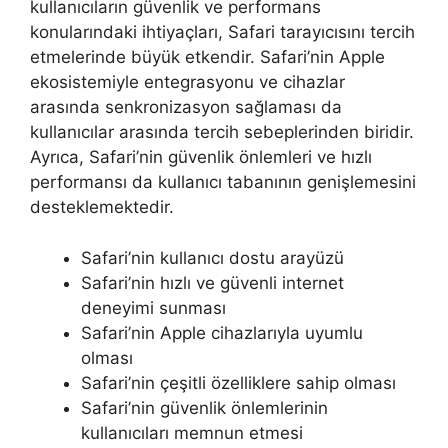
kullanıcıların güvenlik ve performans
konularındaki ihtiyaçları, Safari tarayıcısını tercih
etmelerinde büyük etkendir. Safari’nin Apple
ekosistemiyle entegrasyonu ve cihazlar
arasında senkronizasyon sağlaması da
kullanıcılar arasında tercih sebeplerinden biridir.
Ayrıca, Safari’nin güvenlik önlemleri ve hızlı
performansı da kullanıcı tabanının genişlemesini
desteklemektedir.
Safari’nin kullanıcı dostu arayüzü
Safari’nin hızlı ve güvenli internet
deneyimi sunması
Safari’nin Apple cihazlarıyla uyumlu
olması
Safari’nin çeşitli özelliklere sahip olması
Safari’nin güvenlik önlemlerinin
kullanıcıları memnun etmesi