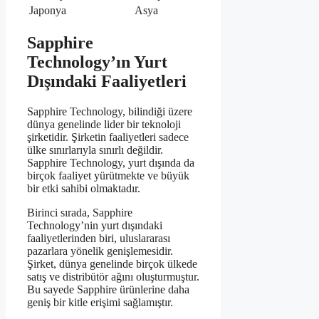
Japonya
Asya
Sapphire
Technology’ın Yurt
Dışındaki Faaliyetleri
Sapphire Technology, bilindiği üzere
dünya genelinde lider bir teknoloji
şirketidir. Şirketin faaliyetleri sadece
ülke sınırlarıyla sınırlı değildir.
Sapphire Technology, yurt dışında da
birçok faaliyet yürütmekte ve büyük
bir etki sahibi olmaktadır.
Birinci sırada, Sapphire
Technology’nin yurt dışındaki
faaliyetlerinden biri, uluslararası
pazarlara yönelik genişlemesidir.
Şirket, dünya genelinde birçok ülkede
satış ve distribütör ağını oluşturmuştur.
Bu sayede Sapphire ürünlerine daha
geniş bir kitle erişimi sağlamıştır.