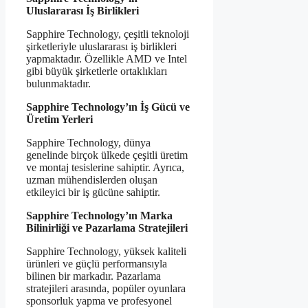
Uluslararası İş Birlikleri
Sapphire Technology, çeşitli teknoloji
şirketleriyle uluslararası iş birlikleri
yapmaktadır. Özellikle AMD ve Intel
gibi büyük şirketlerle ortaklıkları
bulunmaktadır.
Sapphire Technology’ın İş Gücü ve
Üretim Yerleri
Sapphire Technology, dünya
genelinde birçok ülkede çeşitli üretim
ve montaj tesislerine sahiptir. Ayrıca,
uzman mühendislerden oluşan
etkileyici bir iş gücüne sahiptir.
Sapphire Technology’ın Marka
Bilinirliği ve Pazarlama Stratejileri
Sapphire Technology, yüksek kaliteli
ürünleri ve güçlü performansıyla
bilinen bir markadır. Pazarlama
stratejileri arasında, popüler oyunlara
sponsorluk yapma ve profesyonel