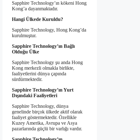
Sapphire Technology’ın kökeni Hong
Kong’a dayanmaktadır.
Hangi Ülkede Kuruldu?
Sapphire Technology, Hong Kong’da
kurulmuştur.
Sapphire Technology’ın Bağlı
Olduğu Ülke
Sapphire Technology şu anda Hong
Kong merkezli olmakla birlikte,
faaliyetlerini dünya çapında
sürdürmektedir.
Sapphire Technology’ın Yurt
Dışındaki Faaliyetleri
Sapphire Technology, dünya
genelinde birçok ülkede aktif olarak
faaliyet göstermektedir. Özellikle
Kuzey Amerika, Avrupa ve Asya
pazarlarında güçlü bir varlığı vardır.
Sapphire Technology’ın