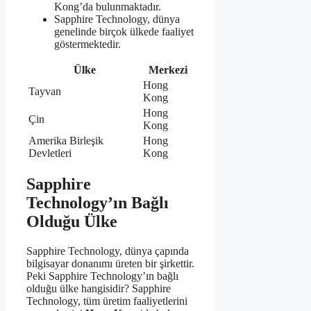
Kong’da bulunmaktadır.
Sapphire Technology, dünya
genelinde birçok ülkede faaliyet
göstermektedir.
Ülke
Merkezi
Hong
Tayvan
Kong
Hong
Çin
Kong
Amerika Birleşik
Hong
Devletleri
Kong
Sapphire
Technology’ın Bağlı
Olduğu Ülke
Sapphire Technology, dünya çapında
bilgisayar donanımı üreten bir şirkettir.
Peki Sapphire Technology’ın bağlı
olduğu ülke hangisidir? Sapphire
Technology, tüm üretim faaliyetlerini