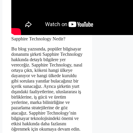
Sapphire Technology Nedir?
Bu blog yazısında, popüler bilgisayar
donanımı şirketi Sapphire Technology
hakkında detaylı bilgilere yer
vereceğiz. Sapphire Technology, nasıl
ortaya çıktı, kökeni hangi ülkeye
dayanıyor ve hangi ülkede kuruldu
gibi sorulara yanıtlar bulacağınız bir
içerik sunacağız. Ayrıca şirketin yurt
dışındaki faaliyetlerine, uluslararası iş
birliklerine, iş gücü ve üretim
yerlerine, marka bilinirliğine ve
pazarlama stratejilerine de göz
atacağız. Sapphire Technology’nin
bilgisayar teknolojisindeki önemi ve
etkisi hakkında daha fazlasını
öğrenmek için okumaya devam edin.