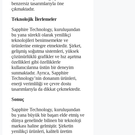
benzersiz tasarımlarıyla öne
çıkmaktadır.
Teknolojik İlerlemeler
Sapphire Technology, kuruluşundan
bu yana sürekli olarak yenilikçi
teknolojileri benimsemekte ve
ürünlerine entegre etmektedir. Şirket,
gelişmiş soğutma sistemleri, yüksek
çözünürlüklü grafikler ve hız aşırtma
özellikleri gibi özelliklerle
kullanıcılarına üstün bir deneyim
sunmaktadır. Ayrıca, Sapphire
Technology’nin donanım ürünleri,
enerji verimliliği ve çevre dostu
tasarımlarıyla da dikkat çekmektedir.
Sonuç
Sapphire Technology, kuruluşundan
bu yana büyük bir başarı elde etmiş ve
dünya genelinde bilinen bir teknoloji
markası haline gelmiştir. Şirketin
yenilikçi ürünleri, kaliteli üretim