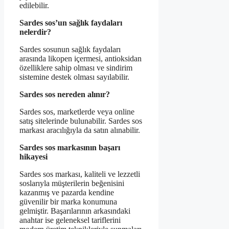
edilebilir.
Sardes sos’un sağlık faydaları
nelerdir?
Sardes sosunun sağlık faydaları
arasında likopen içermesi, antioksidan
özelliklere sahip olması ve sindirim
sistemine destek olması sayılabilir.
Sardes sos nereden alınır?
Sardes sos, marketlerde veya online
satış sitelerinde bulunabilir. Sardes sos
markası aracılığıyla da satın alınabilir.
Sardes sos markasının başarı
hikayesi
Sardes sos markası, kaliteli ve lezzetli
soslarıyla müşterilerin beğenisini
kazanmış ve pazarda kendine
güvenilir bir marka konumuna
gelmiştir. Başarılarının arkasındaki
anahtar ise geleneksel tariflerini