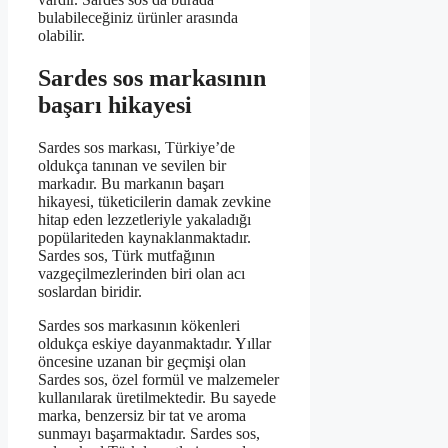
bulabileceğiniz ürünler arasında
olabilir.
Sardes sos markasının
başarı hikayesi
Sardes sos markası, Türkiye’de
oldukça tanınan ve sevilen bir
markadır. Bu markanın başarı
hikayesi, tüketicilerin damak zevkine
hitap eden lezzetleriyle yakaladığı
popülariteden kaynaklanmaktadır.
Sardes sos, Türk mutfağının
vazgeçilmezlerinden biri olan acı
soslardan biridir.
Sardes sos markasının kökenleri
oldukça eskiye dayanmaktadır. Yıllar
öncesine uzanan bir geçmişi olan
Sardes sos, özel formül ve malzemeler
kullanılarak üretilmektedir. Bu sayede
marka, benzersiz bir tat ve aroma
sunmayı başarmaktadır. Sardes sos,