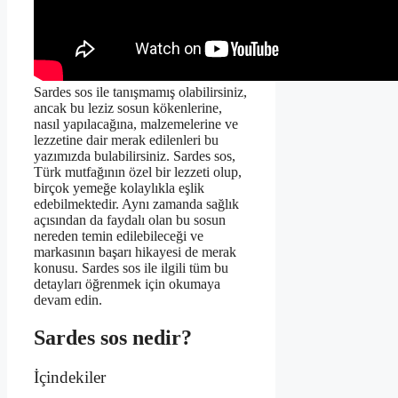
Sardes sos ile tanışmamış olabilirsiniz,
ancak bu leziz sosun kökenlerine,
nasıl yapılacağına, malzemelerine ve
lezzetine dair merak edilenleri bu
yazımızda bulabilirsiniz. Sardes sos,
Türk mutfağının özel bir lezzeti olup,
birçok yemeğe kolaylıkla eşlik
edebilmektedir. Aynı zamanda sağlık
açısından da faydalı olan bu sosun
nereden temin edilebileceği ve
markasının başarı hikayesi de merak
konusu. Sardes sos ile ilgili tüm bu
detayları öğrenmek için okumaya
devam edin.
Sardes sos nedir?
İçindekiler