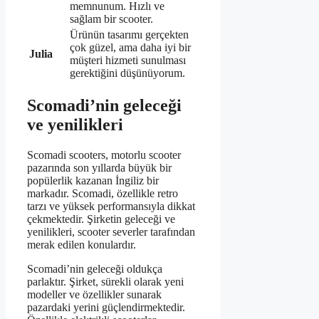
memnunum. Hızlı ve
sağlam bir scooter.
Ürünün tasarımı gerçekten
çok güzel, ama daha iyi bir
Julia
müşteri hizmeti sunulması
gerektiğini düşünüyorum.
Scomadi’nin geleceği
ve yenilikleri
Scomadi scooters, motorlu scooter
pazarında son yıllarda büyük bir
popülerlik kazanan İngiliz bir
markadır. Scomadi, özellikle retro
tarzı ve yüksek performansıyla dikkat
çekmektedir. Şirketin geleceği ve
yenilikleri, scooter severler tarafından
merak edilen konulardır.
Scomadi’nin geleceği oldukça
parlaktır. Şirket, sürekli olarak yeni
modeller ve özellikler sunarak
pazardaki yerini güçlendirmektedir.