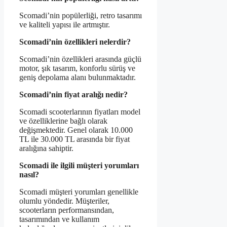
Scomadi’nin popülerliği, retro tasarımı
ve kaliteli yapısı ile artmıştır.
Scomadi’nin özellikleri nelerdir?
Scomadi’nin özellikleri arasında güçlü
motor, şık tasarım, konforlu sürüş ve
geniş depolama alanı bulunmaktadır.
Scomadi’nin fiyat aralığı nedir?
Scomadi scooterlarının fiyatları model
ve özelliklerine bağlı olarak
değişmektedir. Genel olarak 10.000
TL ile 30.000 TL arasında bir fiyat
aralığına sahiptir.
Scomadi ile ilgili müşteri yorumları
nasıl?
Scomadi müşteri yorumları genellikle
olumlu yöndedir. Müşteriler,
scooterların performansından,
tasarımından ve kullanım