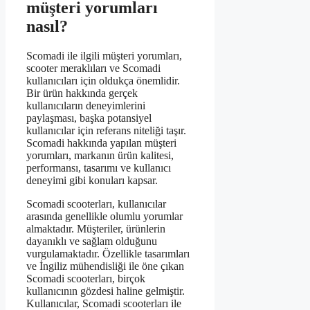
müşteri yorumları
nasıl?
Scomadi ile ilgili müşteri yorumları,
scooter meraklıları ve Scomadi
kullanıcıları için oldukça önemlidir.
Bir ürün hakkında gerçek
kullanıcıların deneyimlerini
paylaşması, başka potansiyel
kullanıcılar için referans niteliği taşır.
Scomadi hakkında yapılan müşteri
yorumları, markanın ürün kalitesi,
performansı, tasarımı ve kullanıcı
deneyimi gibi konuları kapsar.
Scomadi scooterları, kullanıcılar
arasında genellikle olumlu yorumlar
almaktadır. Müşteriler, ürünlerin
dayanıklı ve sağlam olduğunu
vurgulamaktadır. Özellikle tasarımları
ve İngiliz mühendisliği ile öne çıkan
Scomadi scooterları, birçok
kullanıcının gözdesi haline gelmiştir.
Kullanıcılar, Scomadi scooterları ile