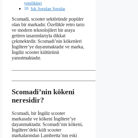
yenilikleri
Sık Sorulan Sorular
Scomadi, scooter sektöründe popüler
olan bir markadır. Özellikle retro tarzı
ve modern teknolojileri bir araya
getiren tasarımlarıyla dikkat
çekmektedir. Scomadi’nin kökenleri
İngiltere’ye dayanmaktadır ve marka,
İngiliz scooter kültürünü
yansıtmaktadır.
__________________________________
__________________________________
Scomadi’nin kökeni
neresidir?
Scomadi, bir İngiliz scooter
markasıdır ve kökeni İngiltere’ye
dayanmaktadır. Scomadi’nin kökeni,
İngiltere’deki kült scooter
markalarından Lambretta’nın eski