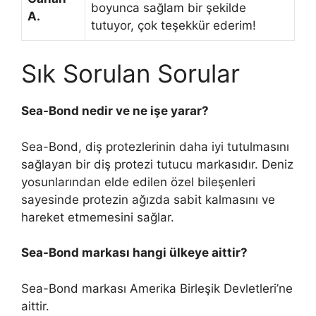
boyunca sağlam bir şekilde
A.
tutuyor, çok teşekkür ederim!
Sık Sorulan Sorular
Sea-Bond nedir ve ne işe yarar?
Sea-Bond, diş protezlerinin daha iyi tutulmasını
sağlayan bir diş protezi tutucu markasıdır. Deniz
yosunlarından elde edilen özel bileşenleri
sayesinde protezin ağızda sabit kalmasını ve
hareket etmemesini sağlar.
Sea-Bond markası hangi ülkeye aittir?
Sea-Bond markası Amerika Birleşik Devletleri’ne
aittir.