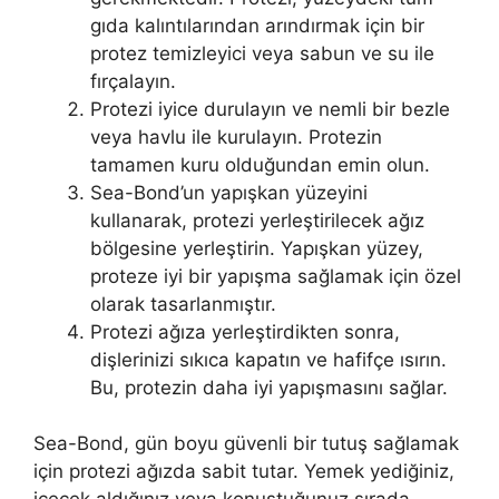
gıda kalıntılarından arındırmak için bir
protez temizleyici veya sabun ve su ile
fırçalayın.
Protezi iyice durulayın ve nemli bir bezle
veya havlu ile kurulayın. Protezin
tamamen kuru olduğundan emin olun.
Sea-Bond’un yapışkan yüzeyini
kullanarak, protezi yerleştirilecek ağız
bölgesine yerleştirin. Yapışkan yüzey,
proteze iyi bir yapışma sağlamak için özel
olarak tasarlanmıştır.
Protezi ağıza yerleştirdikten sonra,
dişlerinizi sıkıca kapatın ve hafifçe ısırın.
Bu, protezin daha iyi yapışmasını sağlar.
Sea-Bond, gün boyu güvenli bir tutuş sağlamak
için protezi ağızda sabit tutar. Yemek yediğiniz,