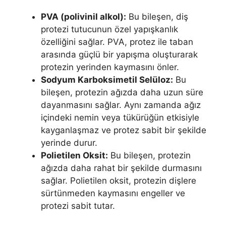
PVA (polivinil alkol):
Bu bileşen, diş
protezi tutucunun özel yapışkanlık
özelliğini sağlar. PVA, protez ile taban
arasında güçlü bir yapışma oluşturarak
protezin yerinden kaymasını önler.
Sodyum Karboksimetil Selüloz:
Bu
bileşen, protezin ağızda daha uzun süre
dayanmasını sağlar. Aynı zamanda ağız
içindeki nemin veya tükürüğün etkisiyle
kayganlaşmaz ve protez sabit bir şekilde
yerinde durur.
Polietilen Oksit:
Bu bileşen, protezin
ağızda daha rahat bir şekilde durmasını
sağlar. Polietilen oksit, protezin dişlere
sürtünmeden kaymasını engeller ve
protezi sabit tutar.