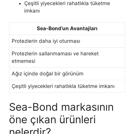
Çeşitli yiyecekleri rahatlıkla tüketme
imkanı
Sea-Bond’un Avantajları
Protezlerin daha iyi oturması
Protezlerin sallanmaması ve hareket
etmemesi
Ağız içinde doğal bir görünüm
Çeşitli yiyecekleri rahatlıkla tüketme imkanı
Sea-Bond markasının
öne çıkan ürünleri
nelerdir?