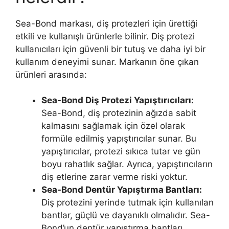
Sea-Bond markası, diş protezleri için ürettiği
etkili ve kullanışlı ürünlerle bilinir. Diş protezi
kullanıcıları için güvenli bir tutuş ve daha iyi bir
kullanım deneyimi sunar. Markanın öne çıkan
ürünleri arasında:
Sea-Bond Diş Protezi Yapıştırıcıları:
Sea-Bond, diş protezinin ağızda sabit
kalmasını sağlamak için özel olarak
formüle edilmiş yapıştırıcılar sunar. Bu
yapıştırıcılar, protezi sıkıca tutar ve gün
boyu rahatlık sağlar. Ayrıca, yapıştırıcıların
diş etlerine zarar verme riski yoktur.
Sea-Bond Dentür Yapıştırma Bantları:
Diş protezini yerinde tutmak için kullanılan
bantlar, güçlü ve dayanıklı olmalıdır. Sea-
Bond’un dentür yapıştırma bantları,