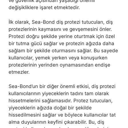
ve güvenlik açısından yaşadığı önemli
değişikliklere işaret etmektedir.
İlk olarak, Sea-Bond diş protezi tutucuları, diş
protezlerinin kaymasını ve gevşemesini önler.
Protezi doğru şekilde yerine oturtmak için özel
bir tutma gücü sağlar ve protezin ağızda daha
sağlam bir şekilde oturmasını sağlar. Bu sayede
kullanıcılar, yemek yerken veya konuşurken
protezlerinin yerinden oynamasından endişe
etmezler.
Sea-Bond’un bir diğer önemli etkisi, diş protezi
kullanıcılarının yiyeceklerin tadını tam olarak
hissetmelerini sağlamasıdır. Protez tutucuları,
yiyeceklerin ağızda doğal bir şekilde
hissedilmesini sağlar ve böylece kullanıcılar tat
alma duyularının keyfini çıkarabilir. Bu, diş