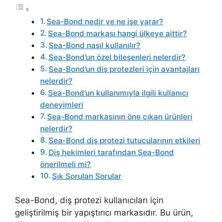
Sea-Bond nedir ve ne işe yarar?
Sea-Bond markası hangi ülkeye aittir?
Sea-Bond nasıl kullanılır?
Sea-Bond’un özel bileşenleri nelerdir?
Sea-Bond’un diş protezleri için avantajları
nelerdir?
Sea-Bond’un kullanımıyla ilgili kullanıcı
deneyimleri
Sea-Bond markasının öne çıkan ürünleri
nelerdir?
Sea-Bond diş protezi tutucularının etkileri
Diş hekimleri tarafından Sea-Bond
önerilmeli mi?
Sık Sorulan Sorular
Sea-Bond, diş protezi kullanıcıları için
geliştirilmiş bir yapıştırıcı markasıdır. Bu ürün,