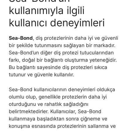
kullanımıyla ilgili
kullanıcı deneyimleri
Sea-Bond
, diş protezlerinin daha iyi ve güvenli
bir şekilde tutunmasını sağlayan bir markadır.
Sea-Bond’un diğer diş protezi tutucularından
farkı, doğal bir bağlantı oluşturma yeteneğidir.
Bu bağlantı sayesinde diş protezleri sıkıca
tutunur ve güvenle kullanılır.
Sea-Bond kullanıcılarının deneyimleri oldukça
olumlu olup, genellikle protezlerin daha iyi
oturduğunu ve rahatlık sağladığını
belirtmektedirler. Kullanıcılar, Sea-Bond
kullanmaya başladıktan sonra çiğneme ve
konuşma esnasında protezlerinin sallanma ve