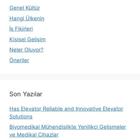
Genel Kültür
Hangi Ülkenin
İş Fikirleri
Kişisel Gelişim
Neler Oluyor?
Öneriler
Son Yazılar
Has Elevator Reliable and Innovative Elevator
Solutions
Biyomedikal Mühendislikte Yenilikçi Gelişmeler
ve Medikal Cihazlar