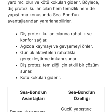
yardımcı olur ve kötü kokuları giderir. Böylece,
diş protezi kullanıcıları hem temizlik hem de
yapıştırma konusunda Sea-Bond’un
avantajlarından yararlanabilirler.
Diş protezi kullanıcılarına rahatlık ve
konfor sağlar.
Ağızda kaymayı ve gevşemeyi önler.
Günlük aktiviteleri rahatlıkla
gerçekleştirme imkanı sunar.
Diş protezi temizliği için etkili bir çözüm
sunar.
Kötü kokuları giderir.
Sea-Bond’un
Sea-Bond’un
Avantajları
Özelliği
Güçlü yapıştırıcı