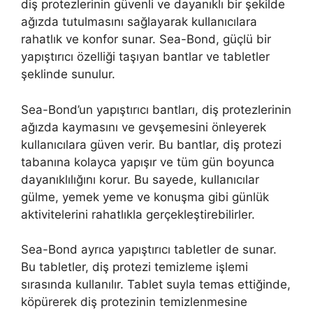
diş protezlerinin güvenli ve dayanıklı bir şekilde
ağızda tutulmasını sağlayarak kullanıcılara
rahatlık ve konfor sunar. Sea-Bond, güçlü bir
yapıştırıcı özelliği taşıyan bantlar ve tabletler
şeklinde sunulur.
Sea-Bond’un yapıştırıcı bantları, diş protezlerinin
ağızda kaymasını ve gevşemesini önleyerek
kullanıcılara güven verir. Bu bantlar, diş protezi
tabanına kolayca yapışır ve tüm gün boyunca
dayanıklılığını korur. Bu sayede, kullanıcılar
gülme, yemek yeme ve konuşma gibi günlük
aktivitelerini rahatlıkla gerçekleştirebilirler.
Sea-Bond ayrıca yapıştırıcı tabletler de sunar.
Bu tabletler, diş protezi temizleme işlemi
sırasında kullanılır. Tablet suyla temas ettiğinde,
köpürerek diş protezinin temizlenmesine