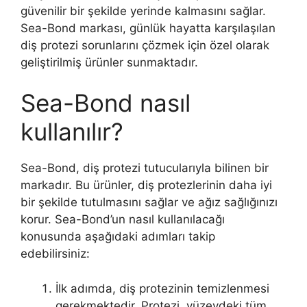
güvenilir bir şekilde yerinde kalmasını sağlar.
Sea-Bond markası, günlük hayatta karşılaşılan
diş protezi sorunlarını çözmek için özel olarak
geliştirilmiş ürünler sunmaktadır.
Sea-Bond nasıl
kullanılır?
Sea-Bond, diş protezi tutucularıyla bilinen bir
markadır. Bu ürünler, diş protezlerinin daha iyi
bir şekilde tutulmasını sağlar ve ağız sağlığınızı
korur. Sea-Bond’un nasıl kullanılacağı
konusunda aşağıdaki adımları takip
edebilirsiniz:
İlk adımda, diş protezinin temizlenmesi
gerekmektedir. Protezi, yüzeydeki tüm