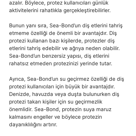
azalır. Böylece, protez kullanıcıları günlük
aktivitelerini rahatlıkla gerçekleştirebilirler.
Bunun yanı sıra, Sea-Bond’un diş etlerini tahriş
etmeme özelliği de önemli bir avantajdır. Diş
protezi kullanan bazı kişilerde, protezler diş
etlerini tahriş edebilir ve ağrıya neden olabilir.
Sea-Bond’un benzersiz yapısı, diş etlerini
rahatsız etmeden protezinizi yerinde tutar.
Ayrıca, Sea-Bond’un su geçirmez özelliği de diş
protezi kullanıcıları için büyük bir avantajdır.
Denizde, havuzda veya duşta bulunurken diş
protezi takan kişiler için su geçirmezlik
önemlidir. Sea-Bond, protezin suya maruz
kalmasını engeller ve böylece protezin
dayanıklılığını artırır.