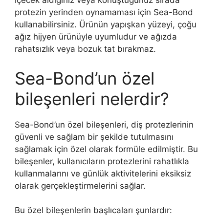
içecek aldığınız veya konuştuğunuz sırada
protezin yerinden oynamaması için Sea-Bond
kullanabilirsiniz. Ürünün yapışkan yüzeyi, çoğu
ağız hijyen ürünüyle uyumludur ve ağızda
rahatsızlık veya bozuk tat bırakmaz.
Sea-Bond’un özel
bileşenleri nelerdir?
Sea-Bond’un özel bileşenleri, diş protezlerinin
güvenli ve sağlam bir şekilde tutulmasını
sağlamak için özel olarak formüle edilmiştir. Bu
bileşenler, kullanıcıların protezlerini rahatlıkla
kullanmalarını ve günlük aktivitelerini eksiksiz
olarak gerçekleştirmelerini sağlar.
Bu özel bileşenlerin başlıcaları şunlardır: