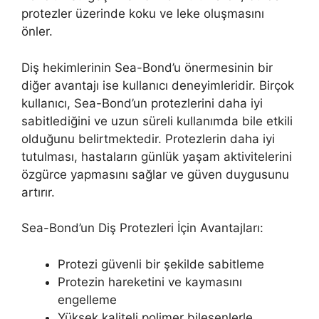
protezler üzerinde koku ve leke oluşmasını
önler.
Diş hekimlerinin Sea-Bond’u önermesinin bir
diğer avantajı ise kullanıcı deneyimleridir. Birçok
kullanıcı, Sea-Bond’un protezlerini daha iyi
sabitlediğini ve uzun süreli kullanımda bile etkili
olduğunu belirtmektedir. Protezlerin daha iyi
tutulması, hastaların günlük yaşam aktivitelerini
özgürce yapmasını sağlar ve güven duygusunu
artırır.
Sea-Bond’un Diş Protezleri İçin Avantajları:
Protezi güvenli bir şekilde sabitleme
Protezin hareketini ve kaymasını
engelleme
Yüksek kaliteli polimer bileşenlerle