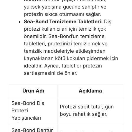
yüksek yapışma gücüne sahiptir ve
protezin sıkıca oturmasını sağlar.
Sea-Bond Temizleme Tabletleri:
Diş
protezi kullanıcıları için temizlik çok
önemlidir. Sea-Bond’un temizleme
tabletleri, protezinizi temizlemek ve
temizlik maddeleriyle etkileşimden
kaynaklanan kötü kokuları gidermek için
idealdir. Ayrıca, tabletler protezin
sertleşmesini de önler.
Ürün Adı
Açıklama
Sea-Bond Diş
Protezi sabit tutar, gün
Protezi
boyu rahatlık sağlar.
Yapıştırıcıları
Sea-Bond Dentür