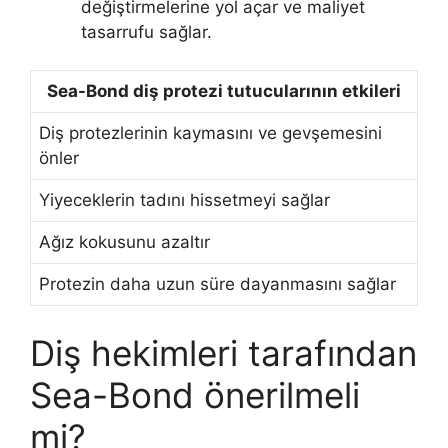
değiştirmelerine yol açar ve maliyet
tasarrufu sağlar.
Sea-Bond diş protezi tutucularının etkileri
Diş protezlerinin kaymasını ve gevşemesini
önler
Yiyeceklerin tadını hissetmeyi sağlar
Ağız kokusunu azaltır
Protezin daha uzun süre dayanmasını sağlar
Diş hekimleri tarafından
Sea-Bond önerilmeli
mi?