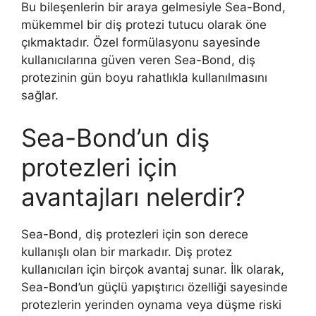
Bu bileşenlerin bir araya gelmesiyle Sea-Bond,
mükemmel bir diş protezi tutucu olarak öne
çıkmaktadır. Özel formülasyonu sayesinde
kullanıcılarına güven veren Sea-Bond, diş
protezinin gün boyu rahatlıkla kullanılmasını
sağlar.
Sea-Bond’un diş
protezleri için
avantajları nelerdir?
Sea-Bond, diş protezleri için son derece
kullanışlı olan bir markadır. Diş protez
kullanıcıları için birçok avantaj sunar. İlk olarak,
Sea-Bond’un güçlü yapıştırıcı özelliği sayesinde
protezlerin yerinden oynama veya düşme riski