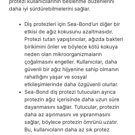
protezi kullanıcılarının beslenme düzenlerini
daha iyi sürdürebilmelerini sağlar.
Diş protezleri için Sea-Bond’un diğer bir
etkisi de ağız kokusunu azaltmasıdır.
Protezi tutan yapıştırıcılar, ağızda bakteri
birikimini önler ve böylece kötü kokuya
neden olan mikroorganizmaların
çoğalmasını engeller. Kullanıcılar, daha
güvenli bir ağız hijyenine sahip olmanın
rahatlığını yaşar ve sosyal
etkileşimlerinde daha özgüvenli olurlar.
Sea-Bond diş protezi tutucuları ayrıca
protezin ağız içerisinde daha uzun süre
dayanmasını sağlar. Tutucular, protezin
daha az aşınmasını ve yıpranmasını
sağlar, böylece protezin ömrünü uzatır.
Bu, kullanıcıların daha az sık protez