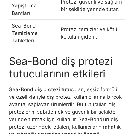
Protezi güvenli ve sağlam
Yapıştırma
bir şekilde yerinde tutar.
Bantları
Sea-Bond
Protezi temizler ve kötü
Temizleme
kokuları giderir.
Tabletleri
Sea-Bond diş protezi
tutucularının etkileri
Sea-Bond diş protezi tutucuları, eşsiz formülü
ve özellikleriyle diş protezi kullanıcılarına birçok
avantaj sağlayan ürünlerdir. Bu tutucular, diş
protezlerini sabitlemek ve güvenli bir şekilde
yerinde tutmak için kullanılır. Sea-Bond’un diş
protezi üzerindeki etkileri, kullanıcıların rahatlık