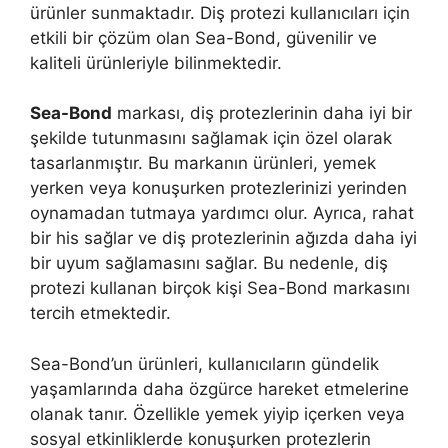
ürünler sunmaktadır. Diş protezi kullanıcıları için
etkili bir çözüm olan Sea-Bond, güvenilir ve
kaliteli ürünleriyle bilinmektedir.
Sea-Bond
markası, diş protezlerinin daha iyi bir
şekilde tutunmasını sağlamak için özel olarak
tasarlanmıştır. Bu markanın ürünleri, yemek
yerken veya konuşurken protezlerinizi yerinden
oynamadan tutmaya yardımcı olur. Ayrıca, rahat
bir his sağlar ve diş protezlerinin ağızda daha iyi
bir uyum sağlamasını sağlar. Bu nedenle, diş
protezi kullanan birçok kişi Sea-Bond markasını
tercih etmektedir.
Sea-Bond’un ürünleri, kullanıcıların gündelik
yaşamlarında daha özgürce hareket etmelerine
olanak tanır. Özellikle yemek yiyip içerken veya
sosyal etkinliklerde konuşurken protezlerin