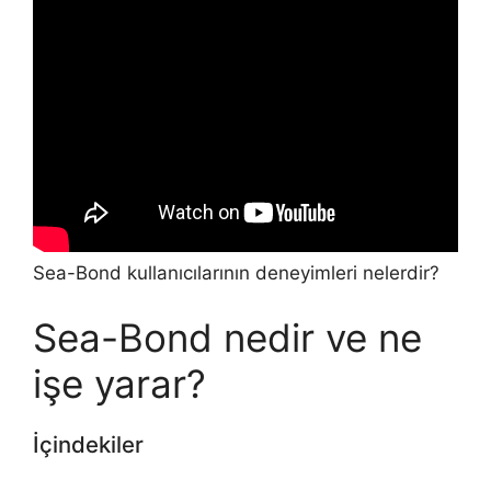
Sea-Bond kullanıcılarının deneyimleri nelerdir?
Sea-Bond nedir ve ne
işe yarar?
İçindekiler