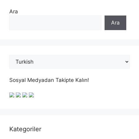
Ara
Ara
Sosyal Medyadan Takipte Kalın!
Kategoriler