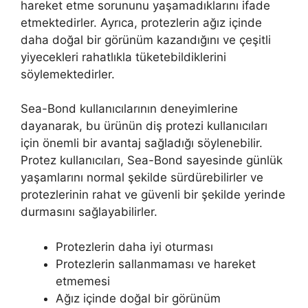
hareket etme sorununu yaşamadıklarını ifade
etmektedirler. Ayrıca, protezlerin ağız içinde
daha doğal bir görünüm kazandığını ve çeşitli
yiyecekleri rahatlıkla tüketebildiklerini
söylemektedirler.
Sea-Bond kullanıcılarının deneyimlerine
dayanarak, bu ürünün diş protezi kullanıcıları
için önemli bir avantaj sağladığı söylenebilir.
Protez kullanıcıları, Sea-Bond sayesinde günlük
yaşamlarını normal şekilde sürdürebilirler ve
protezlerinin rahat ve güvenli bir şekilde yerinde
durmasını sağlayabilirler.
Protezlerin daha iyi oturması
Protezlerin sallanmaması ve hareket
etmemesi
Ağız içinde doğal bir görünüm