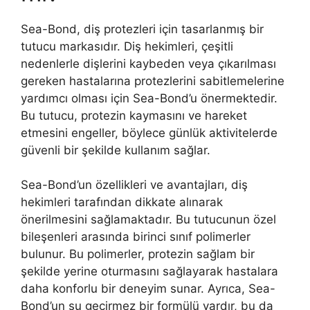
Sea-Bond, diş protezleri için tasarlanmış bir
tutucu markasıdır. Diş hekimleri, çeşitli
nedenlerle dişlerini kaybeden veya çıkarılması
gereken hastalarına protezlerini sabitlemelerine
yardımcı olması için Sea-Bond’u önermektedir.
Bu tutucu, protezin kaymasını ve hareket
etmesini engeller, böylece günlük aktivitelerde
güvenli bir şekilde kullanım sağlar.
Sea-Bond’un özellikleri ve avantajları, diş
hekimleri tarafından dikkate alınarak
önerilmesini sağlamaktadır. Bu tutucunun özel
bileşenleri arasında birinci sınıf polimerler
bulunur. Bu polimerler, protezin sağlam bir
şekilde yerine oturmasını sağlayarak hastalara
daha konforlu bir deneyim sunar. Ayrıca, Sea-
Bond’un su geçirmez bir formülü vardır, bu da