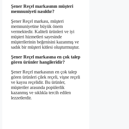
Şener Reçel markasının müşteri
memnuniyeti nasıldır?
Şener Reçel markası, müşteri
memnuniyetine büyük önem
vermektedir. Kaliteli ürünleri ve iyi
müşteri hizmetleri sayesinde
müşterilerinin beğenisini kazanmış ve
sadık bir müşteri kitlesi oluşturmuştur.
Şener Reçel markasına en çok talep
gören ürünler hangileridir?
Şener Reçel markasının en çok talep
gören ürünleri çilek reçeli, vişne reçeli
ve kayısı reçelidir. Bu ürünler,
müşteriler arasında popülerlik
kazanmış ve sıklıkla tercih edilen
lezzetlerdir.