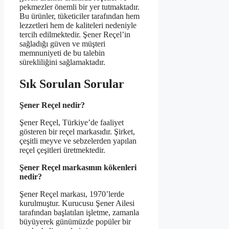
pekmezler önemli bir yer tutmaktadır.
Bu ürünler, tüketiciler tarafından hem
lezzetleri hem de kaliteleri nedeniyle
tercih edilmektedir. Şener Reçel’in
sağladığı güven ve müşteri
memnuniyeti de bu talebin
sürekliliğini sağlamaktadır.
Sık Sorulan Sorular
Şener Reçel nedir?
Şener Reçel, Türkiye’de faaliyet
gösteren bir reçel markasıdır. Şirket,
çeşitli meyve ve sebzelerden yapılan
reçel çeşitleri üretmektedir.
Şener Reçel markasının kökenleri
nedir?
Şener Reçel markası, 1970’lerde
kurulmuştur. Kurucusu Şener Ailesi
tarafından başlatılan işletme, zamanla
büyüyerek günümüzde popüler bir