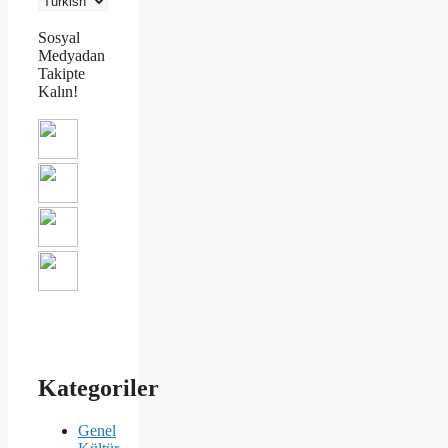
Sosyal
Medyadan
Takipte
Kalın!
Kategoriler
Genel