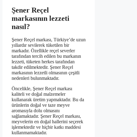
Şener Reçel
markasının lezzeti
nasıl?
Şener Reçel markası, Türkiye’de uzun
yıllardır sevilerek tüketilen bir
markadır. Özellikle reçel severler
tarafından tercih edilen bu markanın
lezzeti, tüketen herkes tarafından
takdir edilmektedir. Şener Reçel
markasının lezzetli olmasının çeşitli
nedenleri bulunmaktadır.
Öncelikle, Şener Reçel markası
kaliteli ve doğal malzemeler
kullanarak üretim yapmaktadır. Bu da
ürünlerin doğal ve taze meyve
aromasıyla dolu olmasını
sağlamaktadır. Şener Reçel markası,
meyvelerin en doğal hallerini seçerek
işlemektedir ve hiçbir katkı maddesi
kullanmamaktadır.