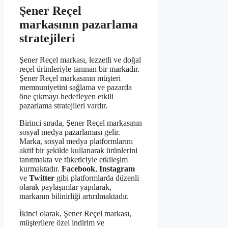
Şener Reçel
markasının pazarlama
stratejileri
Şener Reçel markası, lezzetli ve doğal
reçel ürünleriyle tanınan bir markadır.
Şener Reçel markasının müşteri
memnuniyetini sağlama ve pazarda
öne çıkmayı hedefleyen etkili
pazarlama stratejileri vardır.
Birinci sırada, Şener Reçel markasının
sosyal medya pazarlaması gelir.
Marka, sosyal medya platformlarını
aktif bir şekilde kullanarak ürünlerini
tanıtmakta ve tüketiciyle etkileşim
kurmaktadır.
Facebook
,
Instagram
ve
Twitter
gibi platformlarda düzenli
olarak paylaşımlar yapılarak,
markanın bilinirliği artırılmaktadır.
İkinci olarak, Şener Reçel markası,
müşterilere özel indirim ve