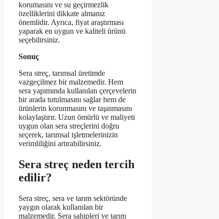
korumasını ve su geçirmezlik
özelliklerini dikkate almanız
önemlidir. Ayrıca, fiyat araştırması
yaparak en uygun ve kaliteli ürünü
seçebilirsiniz.
Sonuç
Sera streç, tarımsal üretimde
vazgeçilmez bir malzemedir. Hem
sera yapımında kullanılan çerçevelerin
bir arada tutulmasını sağlar hem de
ürünlerin korunmasını ve taşınmasını
kolaylaştırır. Uzun ömürlü ve maliyeti
uygun olan sera streçlerini doğru
seçerek, tarımsal işletmelerinizin
verimliliğini artırabilirsiniz.
Sera streç neden tercih
edilir?
Sera streç, sera ve tarım sektöründe
yaygın olarak kullanılan bir
malzemedir. Sera sahipleri ve tarım