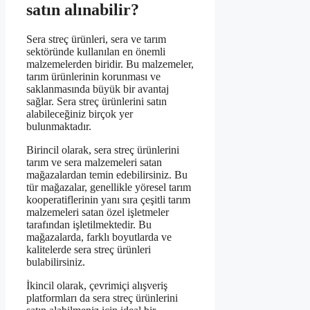
satın alınabilir?
Sera streç ürünleri, sera ve tarım
sektöründe kullanılan en önemli
malzemelerden biridir. Bu malzemeler,
tarım ürünlerinin korunması ve
saklanmasında büyük bir avantaj
sağlar. Sera streç ürünlerini satın
alabileceğiniz birçok yer
bulunmaktadır.
Birincil olarak, sera streç ürünlerini
tarım ve sera malzemeleri satan
mağazalardan temin edebilirsiniz. Bu
tür mağazalar, genellikle yöresel tarım
kooperatiflerinin yanı sıra çeşitli tarım
malzemeleri satan özel işletmeler
tarafından işletilmektedir. Bu
mağazalarda, farklı boyutlarda ve
kalitelerde sera streç ürünleri
bulabilirsiniz.
İkincil olarak, çevrimiçi alışveriş
platformları da sera streç ürünlerini