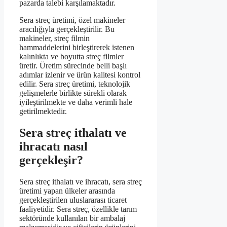
pazarda talebi karşılamaktadır.
Sera streç üretimi, özel makineler
aracılığıyla gerçekleştirilir. Bu
makineler, streç filmin
hammaddelerini birleştirerek istenen
kalınlıkta ve boyutta streç filmler
üretir. Üretim sürecinde belli başlı
adımlar izlenir ve ürün kalitesi kontrol
edilir. Sera streç üretimi, teknolojik
gelişmelerle birlikte sürekli olarak
iyileştirilmekte ve daha verimli hale
getirilmektedir.
Sera streç ithalatı ve
ihracatı nasıl
gerçekleşir?
Sera streç ithalatı ve ihracatı, sera streç
üretimi yapan ülkeler arasında
gerçekleştirilen uluslararası ticaret
faaliyetidir. Sera streç, özellikle tarım
sektöründe kullanılan bir ambalaj