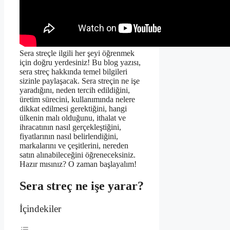
Sera streçle ilgili her şeyi öğrenmek
için doğru yerdesiniz! Bu blog yazısı,
sera streç hakkında temel bilgileri
sizinle paylaşacak. Sera streçin ne işe
yaradığını, neden tercih edildiğini,
üretim sürecini, kullanımında nelere
dikkat edilmesi gerektiğini, hangi
ülkenin malı olduğunu, ithalat ve
ihracatının nasıl gerçekleştiğini,
fiyatlarının nasıl belirlendiğini,
markalarını ve çeşitlerini, nereden
satın alınabileceğini öğreneceksiniz.
Hazır mısınız? O zaman başlayalım!
Sera streç ne işe yarar?
İçindekiler