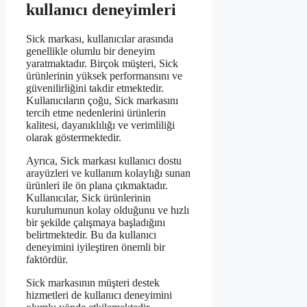
kullanıcı deneyimleri
Sick markası, kullanıcılar arasında
genellikle olumlu bir deneyim
yaratmaktadır. Birçok müşteri, Sick
ürünlerinin yüksek performansını ve
güvenilirliğini takdir etmektedir.
Kullanıcıların çoğu, Sick markasını
tercih etme nedenlerini ürünlerin
kalitesi, dayanıklılığı ve verimliliği
olarak göstermektedir.
Ayrıca, Sick markası kullanıcı dostu
arayüzleri ve kullanım kolaylığı sunan
ürünleri ile ön plana çıkmaktadır.
Kullanıcılar, Sick ürünlerinin
kurulumunun kolay olduğunu ve hızlı
bir şekilde çalışmaya başladığını
belirtmektedir. Bu da kullanıcı
deneyimini iyileştiren önemli bir
faktördür.
Sick markasının müşteri destek
hizmetleri de kullanıcı deneyimini