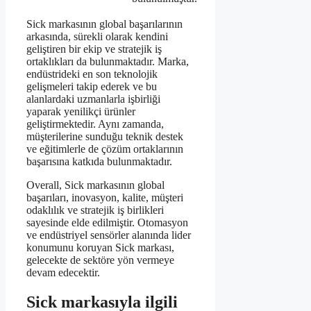
Sick markasının global başarılarının
arkasında, sürekli olarak kendini
geliştiren bir ekip ve stratejik iş
ortaklıkları da bulunmaktadır. Marka,
endüstrideki en son teknolojik
gelişmeleri takip ederek ve bu
alanlardaki uzmanlarla işbirliği
yaparak yenilikçi ürünler
geliştirmektedir. Aynı zamanda,
müşterilerine sunduğu teknik destek
ve eğitimlerle de çözüm ortaklarının
başarısına katkıda bulunmaktadır.
Overall, Sick markasının global
başarıları, inovasyon, kalite, müşteri
odaklılık ve stratejik iş birlikleri
sayesinde elde edilmiştir. Otomasyon
ve endüstriyel sensörler alanında lider
konumunu koruyan Sick markası,
gelecekte de sektöre yön vermeye
devam edecektir.
Sick markasıyla ilgili