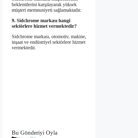
beklentilerini karşılayarak yüksek
müşteri memnuniyeti sağlamaktadır.
9. Sidchrome markası hangi
sektörlere hizmet vermektedir?
Sidchrome markası, otomotiv, makine,
inşaat ve endüstriyel sektörlere hizmet
vermektedir.
Bu Gönderiyi Oyla