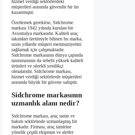
hizmet verdiği sektörlerdeki
müşterileri arasında güvenilir bir ün
kazanmıştır.
Özetlemek gerekirse, Sidchrome
markası 1942 yılında kurulan bir
Avustralya markasıdır. Kaliteli araç
takımları üretimiyle bilinen bu marka,
uzun yıllardır müşteri memnuniyetini
sağlamak için çalışmaktadır.
Sidchrome markasının dünya çapında
tanınmasının da sebebi yüksek kaliteli
ürünleri ve sürekli yenilikçi
olmalarıdır. Sidchrome markası,
hizmet verdiği sektörlerde müşterileri
arasında büyük bir güvene sahiptir.
Sidchrome markasının
uzmanlık alanı nedir?
Sidchrome markası, araç tamir ve
bakım sektöründe uzmanlaşmış bir
markadır. Firması, araç tamirine
yönelik çeşitli ekipman ve aletler