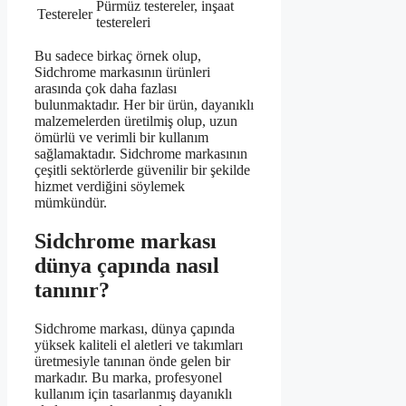
Pürmüz testereler, inşaat
Testereler
testereleri
Bu sadece birkaç örnek olup,
Sidchrome markasının ürünleri
arasında çok daha fazlası
bulunmaktadır. Her bir ürün, dayanıklı
malzemelerden üretilmiş olup, uzun
ömürlü ve verimli bir kullanım
sağlamaktadır. Sidchrome markasının
çeşitli sektörlerde güvenilir bir şekilde
hizmet verdiğini söylemek
mümkündür.
Sidchrome markası
dünya çapında nasıl
tanınır?
Sidchrome markası, dünya çapında
yüksek kaliteli el aletleri ve takımları
üretmesiyle tanınan önde gelen bir
markadır. Bu marka, profesyonel
kullanım için tasarlanmış dayanıklı