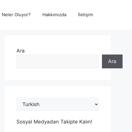
Neler Oluyor?
Hakkımızda
İletişim
Ara
Ara
Sosyal Medyadan Takipte Kalın!