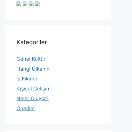
Kategoriler
Genel Kültür
Hangi Ülkenin
İş Fikirleri
Kişisel Gelişim
Neler Oluyor?
Öneriler