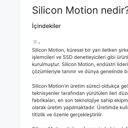
Silicon Motion nedir
İçindekiler
Silicon Motion, küresel bir yarı iletken şir
işlemcileri ve SSD denetleyicileri gibi ürü
kurulmuştur. Silicon Motion, endüstri lideri
çözümleriyle tanınır ve dünya genelinde b
Silicon Motion’ın üretim süreci oldukça ge
teknisyenler tarafından yürütülen ileri düz
fabrikaları, en son teknolojiye sahip ekipm
olarak üretim yapılmaktadır. Üretimde kul
titizlik ve özenle gerçekleştirilir.