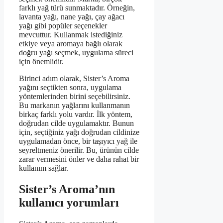
farklı yağ türü sunmaktadır. Örneğin,
lavanta yağı, nane yağı, çay ağacı
yağı gibi popüler seçenekler
mevcuttur. Kullanmak istediğiniz
etkiye veya aromaya bağlı olarak
doğru yağı seçmek, uygulama süreci
için önemlidir.
Birinci adım olarak, Sister’s Aroma
yağını seçtikten sonra, uygulama
yöntemlerinden birini seçebilirsiniz.
Bu markanın yağlarını kullanmanın
birkaç farklı yolu vardır. İlk yöntem,
doğrudan cilde uygulamaktır. Bunun
için, seçtiğiniz yağı doğrudan cildinize
uygulamadan önce, bir taşıyıcı yağ ile
seyreltmeniz önerilir. Bu, ürünün cilde
zarar vermesini önler ve daha rahat bir
kullanım sağlar.
Sister’s Aroma’nın
kullanıcı yorumları