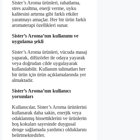
Sister’s Aroma ürünleri, rahatlama,
stres azaltma, enerji verme, uyku
kalitesini artırma gibi farklı etkiler
yaratmayı amaçlar. Her bir ürün farklı
aromaterapi özellikleri sunar.
Sister’s Aroma’nın kullanımı ve
uygulama şekli
Sister’s Aroma ürünleri, vücuda masaj
yaparak, difüzörler ile odaya yayarak
veya doğrudan cilde uygulayarak
kullanılabilir. Kullanım talimatları her
bir ürün için ürün açıklamalarında yer
almaktadır.
Sister’s Aroma’nın kullanıcı
yorumları
Kullanıcılar, Sister’s Aroma ürünlerini
kullanarak daha sakin, enerjik veya
odaklanmış hissettiklerini ve ürünlerin
hoş kokuları sayesinde duygusal
denge sağlamada yardımcı olduklarını
belirtmektedirler.