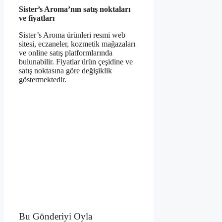
Sister’s Aroma’nın satış noktaları
ve fiyatları
Sister’s Aroma ürünleri resmi web
sitesi, eczaneler, kozmetik mağazaları
ve online satış platformlarında
bulunabilir. Fiyatlar ürün çeşidine ve
satış noktasına göre değişiklik
göstermektedir.
Bu Gönderiyi Oyla