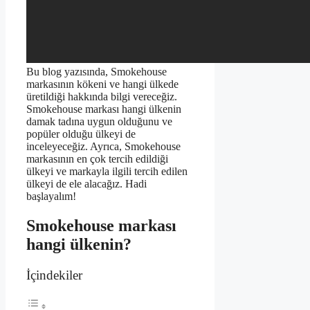
Bu blog yazısında, Smokehouse
markasının kökeni ve hangi ülkede
üretildiği hakkında bilgi vereceğiz.
Smokehouse markası hangi ülkenin
damak tadına uygun olduğunu ve
popüler olduğu ülkeyi de
inceleyeceğiz. Ayrıca, Smokehouse
markasının en çok tercih edildiği
ülkeyi ve markayla ilgili tercih edilen
ülkeyi de ele alacağız. Hadi
başlayalım!
Smokehouse markası
hangi ülkenin?
İçindekiler