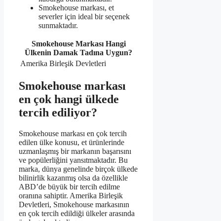
Smokehouse markası, et
severler için ideal bir seçenek
sunmaktadır.
Smokehouse Markası Hangi
Ülkenin Damak Tadına Uygun?
Amerika Birleşik Devletleri
Smokehouse markası
en çok hangi ülkede
tercih ediliyor?
Smokehouse markası en çok tercih
edilen ülke konusu, et ürünlerinde
uzmanlaşmış bir markanın başarısını
ve popülerliğini yansıtmaktadır. Bu
marka, dünya genelinde birçok ülkede
bilinirlik kazanmış olsa da özellikle
ABD’de büyük bir tercih edilme
oranına sahiptir. Amerika Birleşik
Devletleri, Smokehouse markasının
en çok tercih edildiği ülkeler arasında