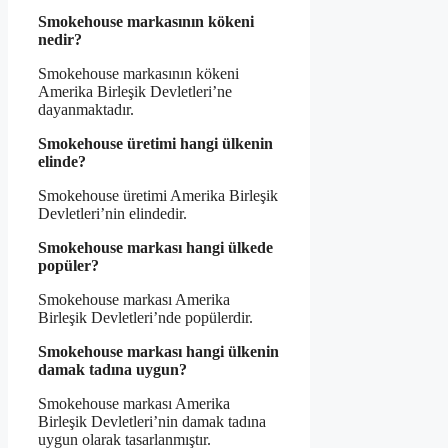
Smokehouse markasının kökeni
nedir?
Smokehouse markasının kökeni
Amerika Birleşik Devletleri’ne
dayanmaktadır.
Smokehouse üretimi hangi ülkenin
elinde?
Smokehouse üretimi Amerika Birleşik
Devletleri’nin elindedir.
Smokehouse markası hangi ülkede
popüler?
Smokehouse markası Amerika
Birleşik Devletleri’nde popülerdir.
Smokehouse markası hangi ülkenin
damak tadına uygun?
Smokehouse markası Amerika
Birleşik Devletleri’nin damak tadına
uygun olarak tasarlanmıştır.