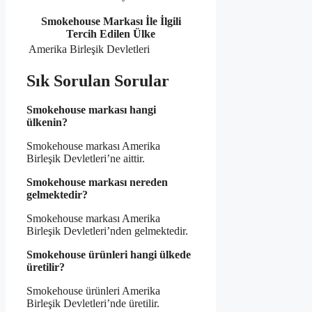
Smokehouse Markası İle İlgili
Tercih Edilen Ülke
Amerika Birleşik Devletleri
Sık Sorulan Sorular
Smokehouse markası hangi
ülkenin?
Smokehouse markası Amerika
Birleşik Devletleri’ne aittir.
Smokehouse markası nereden
gelmektedir?
Smokehouse markası Amerika
Birleşik Devletleri’nden gelmektedir.
Smokehouse ürünleri hangi ülkede
üretilir?
Smokehouse ürünleri Amerika
Birleşik Devletleri’nde üretilir.