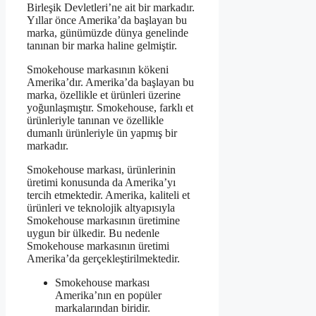
Birleşik Devletleri’ne ait bir markadır.
Yıllar önce Amerika’da başlayan bu
marka, günümüzde dünya genelinde
tanınan bir marka haline gelmiştir.
Smokehouse markasının kökeni
Amerika’dır. Amerika’da başlayan bu
marka, özellikle et ürünleri üzerine
yoğunlaşmıştır. Smokehouse, farklı et
ürünleriyle tanınan ve özellikle
dumanlı ürünleriyle ün yapmış bir
markadır.
Smokehouse markası, ürünlerinin
üretimi konusunda da Amerika’yı
tercih etmektedir. Amerika, kaliteli et
ürünleri ve teknolojik altyapısıyla
Smokehouse markasının üretimine
uygun bir ülkedir. Bu nedenle
Smokehouse markasının üretimi
Amerika’da gerçekleştirilmektedir.
Smokehouse markası
Amerika’nın en popüler
markalarından biridir.