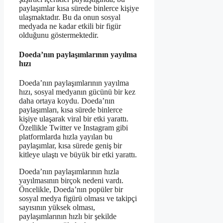
paylaşımlar kısa sürede binlerce kişiye
ulaşmaktadır. Bu da onun sosyal
medyada ne kadar etkili bir figür
olduğunu göstermektedir.
Doeda’nın paylaşımlarının yayılma
hızı
Doeda’nın paylaşımlarının yayılma
hızı, sosyal medyanın gücünü bir kez
daha ortaya koydu. Doeda’nın
paylaşımları, kısa sürede binlerce
kişiye ulaşarak viral bir etki yarattı.
Özellikle Twitter ve Instagram gibi
platformlarda hızla yayılan bu
paylaşımlar, kısa sürede geniş bir
kitleye ulaştı ve büyük bir etki yarattı.
Doeda’nın paylaşımlarının hızla
yayılmasının birçok nedeni vardı.
Öncelikle, Doeda’nın popüler bir
sosyal medya figürü olması ve takipçi
sayısının yüksek olması,
paylaşımlarının hızlı bir şekilde