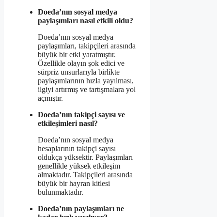
Doeda’nın sosyal medya
paylaşımları nasıl etkili oldu?
Doeda’nın sosyal medya
paylaşımları, takipçileri arasında
büyük bir etki yaratmıştır.
Özellikle olayın şok edici ve
sürpriz unsurlarıyla birlikte
paylaşımlarının hızla yayılması,
ilgiyi artırmış ve tartışmalara yol
açmıştır.
Doeda’nın takipçi sayısı ve
etkileşimleri nasıl?
Doeda’nın sosyal medya
hesaplarının takipçi sayısı
oldukça yüksektir. Paylaşımları
genellikle yüksek etkileşim
almaktadır. Takipçileri arasında
büyük bir hayran kitlesi
bulunmaktadır.
Doeda’nın paylaşımları ne