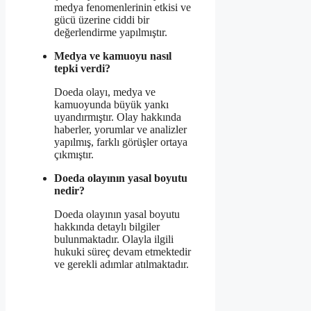
medya fenomenlerinin etkisi ve
gücü üzerine ciddi bir
değerlendirme yapılmıştır.
Medya ve kamuoyu nasıl
tepki verdi?
Doeda olayı, medya ve
kamuoyunda büyük yankı
uyandırmıştır. Olay hakkında
haberler, yorumlar ve analizler
yapılmış, farklı görüşler ortaya
çıkmıştır.
Doeda olayının yasal boyutu
nedir?
Doeda olayının yasal boyutu
hakkında detaylı bilgiler
bulunmaktadır. Olayla ilgili
hukuki süreç devam etmektedir
ve gerekli adımlar atılmaktadır.