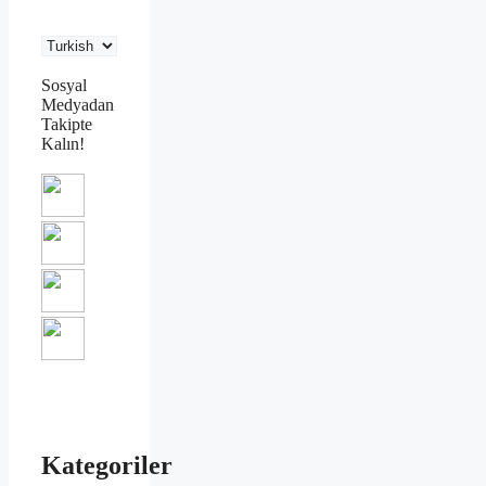
Sosyal
Medyadan
Takipte
Kalın!
Kategoriler