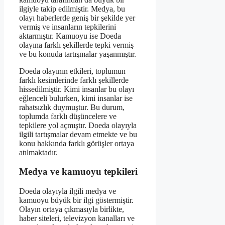
ilgiyle takip edilmiştir. Medya, bu
olayı haberlerde geniş bir şekilde yer
vermiş ve insanların tepkilerini
aktarmıştır. Kamuoyu ise Doeda
olayına farklı şekillerde tepki vermiş
ve bu konuda tartışmalar yaşanmıştır.
Doeda olayının etkileri, toplumun
farklı kesimlerinde farklı şekillerde
hissedilmiştir. Kimi insanlar bu olayı
eğlenceli bulurken, kimi insanlar ise
rahatsızlık duymuştur. Bu durum,
toplumda farklı düşüncelere ve
tepkilere yol açmıştır. Doeda olayıyla
ilgili tartışmalar devam etmekte ve bu
konu hakkında farklı görüşler ortaya
atılmaktadır.
Medya ve kamuoyu tepkileri
Doeda olayıyla ilgili medya ve
kamuoyu büyük bir ilgi göstermiştir.
Olayın ortaya çıkmasıyla birlikte,
haber siteleri, televizyon kanalları ve