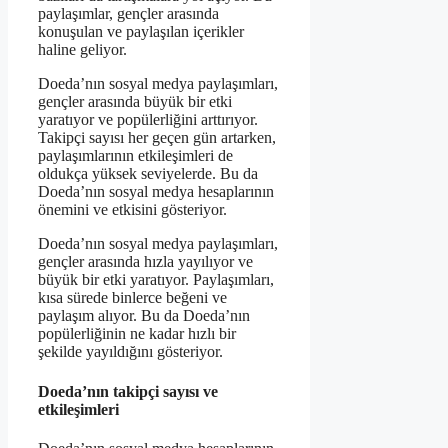
paylaşımlar, gençler arasında
konuşulan ve paylaşılan içerikler
haline geliyor.
Doeda’nın sosyal medya paylaşımları,
gençler arasında büyük bir etki
yaratıyor ve popülerliğini arttırıyor.
Takipçi sayısı her geçen gün artarken,
paylaşımlarının etkileşimleri de
oldukça yüksek seviyelerde. Bu da
Doeda’nın sosyal medya hesaplarının
önemini ve etkisini gösteriyor.
Doeda’nın sosyal medya paylaşımları,
gençler arasında hızla yayılıyor ve
büyük bir etki yaratıyor. Paylaşımları,
kısa sürede binlerce beğeni ve
paylaşım alıyor. Bu da Doeda’nın
popülerliğinin ne kadar hızlı bir
şekilde yayıldığını gösteriyor.
Doeda’nın takipçi sayısı ve
etkileşimleri