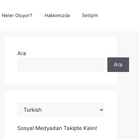
Neler Oluyor?
Hakkımızda
İletişim
Ara
Ara
Sosyal Medyadan Takipte Kalın!