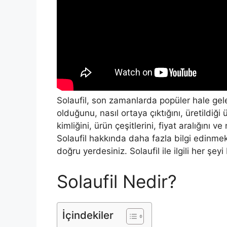
Solaufil, son zamanlarda popüler hale gele
olduğunu, nasıl ortaya çıktığını, üretildiği 
kimliğini, ürün çeşitlerini, fiyat aralığını
Solaufil hakkında daha fazla bilgi edinme
doğru yerdesiniz. Solaufil ile ilgili her şe
Solaufil Nedir?
İçindekiler