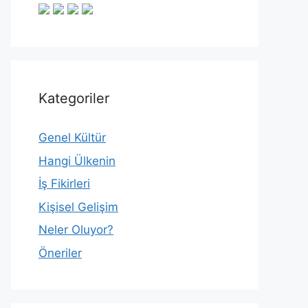
Kategoriler
Genel Kültür
Hangi Ülkenin
İş Fikirleri
Kişisel Gelişim
Neler Oluyor?
Öneriler