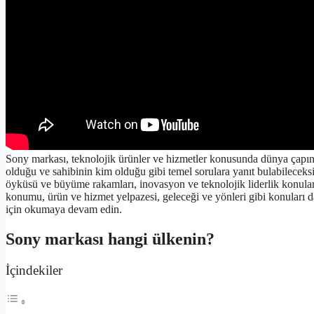
Sony markası, teknolojik ürünler ve hizmetler konusunda dünya çapın
olduğu ve sahibinin kim olduğu gibi temel sorulara yanıt bulabileceksi
öyküsü ve büyüme rakamları, inovasyon ve teknolojik liderlik konuları
konumu, ürün ve hizmet yelpazesi, geleceği ve yönleri gibi konuları 
için okumaya devam edin.
Sony markası hangi ülkenin?
İçindekiler