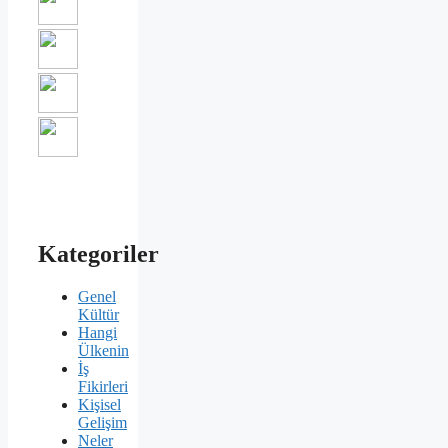
Kategoriler
Genel
Kültür
Hangi
Ülkenin
İş
Fikirleri
Kişisel
Gelişim
Neler