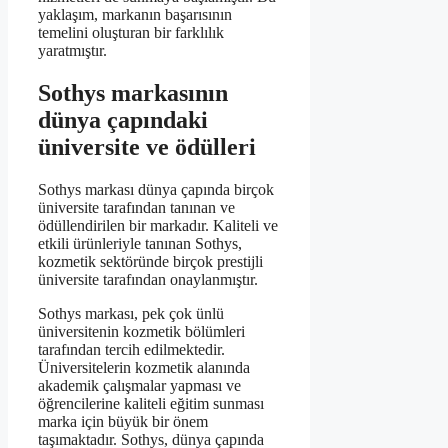
yaklaşım, markanın başarısının
temelini oluşturan bir farklılık
yaratmıştır.
Sothys markasının
dünya çapındaki
üniversite ve ödülleri
Sothys markası dünya çapında birçok
üniversite tarafından tanınan ve
ödüllendirilen bir markadır. Kaliteli ve
etkili ürünleriyle tanınan Sothys,
kozmetik sektöründe birçok prestijli
üniversite tarafından onaylanmıştır.
Sothys markası, pek çok ünlü
üniversitenin kozmetik bölümleri
tarafından tercih edilmektedir.
Üniversitelerin kozmetik alanında
akademik çalışmalar yapması ve
öğrencilerine kaliteli eğitim sunması
marka için büyük bir önem
taşımaktadır. Sothys, dünya çapında