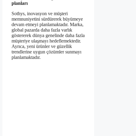
planları
Sothys, inovasyon ve müşteri
memnuniyetini sürdürerek büyümeye
devam etmeyi planlamaktadır. Marka,
global pazarda daha fazla varlık
göstererek dünya genelinde daha fazla
müşteriye ulaşmayı hedeflemektedir.
Ayrıca, yeni ürünler ve güzellik
trendlerine uygun çözümler sunmayı
planlamaktadır.