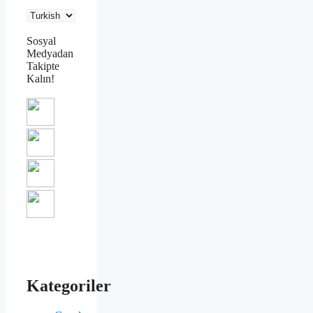
Sosyal
Medyadan
Takipte
Kalın!
Kategoriler