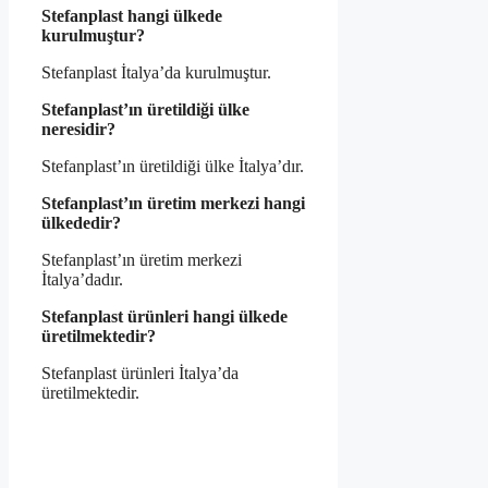
Stefanplast hangi ülkede
kurulmuştur?
Stefanplast İtalya’da kurulmuştur.
Stefanplast’ın üretildiği ülke
neresidir?
Stefanplast’ın üretildiği ülke İtalya’dır.
Stefanplast’ın üretim merkezi hangi
ülkededir?
Stefanplast’ın üretim merkezi
İtalya’dadır.
Stefanplast ürünleri hangi ülkede
üretilmektedir?
Stefanplast ürünleri İtalya’da
üretilmektedir.