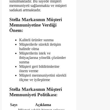
sunulmaktadır. Bu sayede müşteri
memnuniyeti sağlanmakta ve müşteri
sadakati artmaktadır.
Stella Markasının Müşteri
Memnuniyetine Verdiği
Önem:
Kaliteli ürünler sunma
Müşterilerle sürekli iletişim
halinde olma
Müşterilerin istek ve
ihtiyaçlarına yönelik çözümler
sunma
Müşteri geri bildirimlerine
önem verme
Müşteri memnuniyetini sürekli
ölçme ve iyileştirme
Stella Markasının Müşteri
Memnuniyeti Politikası:
Sayı
Açıklama