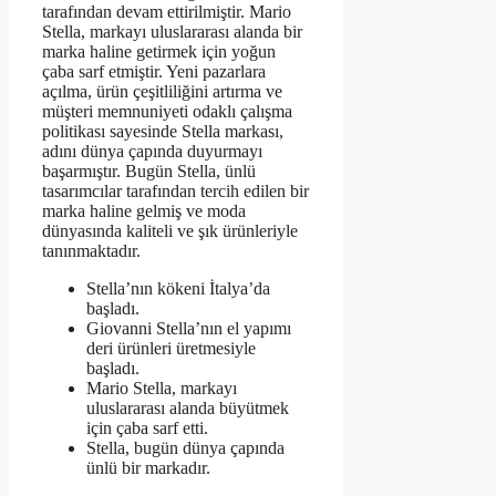
tarafından devam ettirilmiştir. Mario
Stella, markayı uluslararası alanda bir
marka haline getirmek için yoğun
çaba sarf etmiştir. Yeni pazarlara
açılma, ürün çeşitliliğini artırma ve
müşteri memnuniyeti odaklı çalışma
politikası sayesinde Stella markası,
adını dünya çapında duyurmayı
başarmıştır. Bugün Stella, ünlü
tasarımcılar tarafından tercih edilen bir
marka haline gelmiş ve moda
dünyasında kaliteli ve şık ürünleriyle
tanınmaktadır.
Stella’nın kökeni İtalya’da
başladı.
Giovanni Stella’nın el yapımı
deri ürünleri üretmesiyle
başladı.
Mario Stella, markayı
uluslararası alanda büyütmek
için çaba sarf etti.
Stella, bugün dünya çapında
ünlü bir markadır.