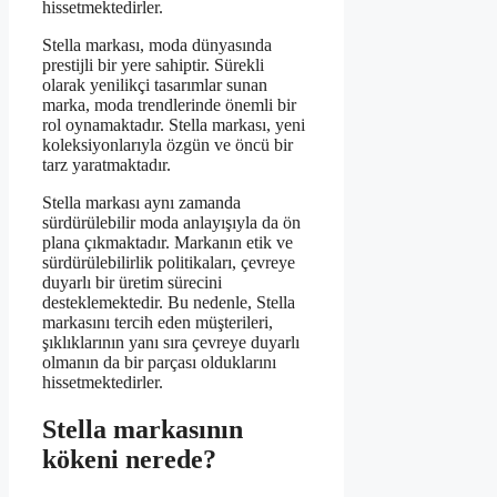
hissetmektedirler.
Stella markası, moda dünyasında
prestijli bir yere sahiptir. Sürekli
olarak yenilikçi tasarımlar sunan
marka, moda trendlerinde önemli bir
rol oynamaktadır. Stella markası, yeni
koleksiyonlarıyla özgün ve öncü bir
tarz yaratmaktadır.
Stella markası aynı zamanda
sürdürülebilir moda anlayışıyla da ön
plana çıkmaktadır. Markanın etik ve
sürdürülebilirlik politikaları, çevreye
duyarlı bir üretim sürecini
desteklemektedir. Bu nedenle, Stella
markasını tercih eden müşterileri,
şıklıklarının yanı sıra çevreye duyarlı
olmanın da bir parçası olduklarını
hissetmektedirler.
Stella markasının
kökeni nerede?