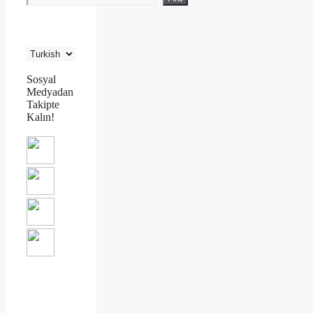
Sosyal
Medyadan
Takipte
Kalın!