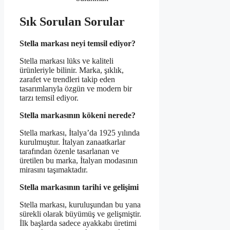
Sık Sorulan Sorular
Stella markası neyi temsil ediyor?
Stella markası lüks ve kaliteli
ürünleriyle bilinir. Marka, şıklık,
zarafet ve trendleri takip eden
tasarımlarıyla özgün ve modern bir
tarzı temsil ediyor.
Stella markasının kökeni nerede?
Stella markası, İtalya’da 1925 yılında
kurulmuştur. İtalyan zanaatkarlar
tarafından özenle tasarlanan ve
üretilen bu marka, İtalyan modasının
mirasını taşımaktadır.
Stella markasının tarihi ve gelişimi
Stella markası, kuruluşundan bu yana
sürekli olarak büyümüş ve gelişmiştir.
İlk başlarda sadece ayakkabı üretimi