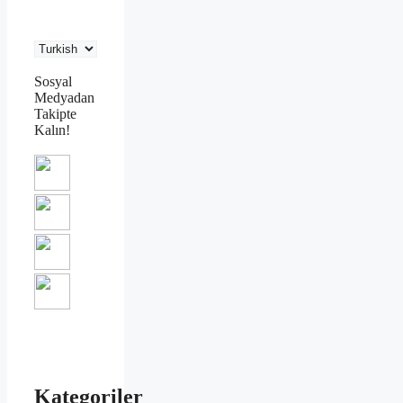
Sosyal
Medyadan
Takipte
Kalın!
Kategoriler