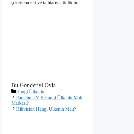
şekerlemeleri ve tatlılarıyla ünlüdür.
Bu Gönderiyi Oyla
Kategoriler
Hangi Ülkenin
Parachute Yağ Hangi Ülkenin Malı
Markası?
Hikvision Hangi Ülkenin Malı?