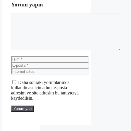
Yorum yapın
Yorum
İsim
E-
posta
İnternet
sitesi
Daha sonraki yorumlarımda
kullanılması için adım, e-posta
adresim ve site adresim bu tarayıcıya
kaydedilsin.