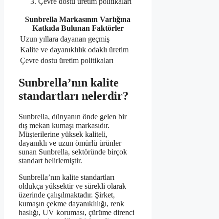
Çevre dostu üretim politikaları
Sunbrella Markasının Varlığına
Katkıda Bulunan Faktörler
Uzun yıllara dayanan geçmiş
Kalite ve dayanıklılık odaklı üretim
Çevre dostu üretim politikaları
Sunbrella’nın kalite
standartları nelerdir?
Sunbrella, dünyanın önde gelen bir
dış mekan kumaşı markasıdır.
Müşterilerine yüksek kaliteli,
dayanıklı ve uzun ömürlü ürünler
sunan Sunbrella, sektöründe birçok
standart belirlemiştir.
Sunbrella’nın kalite standartları
oldukça yüksektir ve sürekli olarak
üzerinde çalışılmaktadır. Şirket,
kumaşın çekme dayanıklılığı, renk
haslığı, UV koruması, çürüme direnci