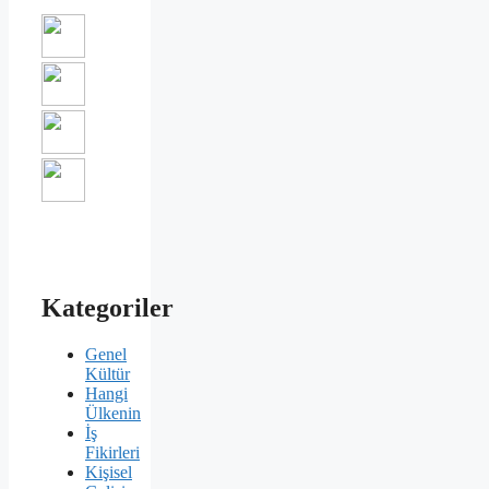
Kategoriler
Genel
Kültür
Hangi
Ülkenin
İş
Fikirleri
Kişisel