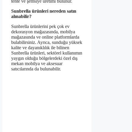
tente ve şemsiye üretimi bulunur.
Sunbrella ürünleri nereden satın
alınabilir?
Sunbrella ürünlerini pek çok ev
dekorasyon mağazasında, mobilya
mağazasında ve online platformlarda
bulabilirsiniz. Ayrıca, sunduğu yüksek
kalite ve dayanıklılık ile bilinen
Sunbrella ürünleri, sektörel kullanımın
yaygın olduğu bölgelerdeki özel dış
mekan mobilya ve aksesuar
satıcılarında da bulunabilir.