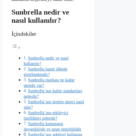
Sunbrella nedir ve
nasıl kullanılır?
İçindekiler
Sunbrella nedir ve nasıl
kullanılır?
Sunbrella hangi ülkede
üretilmektedir?
Sunbrella markası ne kadar
süredir var?
Sunbrella’nın kalite standartları
nelerdir?
Sunbrella’nın üretim süreci nasıl
işler?
Sunbrella’nın etkileyici
özellikleri nelerdir?
Sunbrella kumaşının
dayanıklılığı ve uzun ömürlülüğü
Sunbrella’nın sektörel kullanım