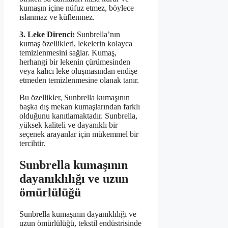
kumaşın içine nüfuz etmez, böylece
ıslanmaz ve küflenmez.
3. Leke Direnci:
Sunbrella’nın
kumaş özellikleri, lekelerin kolayca
temizlenmesini sağlar. Kumaş,
herhangi bir lekenin çürümesinden
veya kalıcı leke oluşmasından endişe
etmeden temizlenmesine olanak tanır.
Bu özellikler, Sunbrella kumaşının
başka dış mekan kumaşlarından farklı
olduğunu kanıtlamaktadır. Sunbrella,
yüksek kaliteli ve dayanıklı bir
seçenek arayanlar için mükemmel bir
tercihtir.
Sunbrella kumaşının
dayanıklılığı ve uzun
ömürlülüğü
Sunbrella kumaşının dayanıklılığı ve
uzun ömürlülüğü, tekstil endüstrisinde