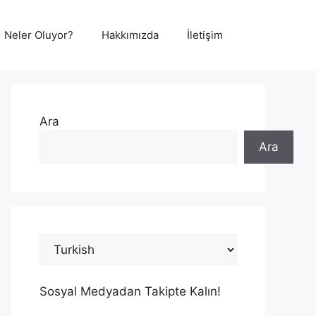
Neler Oluyor?
Hakkımızda
İletişim
Ara
Ara
Sosyal Medyadan Takipte Kalın!