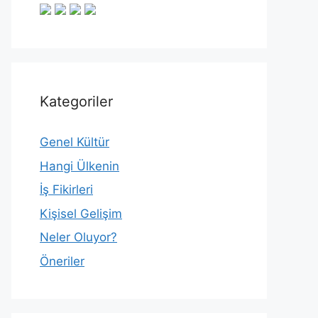
Kategoriler
Genel Kültür
Hangi Ülkenin
İş Fikirleri
Kişisel Gelişim
Neler Oluyor?
Öneriler