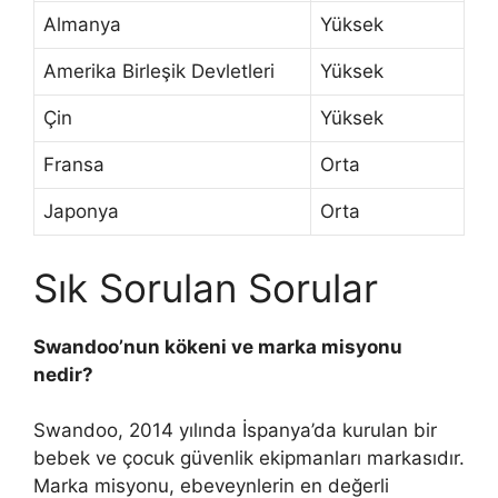
Almanya
Yüksek
Amerika Birleşik Devletleri
Yüksek
Çin
Yüksek
Fransa
Orta
Japonya
Orta
Sık Sorulan Sorular
Swandoo’nun kökeni ve marka misyonu
nedir?
Swandoo, 2014 yılında İspanya’da kurulan bir
bebek ve çocuk güvenlik ekipmanları markasıdır.
Marka misyonu, ebeveynlerin en değerli