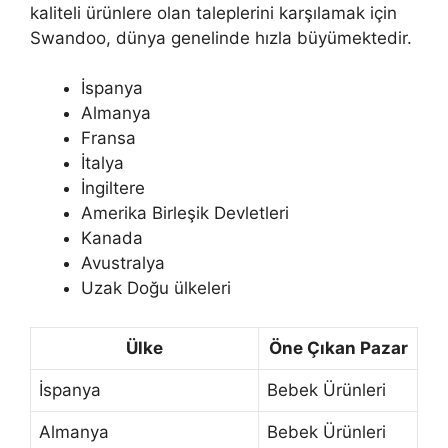
kaliteli ürünlere olan taleplerini karşılamak için
Swandoo, dünya genelinde hızla büyümektedir.
İspanya
Almanya
Fransa
İtalya
İngiltere
Amerika Birleşik Devletleri
Kanada
Avustralya
Uzak Doğu ülkeleri
Ülke
Öne Çıkan Pazar
İspanya
Bebek Ürünleri
Almanya
Bebek Ürünleri