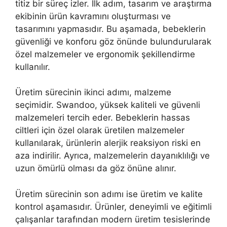
titiz bir süreç izler. İlk adım, tasarım ve araştırma
ekibinin ürün kavramını oluşturması ve
tasarımını yapmasıdır. Bu aşamada, bebeklerin
güvenliği ve konforu göz önünde bulundurularak
özel malzemeler ve ergonomik şekillendirme
kullanılır.
Üretim sürecinin ikinci adımı, malzeme
seçimidir. Swandoo, yüksek kaliteli ve güvenli
malzemeleri tercih eder. Bebeklerin hassas
ciltleri için özel olarak üretilen malzemeler
kullanılarak, ürünlerin alerjik reaksiyon riski en
aza indirilir. Ayrıca, malzemelerin dayanıklılığı ve
uzun ömürlü olması da göz önüne alınır.
Üretim sürecinin son adımı ise üretim ve kalite
kontrol aşamasıdır. Ürünler, deneyimli ve eğitimli
çalışanlar tarafından modern üretim tesislerinde