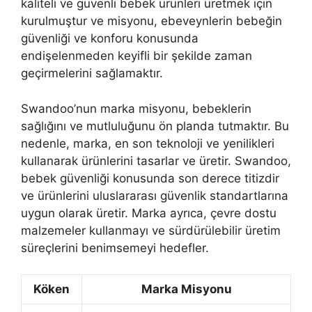
kaliteli ve güvenli bebek ürünleri üretmek için
kurulmuştur ve misyonu, ebeveynlerin bebeğin
güvenliği ve konforu konusunda
endişelenmeden keyifli bir şekilde zaman
geçirmelerini sağlamaktır.
Swandoo’nun marka misyonu, bebeklerin
sağlığını ve mutluluğunu ön planda tutmaktır. Bu
nedenle, marka, en son teknoloji ve yenilikleri
kullanarak ürünlerini tasarlar ve üretir. Swandoo,
bebek güvenliği konusunda son derece titizdir
ve ürünlerini uluslararası güvenlik standartlarına
uygun olarak üretir. Marka ayrıca, çevre dostu
malzemeler kullanmayı ve sürdürülebilir üretim
süreçlerini benimsemeyi hedefler.
Köken
Marka Misyonu