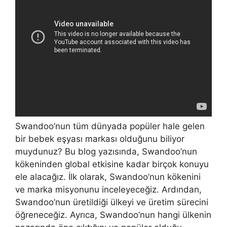
Swandoo’nun tüm dünyada popüler hale gelen
bir bebek eşyası markası olduğunu biliyor
muydunuz? Bu blog yazısında, Swandoo’nun
kökeninden global etkisine kadar birçok konuyu
ele alacağız. İlk olarak, Swandoo’nun kökenini
ve marka misyonunu inceleyeceğiz. Ardından,
Swandoo’nun üretildiği ülkeyi ve üretim sürecini
öğreneceğiz. Ayrıca, Swandoo’nun hangi ülkenin