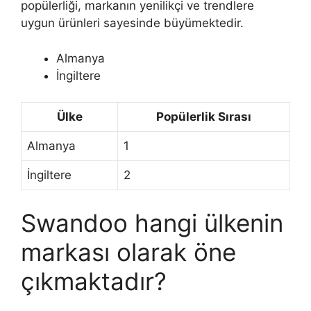
popülerliği, markanın yenilikçi ve trendlere
uygun ürünleri sayesinde büyümektedir.
Almanya
İngiltere
Ülke
Popülerlik Sırası
Almanya
1
İngiltere
2
Swandoo hangi ülkenin
markası olarak öne
çıkmaktadır?