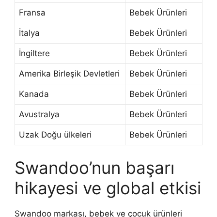
Fransa
Bebek Ürünleri
İtalya
Bebek Ürünleri
İngiltere
Bebek Ürünleri
Amerika Birleşik Devletleri
Bebek Ürünleri
Kanada
Bebek Ürünleri
Avustralya
Bebek Ürünleri
Uzak Doğu ülkeleri
Bebek Ürünleri
Swandoo’nun başarı
hikayesi ve global etkisi
Swandoo markası, bebek ve çocuk ürünleri