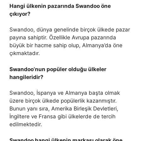
Hangi ülkenin pazarında Swandoo öne
çıkıyor?
Swandoo, dünya genelinde birçok ülkede pazar
payına sahiptir. Özellikle Avrupa pazarında
büyük bir hacme sahip olup, Almanya’da öne
çıkmaktadır.
Swandoo’nun popüler olduğu ülkeler
hangileridir?
Swandoo, İspanya ve Almanya başta olmak
üzere birçok ülkede popülerlik kazanmıştır.
Bunun yanı sıra, Amerika Birleşik Devletleri,
İngiltere ve Fransa gibi ülkelerde de tercih
edilmektedir.
Swandoo hangi ülkenin markası olarak öne