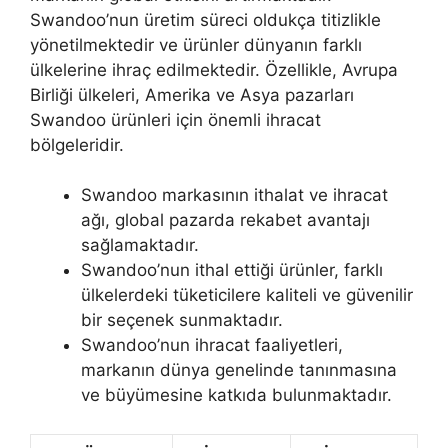
Swandoo’nun üretim süreci oldukça titizlikle
yönetilmektedir ve ürünler dünyanın farklı
ülkelerine ihraç edilmektedir. Özellikle, Avrupa
Birliği ülkeleri, Amerika ve Asya pazarları
Swandoo ürünleri için önemli ihracat
bölgeleridir.
Swandoo markasının ithalat ve ihracat
ağı, global pazarda rekabet avantajı
sağlamaktadır.
Swandoo’nun ithal ettiği ürünler, farklı
ülkelerdeki tüketicilere kaliteli ve güvenilir
bir seçenek sunmaktadır.
Swandoo’nun ihracat faaliyetleri,
markanın dünya genelinde tanınmasına
ve büyümesine katkıda bulunmaktadır.