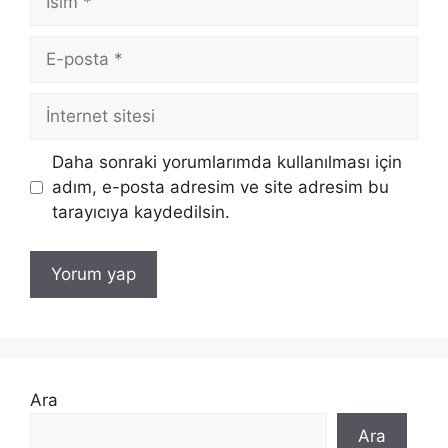
E-
posta
İnternet
sitesi
Daha sonraki yorumlarımda kullanılması için
adım, e-posta adresim ve site adresim bu
tarayıcıya kaydedilsin.
Ara
Ara