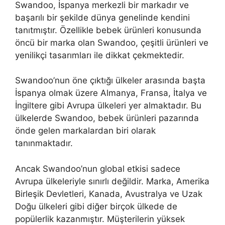
Swandoo, İspanya merkezli bir markadır ve
başarılı bir şekilde dünya genelinde kendini
tanıtmıştır. Özellikle bebek ürünleri konusunda
öncü bir marka olan Swandoo, çeşitli ürünleri ve
yenilikçi tasarımları ile dikkat çekmektedir.
Swandoo’nun öne çıktığı ülkeler arasında başta
İspanya olmak üzere Almanya, Fransa, İtalya ve
İngiltere gibi Avrupa ülkeleri yer almaktadır. Bu
ülkelerde Swandoo, bebek ürünleri pazarında
önde gelen markalardan biri olarak
tanınmaktadır.
Ancak Swandoo’nun global etkisi sadece
Avrupa ülkeleriyle sınırlı değildir. Marka, Amerika
Birleşik Devletleri, Kanada, Avustralya ve Uzak
Doğu ülkeleri gibi diğer birçok ülkede de
popülerlik kazanmıştır. Müşterilerin yüksek