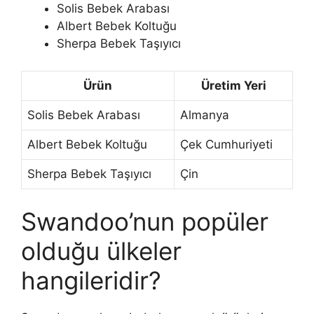
Solis Bebek Arabası
Albert Bebek Koltuğu
Sherpa Bebek Taşıyıcı
Ürün
Üretim Yeri
Solis Bebek Arabası
Almanya
Albert Bebek Koltuğu
Çek Cumhuriyeti
Sherpa Bebek Taşıyıcı
Çin
Swandoo’nun popüler
olduğu ülkeler
hangileridir?