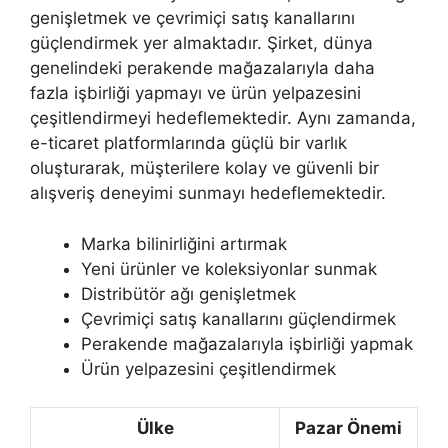
genişletmek ve çevrimiçi satış kanallarını
güçlendirmek yer almaktadır. Şirket, dünya
genelindeki perakende mağazalarıyla daha
fazla işbirliği yapmayı ve ürün yelpazesini
çeşitlendirmeyi hedeflemektedir. Aynı zamanda,
e-ticaret platformlarında güçlü bir varlık
oluşturarak, müşterilere kolay ve güvenli bir
alışveriş deneyimi sunmayı hedeflemektedir.
Marka bilinirliğini artırmak
Yeni ürünler ve koleksiyonlar sunmak
Distribütör ağı genişletmek
Çevrimiçi satış kanallarını güçlendirmek
Perakende mağazalarıyla işbirliği yapmak
Ürün yelpazesini çeşitlendirmek
Ülke
Pazar Önemi