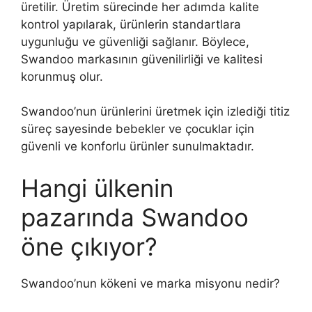
üretilir. Üretim sürecinde her adımda kalite
kontrol yapılarak, ürünlerin standartlara
uygunluğu ve güvenliği sağlanır. Böylece,
Swandoo markasının güvenilirliği ve kalitesi
korunmuş olur.
Swandoo’nun ürünlerini üretmek için izlediği titiz
süreç sayesinde bebekler ve çocuklar için
güvenli ve konforlu ürünler sunulmaktadır.
Hangi ülkenin
pazarında Swandoo
öne çıkıyor?
Swandoo’nun kökeni ve marka misyonu nedir?