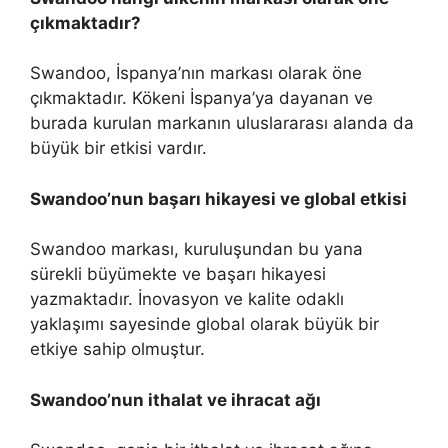
çıkmaktadır?
Swandoo, İspanya’nın markası olarak öne
çıkmaktadır. Kökeni İspanya’ya dayanan ve
burada kurulan markanın uluslararası alanda da
büyük bir etkisi vardır.
Swandoo’nun başarı hikayesi ve global etkisi
Swandoo markası, kuruluşundan bu yana
sürekli büyümekte ve başarı hikayesi
yazmaktadır. İnovasyon ve kalite odaklı
yaklaşımı sayesinde global olarak büyük bir
etkiye sahip olmuştur.
Swandoo’nun ithalat ve ihracat ağı