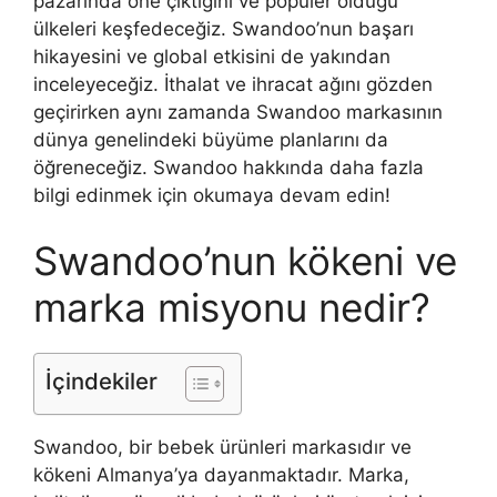
pazarında öne çıktığını ve popüler olduğu
ülkeleri keşfedeceğiz. Swandoo’nun başarı
hikayesini ve global etkisini de yakından
inceleyeceğiz. İthalat ve ihracat ağını gözden
geçirirken aynı zamanda Swandoo markasının
dünya genelindeki büyüme planlarını da
öğreneceğiz. Swandoo hakkında daha fazla
bilgi edinmek için okumaya devam edin!
Swandoo’nun kökeni ve
marka misyonu nedir?
İçindekiler
Swandoo, bir bebek ürünleri markasıdır ve
kökeni Almanya’ya dayanmaktadır. Marka,