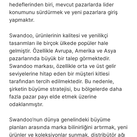
hedeflerinden biri, mevcut pazarlarda lider
konumunu sürdürmek ve yeni pazarlara giriş
yapmaktır.
Swandoo, ürünlerinin kalitesi ve yenilikçi
tasarımları ile birçok ülkede popüler hale
gelmiştir. Özellikle Avrupa, Amerika ve Asya
pazarlarında büyük bir talep görmektedir.
Swandoo markası, özellikle orta ve üst gelir
seviyelerine hitap eden bir müşteri kitlesi
tarafından tercih edilmektedir. Bu nedenle,
şirketin büyüme stratejisi, bu bölgelerde daha
fazla pazar payı elde etmek üzerine
odaklanmıştır.
Swandoo’nun dünya genelindeki büyüme
planları arasında marka bilinirliğini artırmak, yeni
ürünler ve koleksiyonlar sunmak, distribütör ağı