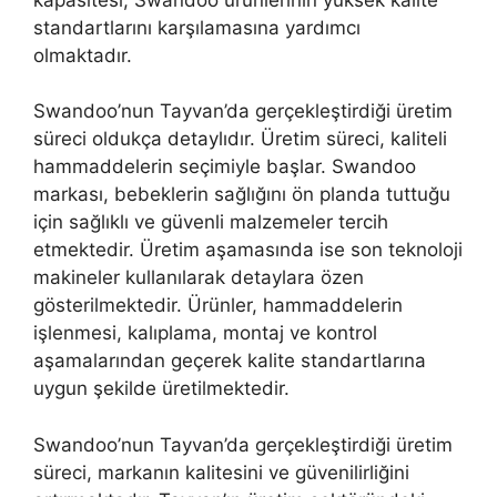
standartlarını karşılamasına yardımcı
olmaktadır.
Swandoo’nun Tayvan’da gerçekleştirdiği üretim
süreci oldukça detaylıdır. Üretim süreci, kaliteli
hammaddelerin seçimiyle başlar. Swandoo
markası, bebeklerin sağlığını ön planda tuttuğu
için sağlıklı ve güvenli malzemeler tercih
etmektedir. Üretim aşamasında ise son teknoloji
makineler kullanılarak detaylara özen
gösterilmektedir. Ürünler, hammaddelerin
işlenmesi, kalıplama, montaj ve kontrol
aşamalarından geçerek kalite standartlarına
uygun şekilde üretilmektedir.
Swandoo’nun Tayvan’da gerçekleştirdiği üretim
süreci, markanın kalitesini ve güvenilirliğini