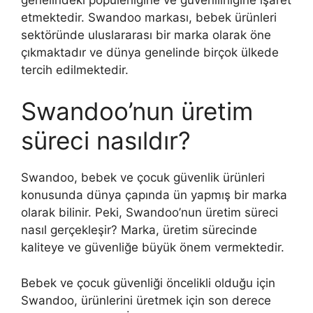
etmektedir. Swandoo markası, bebek ürünleri
sektöründe uluslararası bir marka olarak öne
çıkmaktadır ve dünya genelinde birçok ülkede
tercih edilmektedir.
Swandoo’nun üretim
süreci nasıldır?
Swandoo, bebek ve çocuk güvenlik ürünleri
konusunda dünya çapında ün yapmış bir marka
olarak bilinir. Peki, Swandoo’nun üretim süreci
nasıl gerçekleşir? Marka, üretim sürecinde
kaliteye ve güvenliğe büyük önem vermektedir.
Bebek ve çocuk güvenliği öncelikli olduğu için
Swandoo, ürünlerini üretmek için son derece