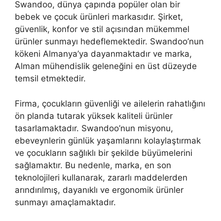
Swandoo, dünya çapında popüler olan bir
bebek ve çocuk ürünleri markasıdır. Şirket,
güvenlik, konfor ve stil açısından mükemmel
ürünler sunmayı hedeflemektedir. Swandoo’nun
kökeni Almanya’ya dayanmaktadır ve marka,
Alman mühendislik geleneğini en üst düzeyde
temsil etmektedir.
Firma, çocukların güvenliği ve ailelerin rahatlığını
ön planda tutarak yüksek kaliteli ürünler
tasarlamaktadır. Swandoo’nun misyonu,
ebeveynlerin günlük yaşamlarını kolaylaştırmak
ve çocukların sağlıklı bir şekilde büyümelerini
sağlamaktır. Bu nedenle, marka, en son
teknolojileri kullanarak, zararlı maddelerden
arındırılmış, dayanıklı ve ergonomik ürünler
sunmayı amaçlamaktadır.