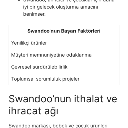
iyi bir gelecek oluşturma amacını
benimser.
Swandoo’nun Başarı Faktörleri
Yenilikçi ürünler
Müşteri memnuniyetine odaklanma
Çevresel sürdürülebilirlik
Toplumsal sorumluluk projeleri
Swandoo’nun ithalat ve
ihracat ağı
Swandoo markası, bebek ve çocuk ürünleri