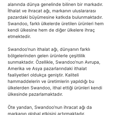
alanında dünya genelinde bilinen bir markadır.
İthalat ve ihracat ağı, markanın uluslararası
pazardaki büyümesine katkıda bulunmaktadır.
Swandoo, farklı ülkelerde üretilen ürünleri hem
kendi ülkesine hem de diğer ülkelere ihraç
etmektedir.
Swandoo’nun ithalat ağı, dünyanın farklı
bölgelerinden gelen ürünlerle çeşitlilik
sunmaktadır. Özellikle, Swandoo’nun Avrupa,
Amerika ve Asya pazarlarındaki ithalat
faaliyetleri oldukça geniştir. Kaliteli
hammaddelerin ve üretimlerin yapıldığı bu
ülkelerden Swandoo, ithal ettiği ürünleri kendi
ülkesinde pazarlamaktadır.
Öte yandan, Swandoo’nun ihracat ağı da
markanın global etkisini artırmaktadır.