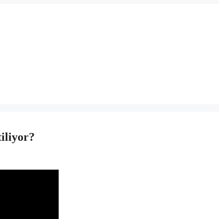
iliyor?