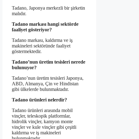
Tadano, Japonya merkezli bir şirketin
malıdır.
Tadano markası hangi sektörde
faaliyet gösteriyor?
Tadano markası, kaldırma ve iş
makineleri sektöründe faaliyet
göstermektedir.
Tadano’nun üretim tesisleri nerede
bulunuyor?
Tadano’nun üretim tesisleri Japonya,
ABD, Almanya, Çin ve Hindistan
gibi ülkelerde bulunmaktadır.
Tadano ürünleri nelerdir?
Tadano ürünleri arasında mobil
vinçler, teleskopik platformlar,
hidrolik vinçler, kamyon monte
vinçler ve kule vinçler gibi çeşitli
kaldırma ve iş makineleri
bulunmaktadır.