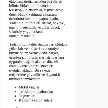
ekipmanı üreticilerinden biri olarak
bilinir. Şirket, mobil vinçler,
teleskopik platformlar, taşıyıcılar ve
diğer birçok kaldırma ekipmanı
ürününün üretimini yapmaktadır.
Tadano’nun ürünleri, inşaat, nakliye,
enerji, madencilik ve diğer birçok
sektörde yaygın olarak
kullanılmaktadır.
Tadano’nun kalite standartları oldukça
yüksektir ve müşteri memnuniyetine
büyük önem vermektedir. Şirket,
ürünleri için uluslararası standartlara
uygunluk sağlamakta ve düzenli
olarak kalite kontrol süreçleri
uygulamaktadır. Bu sayede
müşterilere güvenilir ve dayanıklı
ürünler sunmaktadır.
Mobil vinçler
Teleskopik platformlar
Taşıyıcılar
Kaldırma ekipmanları