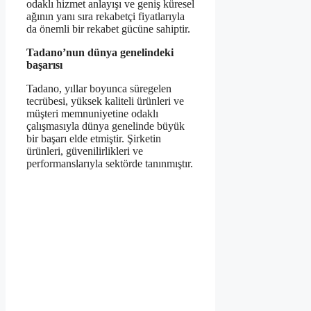
odaklı hizmet anlayışı ve geniş küresel
ağının yanı sıra rekabetçi fiyatlarıyla
da önemli bir rekabet gücüne sahiptir.
Tadano’nun dünya genelindeki
başarısı
Tadano, yıllar boyunca süregelen
tecrübesi, yüksek kaliteli ürünleri ve
müşteri memnuniyetine odaklı
çalışmasıyla dünya genelinde büyük
bir başarı elde etmiştir. Şirketin
ürünleri, güvenilirlikleri ve
performanslarıyla sektörde tanınmıştır.