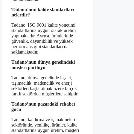
Tadano’nun kalite standartları
nelerdir?
Tadano, ISO 9001 kalite yönetimi
standartlarına uygun olarak üretim
yapmaktadır. Ayrıca, ürünlerinde
güvenlik, dayanıklılık ve yüksek
performans gibi standartları da
sağlamaktadır.
Tadano’nun dünya genelindeki
müşteri portföyü
Tadano, dünya genelinde inşaat,
taşımacılık, madencilik ve enerji
sektörleri başta olmak üzere birçok
farklı sektörden müşterilere sahiptir.
Tadano’nun pazardaki rekabet
gücü
Tadano, kaldırma ve iş makineleri
sektöründe, yenilikçi ürünler, kalite
standartlarına uygun üretim, müşteri